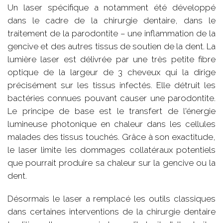
Un laser spécifique a notamment été développé
dans le cadre de la chirurgie dentaire, dans le
traitement de la parodontite – une inflammation de la
gencive et des autres tissus de soutien de la dent. La
lumière laser est délivrée par une très petite fibre
optique de la largeur de 3 cheveux qui la dirige
précisément sur les tissus infectés. Elle détruit les
bactéries connues pouvant causer une parodontite.
Le principe de base est le transfert de l'énergie
lumineuse photonique en chaleur dans les cellules
malades des tissus touchés. Grâce à son exactitude,
le laser limite les dommages collatéraux potentiels
que pourrait produire sa chaleur sur la gencive ou la
dent.
Désormais le laser a remplacé les outils classiques
dans certaines interventions de la chirurgie dentaire