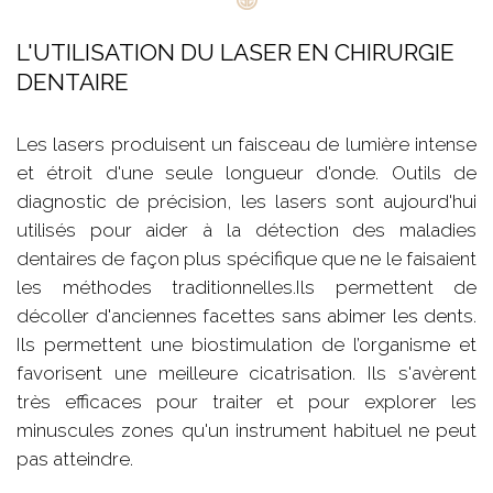
L'UTILISATION DU LASER EN CHIRURGIE
DENTAIRE
Les lasers produisent un faisceau de lumière intense
et étroit d'une seule longueur d'onde. Outils de
diagnostic de précision, les lasers sont aujourd'hui
utilisés pour aider à la détection des maladies
dentaires de façon plus spécifique que ne le faisaient
les méthodes traditionnelles.Ils permettent de
décoller d'anciennes facettes sans abimer les dents.
Ils permettent une biostimulation de l’organisme et
favorisent une meilleure cicatrisation. Ils s'avèrent
très efficaces pour traiter et pour explorer les
minuscules zones qu'un instrument habituel ne peut
pas atteindre.