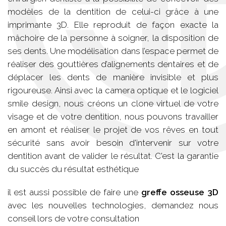
modèles de la dentition de celui-ci grâce à une
imprimante 3D. Elle reproduit de façon exacte la
mâchoire de la personne à soigner, la disposition de
ses dents. Une modélisation dans l’espace permet de
réaliser des gouttières d’alignements dentaires et de
déplacer les dents de manière invisible et plus
rigoureuse. Ainsi avec la camera optique et le logiciel
smile design, nous créons un clone virtuel de votre
visage et de votre dentition, nous pouvons travailler
en amont et réaliser le projet de vos rêves en tout
sécurité sans avoir besoin d'intervenir sur votre
dentition avant de valider le résultat. C'est la garantie
du succès du résultat esthétique
il est aussi possible de faire une
greffe osseuse 3D
avec les nouvelles technologies, demandez nous
conseil lors de votre consultation