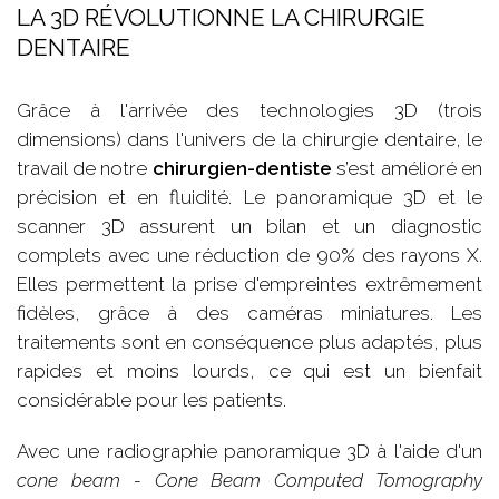
LA 3D RÉVOLUTIONNE LA CHIRURGIE
DENTAIRE
Grâce à l'arrivée des technologies 3D (trois
dimensions) dans l'univers de la chirurgie dentaire, le
travail de notre
chirurgien-dentiste
s’est amélioré en
précision et en fluidité. Le panoramique 3D et le
scanner 3D assurent un bilan et un diagnostic
complets avec une réduction de 90% des rayons X.
Elles permettent la prise d'empreintes extrêmement
fidèles, grâce à des caméras miniatures. Les
traitements sont en conséquence plus adaptés, plus
rapides et moins lourds, ce qui est un bienfait
considérable pour les patients.
Avec une radiographie panoramique 3D à l'aide d'un
cone beam - Cone Beam Computed Tomography