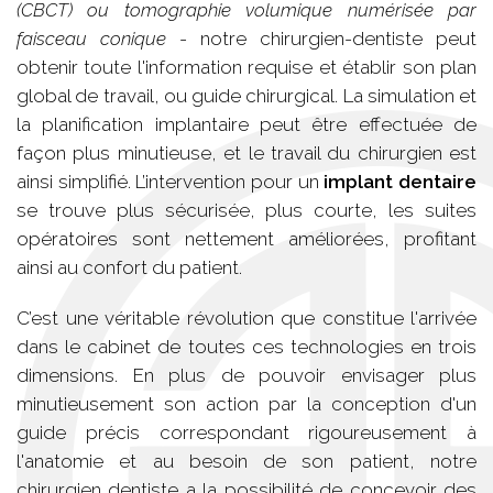
(CBCT) ou tomographie volumique numérisée par
faisceau conique
- notre chirurgien-dentiste peut
obtenir toute l'information requise et établir son plan
global de travail, ou guide chirurgical. La simulation et
la planification implantaire peut être effectuée de
façon plus minutieuse, et le travail du chirurgien est
ainsi simplifié. L’intervention pour un
implant dentaire
se trouve plus sécurisée, plus courte, les suites
opératoires sont nettement améliorées, profitant
ainsi au confort du patient.
C’est une véritable révolution que constitue l'arrivée
dans le cabinet de toutes ces technologies en trois
dimensions. En plus de pouvoir envisager plus
minutieusement son action par la conception d'un
guide précis correspondant rigoureusement à
l'anatomie et au besoin de son patient, notre
chirurgien dentiste a la possibilité de concevoir des