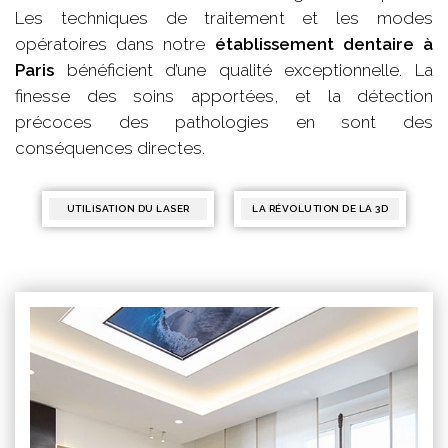
Les techniques de traitement et les modes
opératoires dans notre
établissement dentaire à
Paris
bénéficient d’une qualité exceptionnelle. La
finesse des soins apportées, et la détection
précoces des pathologies en sont des
conséquences directes.
UTILISATION DU LASER
LA RÉVOLUTION DE LA 3D