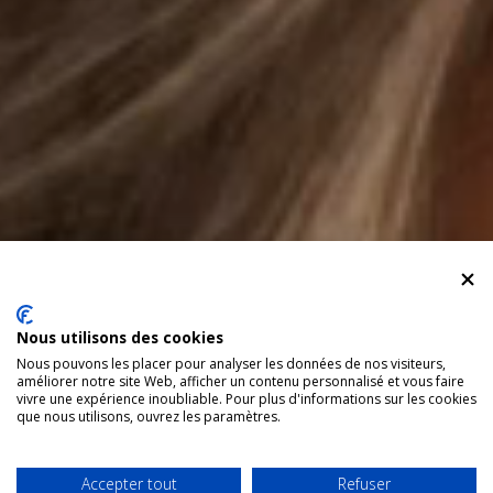
Nous utilisons des cookies
Nous pouvons les placer pour analyser les données de nos visiteurs,
améliorer notre site Web, afficher un contenu personnalisé et vous faire
vivre une expérience inoubliable. Pour plus d'informations sur les cookies
que nous utilisons, ouvrez les paramètres.
Accepter tout
Refuser