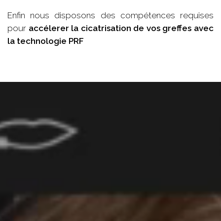
Enfin nous disposons des compétences requises
pour
accélerer la cicatrisation de vos greffes avec
la technologie PRF