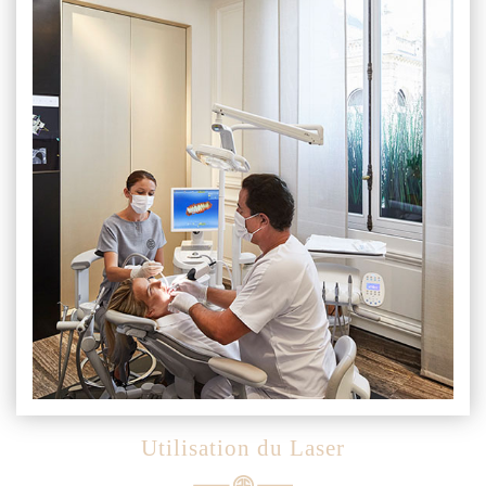
Utilisation du Laser