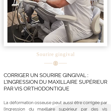
Sourire gingival
CORRIGER UN SOURIRE GINGIVAL :
L’INGRESSION DU MAXILLAIRE SUPÉRIEUR
PAR VIS ORTHODONTIQUE
La déformation osseuse peut aussi être corrigée par
l’ingression du maxillaire supérieur par des vis