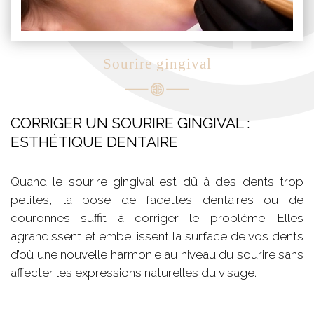
Sourire gingival
CORRIGER UN SOURIRE GINGIVAL :
ESTHÉTIQUE DENTAIRE
Quand le sourire gingival est dû à des dents trop
petites, la pose de facettes dentaires ou de
couronnes suffit à corriger le problème. Elles
agrandissent et embellissent la surface de vos dents
d’où une nouvelle harmonie au niveau du sourire sans
affecter les expressions naturelles du visage.