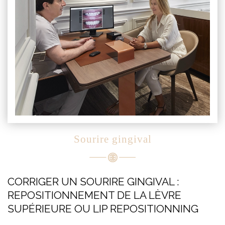
Sourire gingival
CORRIGER UN SOURIRE GINGIVAL :
REPOSITIONNEMENT DE LA LÈVRE
SUPÉRIEURE OU LIP REPOSITIONNING