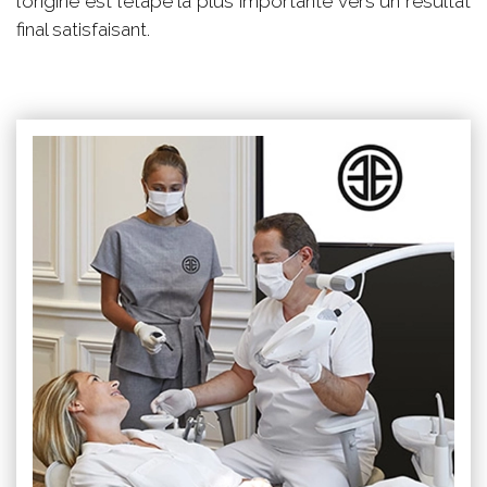
l’origine est l’étape la plus importante vers un résultat
final satisfaisant.