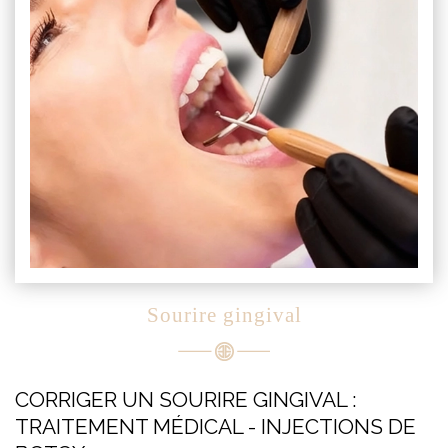
Sourire gingival
CORRIGER UN SOURIRE GINGIVAL :
TRAITEMENT MÉDICAL - INJECTIONS DE