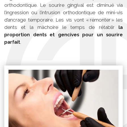
orthodontique. Le sourire gingival est diminué via
l’ingression ou l’intrusion orthodontique de mini-vis
d’ancrage temporaire. Les vis vont « remonter » les
dents et la mâchoire le temps de rétablir
la
proportion dents et gencives pour un sourire
parfait
.