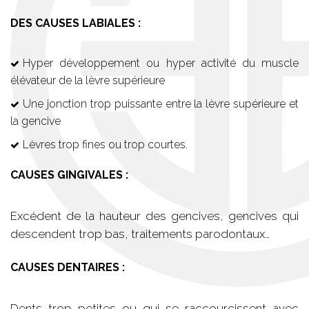
DES CAUSES LABIALES :
Hyper développement ou hyper activité du muscle
élévateur de la lèvre supérieure
Une jonction trop puissante entre la lèvre supérieure et
la gencive
Lèvres trop fines ou trop courtes.
CAUSES GINGIVALES :
Excédent de la hauteur des gencives, gencives qui
descendent trop bas, traitements parodontaux…
CAUSES DENTAIRES :
Dents trop petites ou qui se raccourcissent avec