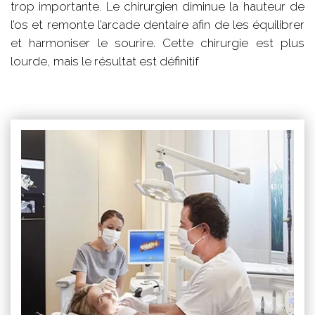
trop importante. Le chirurgien diminue la hauteur de
l’os et remonte l’arcade dentaire afin de les équilibrer
et harmoniser le sourire. Cette chirurgie est plus
lourde, mais le résultat est définitif