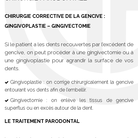
CHIRURGIE CORRECTIVE DE LA GENCIVE :
GINGIVOPLASTIE – GINGIVECTOMIE
Si le patient a les dents recouvertes par l’excédent de
gencive, on peut procéder à une gingivectomie ou à
une gingivoplastie pour agrandir la surface de vos
dents.
Gingivoplastie : on corrige chirurgicalement la gencive
entourant vos dents afin de l’embellir.
Gingivectomie : on enlève les tissus de gencive
superflus ou en excès autour de la dent.
LE TRAITEMENT PARODONTAL