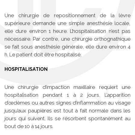
Une chirurgie de repositionnement de la lèvre
supérieure demande une simple anesthésie locale,
elle dure environ 1 heure. L’hospitalisation n’est pas
nécessaire. Par contre, une chirurgie orthognathique
se fait sous anesthésie générale, elle dure environ 4
h. Le patient doit être hospitalisé.
HOSPITALISATION
Une chirurgie d’impaction maxillaire requiert une
hospitalisation pendant 1 à 2 jours. L’apparition
d’œdèmes ou autres signes d’inflammation au visage
jusqu’aux paupières est tout à fait normale dans les
jours qui suivent. Ils se résorbent spontanément au
bout de 10 à 14 jours.