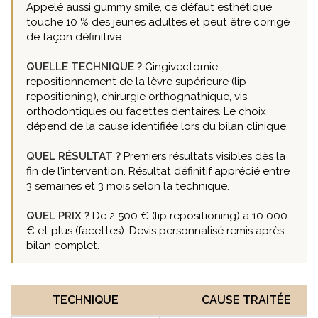
Appelé aussi gummy smile, ce défaut esthétique
touche 10 % des jeunes adultes et peut être corrigé
de façon définitive.
QUELLE TECHNIQUE ?
Gingivectomie,
repositionnement de la lèvre supérieure (lip
repositioning), chirurgie orthognathique, vis
orthodontiques ou facettes dentaires. Le choix
dépend de la cause identifiée lors du bilan clinique.
QUEL RÉSULTAT ?
Premiers résultats visibles dès la
fin de l'intervention. Résultat définitif apprécié entre
3 semaines et 3 mois selon la technique.
QUEL PRIX ?
De 2 500 € (lip repositioning) à 10 000
€ et plus (facettes). Devis personnalisé remis après
bilan complet.
TECHNIQUE
CAUSE TRAITÉE