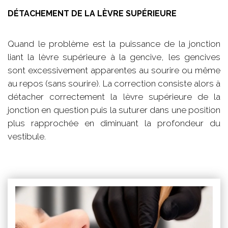
DÉTACHEMENT DE LA LÈVRE SUPÉRIEURE
Quand le problème est la puissance de la jonction
liant la lèvre supérieure à la gencive, les gencives
sont excessivement apparentes au sourire ou même
au repos (sans sourire). La correction consiste alors à
détacher correctement la lèvre supérieure de la
jonction en question puis la suturer dans une position
plus rapprochée en diminuant la profondeur du
vestibule.