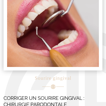
Sourire gingival
CORRIGER UN SOURIRE GINGIVAL :
CHIRURGIE PARODONTALE