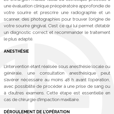
une évaluation clinique préopératoire approfondie de
votre sourire et prescrire une radiographie et un
scanner, des photographies pour trouver l’origine de
votre sourire gingival. C’est ce qui lui permet d’établir
un diagnostic correct et recommander le traitement
le plus adapté.
ANESTHÉSIE
L’intervention étant réalisée sous anesthésie locale ou
générale, une consultation anesthésique peut
s’avérer nécessaire au moins 48 h avant l’opération,
avec possibilité de procéder à une prise de sang ou
à d’autres examens. Cette étape est essentielle en
cas de chirurgie d’impaction maxillaire.
DÉROULEMENT DE L’OPÉRATION