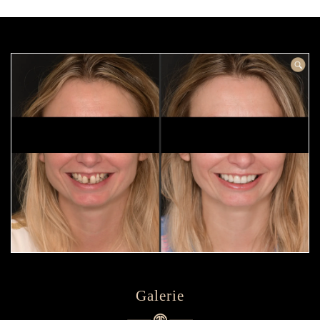
Galerie