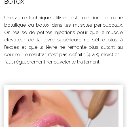
BOTOX
Une autre technique utilisée est l’injection de toxine
botulique ou botox dans les muscles peribuccaux.
On réalise de petites injections pour que le muscle
élévateur de la lèvre supérieure ne s’étire plus à
l’excès et que la lèvre ne remonte plus autant au
sourire. Le résultat n’est pas définitif (4 à 9 mois) et il
faut régulièrement renouveler le traitement.