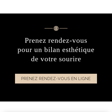
Prenez rendez-vous
pour un bilan esthétique
de votre sourire
PRENEZ RENDEZ-VOUS EN LIGNE