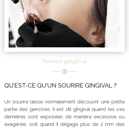
Sourire gingival
QU’EST-CE QU’UN SOURIRE GINGIVAL ?
Un sourire laisse normalement découvrir une petite
partie des gencives. Il est dit gingival quand les ces
dernières sont exposées de manière excessive ou
exagérée, soit quand il dégage plus de 2 mm des