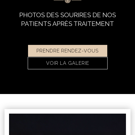
PHOTOS DES SOURIRES DE NOS
PATIENTS APRÈS TRAITEMENT
PRENDRE RENDEZ-VOUS
VOIR LA GALERIE