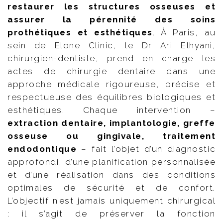
restaurer les structures osseuses et
assurer la pérennité des soins
prothétiques et esthétiques
. À Paris, au
sein de Elone Clinic, le Dr Ari Elhyani,
chirurgien-dentiste, prend en charge les
actes de chirurgie dentaire dans une
approche médicale rigoureuse, précise et
respectueuse des équilibres biologiques et
esthétiques. Chaque intervention –
extraction dentaire, implantologie, greffe
osseuse ou gingivale, traitement
endodontique
– fait l’objet d’un diagnostic
approfondi, d’une planification personnalisée
et d’une réalisation dans des conditions
optimales de sécurité et de confort.
L’objectif n’est jamais uniquement chirurgical
: il s’agit de préserver la fonction