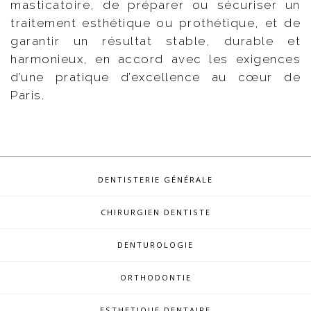
masticatoire, de préparer ou sécuriser un
traitement esthétique ou prothétique, et de
garantir un résultat stable, durable et
harmonieux, en accord avec les exigences
d’une pratique d’excellence au cœur de
Paris.
DENTISTERIE GÉNÉRALE
CHIRURGIEN DENTISTE
DENTUROLOGIE
ORTHODONTIE
ESTHETIQUE DENTAIRE