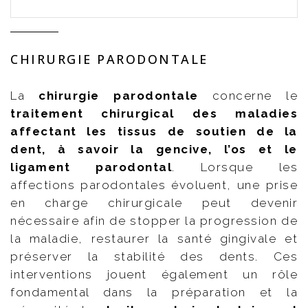
CHIRURGIE PARODONTALE
La
chirurgie parodontale
concerne le
traitement chirurgical des maladies
affectant les tissus de soutien de la
dent, à savoir la gencive, l’os et le
ligament parodontal
. Lorsque les
affections parodontales évoluent, une prise
en charge chirurgicale peut devenir
nécessaire afin de stopper la progression de
la maladie, restaurer la santé gingivale et
préserver la stabilité des dents. Ces
interventions jouent également un rôle
fondamental dans la préparation et la