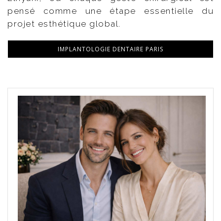
pensé comme une étape essentielle du
projet esthétique global.
IMPLANTOLOGIE DENTAIRE PARIS