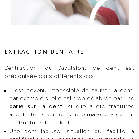
EXTRACTION DENTAIRE
L’extraction, ou l’avulsion, de dent est
préconisée dans différents cas :
Il est devenu impossible de sauver la dent,
par exemple si elle est trop délabrée par une
carie sur la dent
, si elle a été fracturée
accidentellement ou si une maladie a détruit
la structure de la dent
Une dent incluse, situation qui facilite la