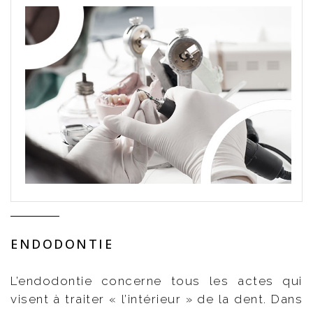
ENDODONTIE
L’endodontie concerne tous les actes qui
visent à traiter « l’intérieur » de la dent. Dans