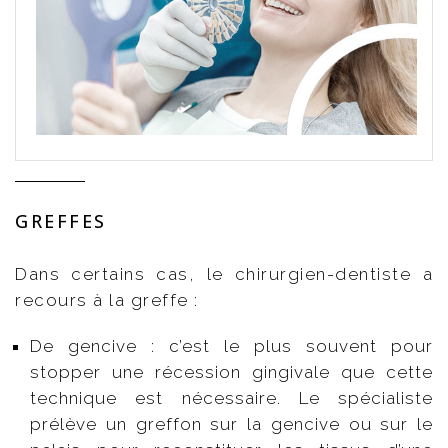
GREFFES
Dans certains cas, le chirurgien-dentiste a
recours à la greffe :
De gencive : c’est le plus souvent pour
stopper une récession gingivale que cette
technique est nécessaire. Le spécialiste
prélève un greffon sur la gencive ou sur le