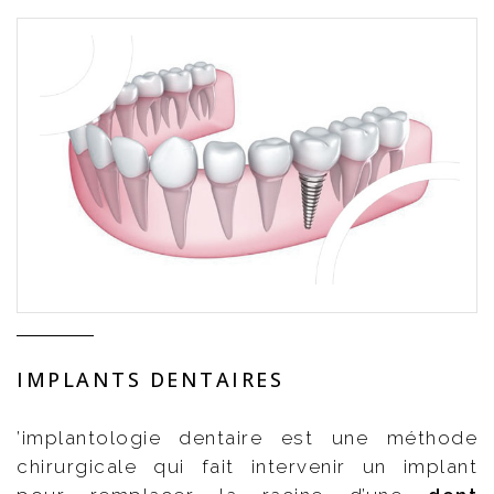
IMPLANTS DENTAIRES
’implantologie dentaire est une méthode
chirurgicale qui fait intervenir un implant