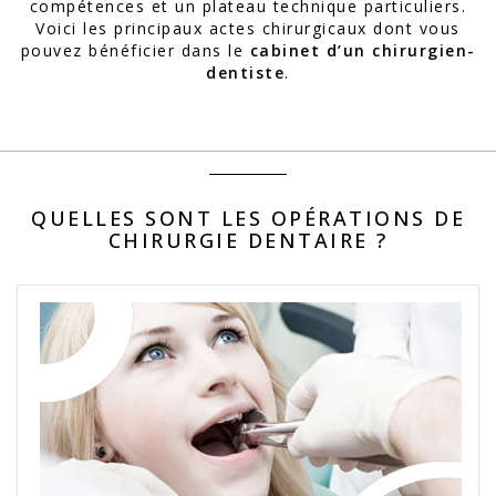
compétences et un plateau technique particuliers.
Voici les principaux actes chirurgicaux dont vous
pouvez bénéficier dans le
cabinet d’un chirurgien-
dentiste
.
QUELLES SONT LES OPÉRATIONS DE
CHIRURGIE DENTAIRE ?