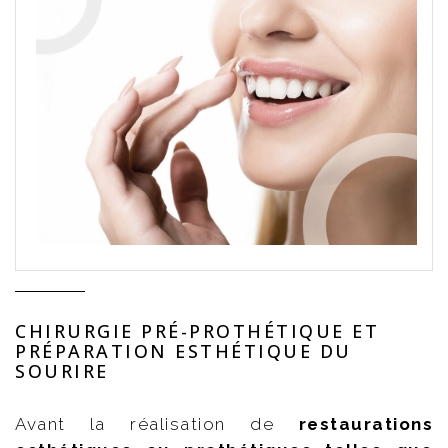
CHIRURGIE PRÉ-PROTHÉTIQUE ET
PRÉPARATION ESTHÉTIQUE DU
SOURIRE
Avant la réalisation de
restaurations