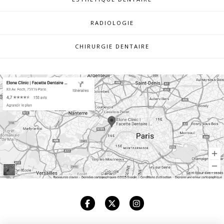
RADIOLOGIE
CHIRURGIE DENTAIRE