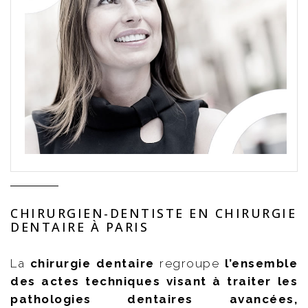
CHIRURGIEN-DENTISTE EN CHIRURGIE
DENTAIRE À PARIS
La
chirurgie dentaire
regroupe
l’ensemble
des actes techniques visant à traiter les
pathologies dentaires avancées,