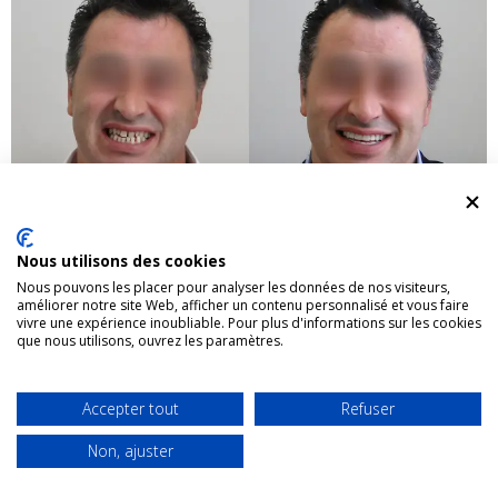
Nous utilisons des cookies
Nous pouvons les placer pour analyser les données de nos visiteurs,
améliorer notre site Web, afficher un contenu personnalisé et vous faire
vivre une expérience inoubliable. Pour plus d'informations sur les cookies
que nous utilisons, ouvrez les paramètres.
Accepter tout
Refuser
Non, ajuster
WHATSAPP
RDV
APPELER