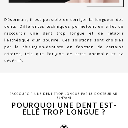
Désormais, il est possible de corriger la longueur des
dents. Différentes techniques permettent en effet de
raccourcir une dent trop longue et de rétablir
l’esthétique d’un sourire. Ces solutions sont choisies
par le chirurgien-dentiste en fonction de certains
critères, tels que l’origine de cette anomalie et sa
sévérité.
RACCOURCIR UNE DENT TROP LONGUE PAR LE DOCTEUR ARI
ELHYANI
POURQUOI UNE DENT EST-
ELLE TROP LONGUE ?