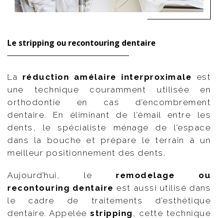
Le stripping ou recontouring dentaire
La
réduction amélaire interproximale
est
une technique couramment utilisée en
orthodontie en cas d’encombrement
dentaire. En éliminant de l’émail entre les
dents, le spécialiste ménage de l’espace
dans la bouche et prépare le terrain à un
meilleur positionnement des dents.
Aujourd’hui, le
remodelage ou
recontouring dentaire
est aussi utilisé dans
le cadre de traitements d’esthétique
dentaire. Appelée
stripping
, cette technique