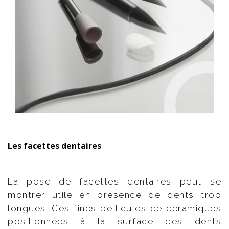
Les facettes dentaires
La pose de facettes dentaires peut se
montrer utile en présence de dents trop
longues. Ces fines pellicules de céramiques
positionnées à la surface des dents