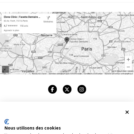
ELONE CLINIC
Nous utilisons des cookies
CABINET DENTAIRE