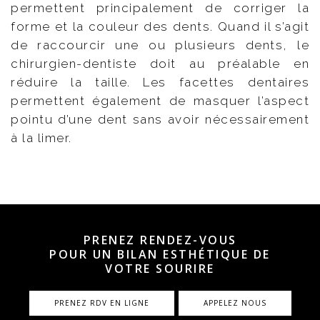
permettent principalement de corriger la
forme et la couleur des dents. Quand il s’agit
de raccourcir une ou plusieurs dents, le
chirurgien-dentiste doit au préalable en
réduire la taille. Les facettes dentaires
permettent également de masquer l’aspect
pointu d’une dent sans avoir nécessairement
à la limer.
PRENEZ RENDEZ-VOUS
POUR UN BILAN ESTHÉTIQUE DE
VOTRE SOURIRE
PRENEZ RDV EN LIGNE
APPELEZ NOUS