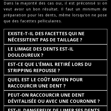
Dans la majorité des cas oui, il est préconisé si on
veut avoir un bon résultat. Il faut un minimum de
préparation pour les dents, même lorsqu’on ne pose
que des facettes pelliculaires.
EXISTE-T-IL DES FACETTES QUI NE
NÉCESSITENT PAS DE TAILLAGE ?
LE LIMAGE DES DENTS EST-IL
DOULOUREUX ?
EST-CE QUE L’ÉMAIL RETIRÉ LORS DU
STRIPPING REPOUSSE ?
QUEL EST LE COÛT MOYEN POUR
RACCOURCIR UNE DENT ?
PEUT-ON RACCOURCIR UNE DENT
DÉVITALISÉE OU AVEC UNE COURONNE ?
EST-IL DANGEREUX DE LIMER SES DENTS