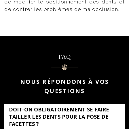
de modifier le positionnement des dents et
de contrer les problèmes de malocclusion.
FAQ
NOUS RÉPONDONS À VOS
QUESTIONS
DOIT-ON OBLIGATOIREMENT SE FAIRE
TAILLER LES DENTS POUR LA POSE DE
FACETTES ?