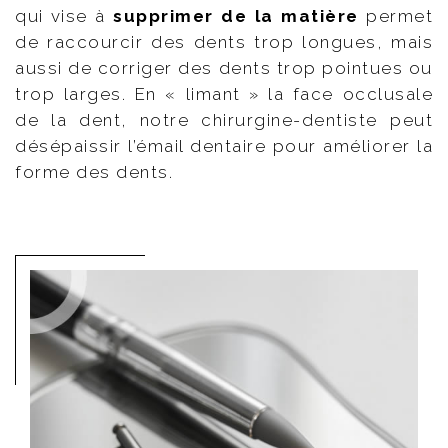
qui vise à
supprimer de la matière
permet
de raccourcir des dents trop longues, mais
aussi de corriger des dents trop pointues ou
trop larges. En « limant » la face occlusale
de la dent, notre chirurgine-dentiste peut
désépaissir l’émail dentaire pour améliorer la
forme des dents.