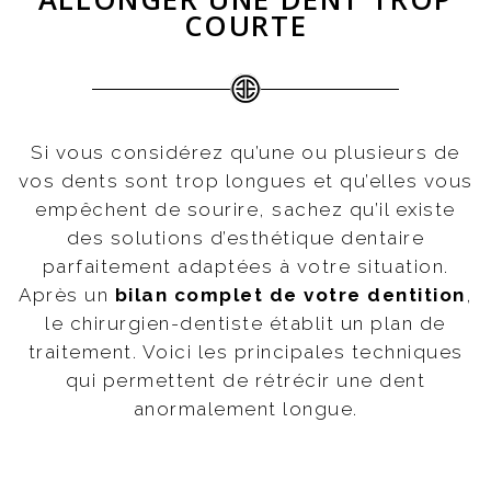
COURTE
Si vous considérez qu’une ou plusieurs de
vos dents sont trop longues et qu’elles vous
empêchent de sourire, sachez qu’il existe
des solutions d’esthétique dentaire
parfaitement adaptées à votre situation.
Après un
bilan complet de votre dentition
,
le chirurgien-dentiste établit un plan de
traitement. Voici les principales techniques
qui permettent de rétrécir une dent
anormalement longue.