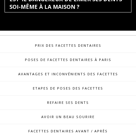
SOI-MÊME À LA MAISON ?
PRIX DES FACETTES DENTAIRES
POSES DE FACETTES DENTAIRES À PARIS
AVANTAGES ET INCONVÉNIENTS DES FACETTES
ETAPES DE POSES DES FACETTES
REFAIRE SES DENTS
AVOIR UN BEAU SOURIRE
FACETTES DENTAIRES AVANT / APRÈS