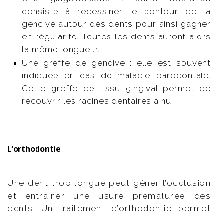
consiste à redessiner le contour de la
gencive autour des dents pour ainsi gagner
en régularité. Toutes les dents auront alors
la même longueur.
Une greffe de gencive : elle est souvent
indiquée en cas de maladie parodontale.
Cette greffe de tissu gingival permet de
recouvrir les racines dentaires à nu.
L’orthodontie
Une dent trop longue peut gêner l’occlusion
et entrainer une usure prématurée des
dents. Un traitement d’orthodontie permet