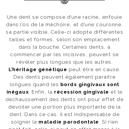
Une dent se compose d’une racine, enfouie
dans l’os de la mâchoire, et d’une couronne,
sa partie visible. Celle-ci adopte différentes
tailles et formes, selon son emplacement
dans la bouche. Certaines dents, à
commencer par les incisives, peuvent se
révéler plus longues que les autres.
L’héritage génétique
peut être en cause.
Des dents peuvent également paraitre
longues quand les
bords gingivaux sont
inégaux
. Enfin, la
récession gingivale
et le
déchaussement des dents ont pour effet de
dévoiler une portion plus importante de la
dent. Dans ce cas, il est indispensable de
soigner la
maladie parodontale
. Si rien