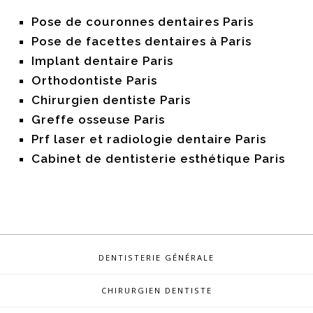
Pose de couronnes dentaires Paris
Pose de facettes dentaires à Paris
Implant dentaire Paris
Orthodontiste Paris
Chirurgien dentiste Paris
Greffe osseuse Paris
Prf laser et radiologie dentaire Paris
Cabinet de dentisterie esthétique Paris
DENTISTERIE GÉNÉRALE
CHIRURGIEN DENTISTE