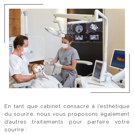
En tant que cabinet consacré à l’esthétique
du sourire, nous vous proposons également
d’autres traitements pour parfaire votre
sourire :