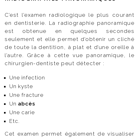
C’est l’examen radiologique le plus courant
en dentisterie. La radiographie panoramique
est obtenue en quelques secondes
seulement et elle permet d’obtenir un cliché
de toute la dentition, à plat et d’une oreille à
l’autre. Grâce à cette vue panoramique, le
chirurgien-dentiste peut détecter :
Une infection
Un kyste
Une fracture
Un
abcès
Une carie
Etc.
Cet examen permet également de visualiser