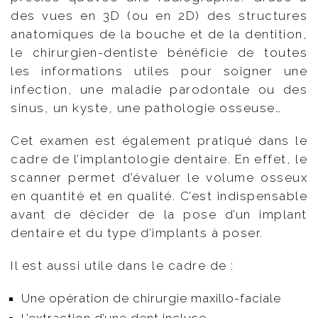
des vues en 3D (ou en 2D) des structures
anatomiques de la bouche et de la dentition,
le chirurgien-dentiste bénéficie de toutes
les informations utiles pour soigner une
infection, une maladie parodontale ou des
sinus, un kyste, une pathologie osseuse…
Cet examen est également pratiqué dans le
cadre de l’implantologie dentaire. En effet, le
scanner permet d’évaluer le volume osseux
en quantité et en qualité. C’est indispensable
avant de décider de la pose d’un implant
dentaire et du type d’implants à poser.
Il est aussi utile dans le cadre de :
Une opération de chirurgie maxillo-faciale