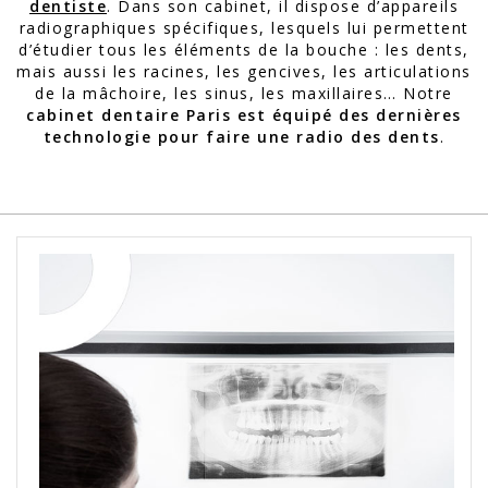
dentiste
. Dans son cabinet, il dispose d’appareils
radiographiques spécifiques, lesquels lui permettent
d’étudier tous les éléments de la bouche : les dents,
mais aussi les racines, les gencives, les articulations
de la mâchoire, les sinus, les maxillaires… Notre
cabinet dentaire Paris est équipé des dernières
technologie pour faire une radio des dents
.