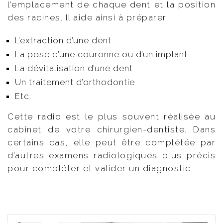
l’emplacement de chaque dent et la position
des racines. Il aide ainsi à préparer :
L’extraction d’une dent
La pose d’une couronne ou d’un implant
La dévitalisation d’une dent
Un traitement d’orthodontie
Etc.
Cette radio est le plus souvent réalisée au
cabinet de votre chirurgien-dentiste. Dans
certains cas, elle peut être complétée par
d’autres examens radiologiques plus précis
pour compléter et valider un diagnostic.