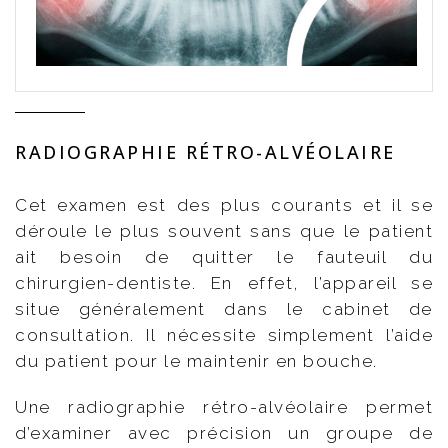
RADIOGRAPHIE RÉTRO-ALVÉOLAIRE
Cet examen est des plus courants et il se
déroule le plus souvent sans que le patient
ait besoin de quitter le fauteuil du
chirurgien-dentiste. En effet, l’appareil se
situe généralement dans le cabinet de
consultation. Il nécessite simplement l’aide
du patient pour le maintenir en bouche.
Une radiographie rétro-alvéolaire permet
d’examiner avec précision un groupe de