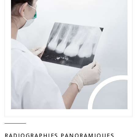
RADIOGRAPHIES PANORAMIQUES