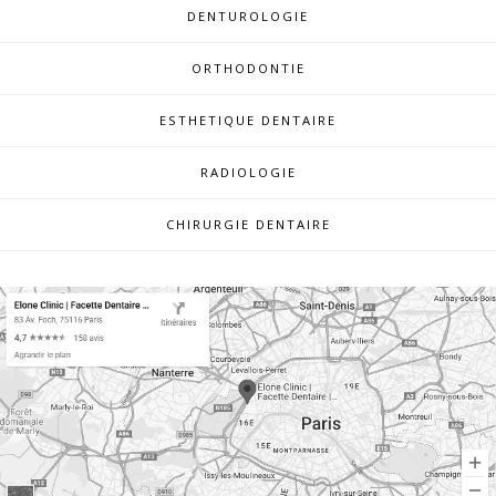
DENTUROLOGIE
ORTHODONTIE
ESTHETIQUE DENTAIRE
RADIOLOGIE
CHIRURGIE DENTAIRE