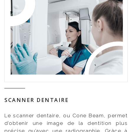
SCANNER DENTAIRE
Le scanner dentaire, ou Cone Beam, permet
d’obtenir une image de la dentition plus
précise qu’avec une radiographie. Grâce à