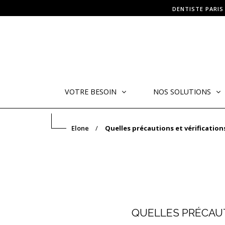
DENTISTE PARIS
VOTRE BESOIN
NOS SOLUTIONS
Elone
Quelles précautions et vérificatio
QUELLES PRÉCAUT