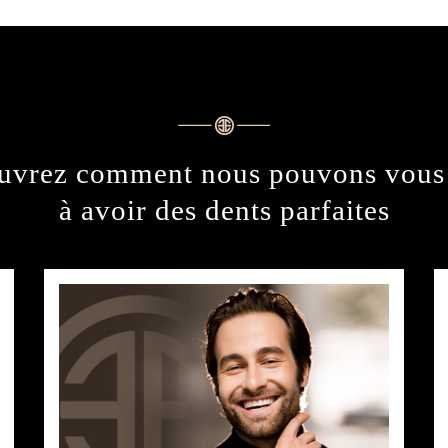
uvrez comment nous pouvons vous 
à avoir des dents parfaites