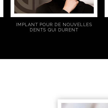
IMPLANT POUR DE NOUVELLES
DENTS QUI DURENT