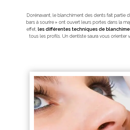
Dorénavant, le blanchiment des dents fait partie
bars à sourire » ont ouvert leurs portes dans la ma
effet,
les différentes techniques de blanchime
tous les profils. Un dentiste saura vous orienter v