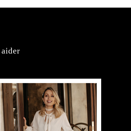
aider