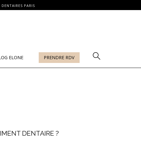
 DENTAIRES PARIS
LOG ELONE
PRENDRE RDV
IMENT DENTAIRE ?