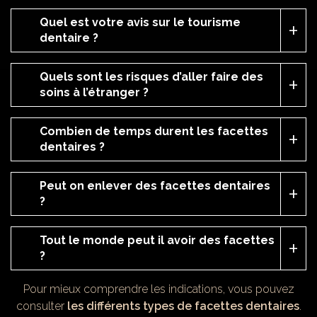
Quel est votre avis sur le tourisme
dentaire ?
Quels sont les risques d’aller faire des
soins à l’étranger ?
Combien de temps durent les facettes
dentaires ?
Peut on enlever des facettes dentaires
?
Tout le monde peut il avoir des facettes
?
Pour mieux comprendre les indications, vous pouvez
consulter
les différents types de facettes dentaires
.