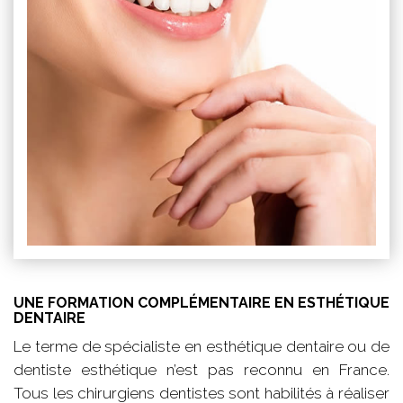
UNE FORMATION COMPLÉMENTAIRE EN ESTHÉTIQUE
DENTAIRE
Le terme de spécialiste en esthétique dentaire ou de
dentiste esthétique n’est pas reconnu en France.
Tous les chirurgiens dentistes sont habilités à réaliser