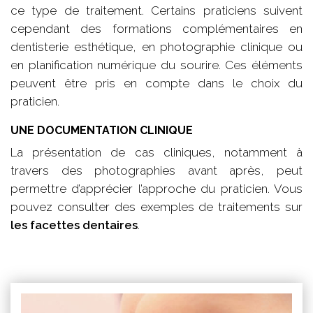
ce type de traitement. Certains praticiens suivent
cependant des formations complémentaires en
dentisterie esthétique, en photographie clinique ou
en planification numérique du sourire. Ces éléments
peuvent être pris en compte dans le choix du
praticien.
UNE DOCUMENTATION CLINIQUE
La présentation de cas cliniques, notamment à
travers des photographies avant après, peut
permettre d’apprécier l’approche du praticien. Vous
pouvez consulter des exemples de traitements sur
les facettes dentaires
.