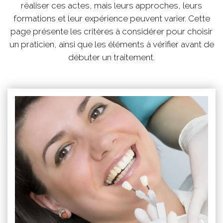
réaliser ces actes, mais leurs approches, leurs
formations et leur expérience peuvent varier. Cette
page présente les critères à considérer pour choisir
un praticien, ainsi que les éléments à vérifier avant de
débuter un traitement.