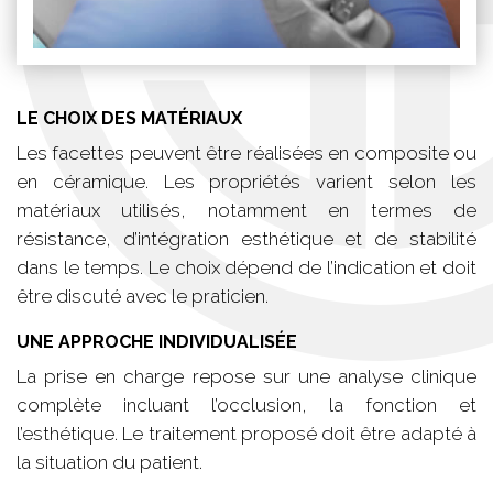
LE CHOIX DES MATÉRIAUX
Les facettes peuvent être réalisées en composite ou
en céramique. Les propriétés varient selon les
matériaux utilisés, notamment en termes de
résistance, d’intégration esthétique et de stabilité
dans le temps. Le choix dépend de l’indication et doit
être discuté avec le praticien.
UNE APPROCHE INDIVIDUALISÉE
La prise en charge repose sur une analyse clinique
complète incluant l’occlusion, la fonction et
l’esthétique. Le traitement proposé doit être adapté à
la situation du patient.