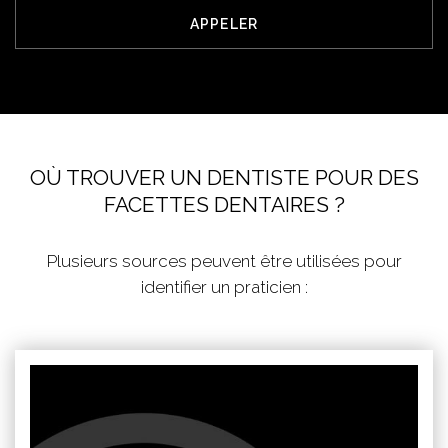
APPELER
OÙ TROUVER UN DENTISTE POUR DES
FACETTES DENTAIRES ?
Plusieurs sources peuvent être utilisées pour
identifier un praticien :