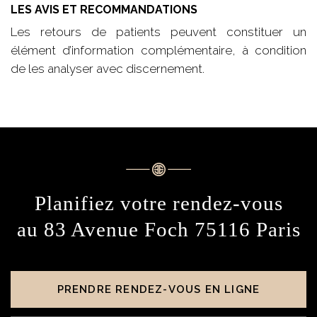
LES AVIS ET RECOMMANDATIONS
Les retours de patients peuvent constituer un
élément d’information complémentaire, à condition
de les analyser avec discernement.
Planifiez votre rendez-vous
au 83 Avenue Foch 75116 Paris
PRENDRE RENDEZ-VOUS EN LIGNE