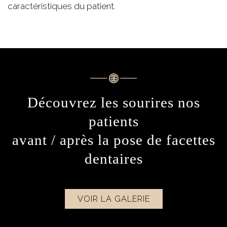
caractéristiques du patient.
Découvrez les sourires nos
patients
avant / après la pose de facettes
dentaires
VOIR LA GALERIE