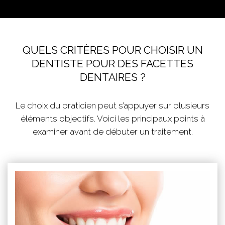
QUELS CRITÈRES POUR CHOISIR UN
DENTISTE POUR DES FACETTES
DENTAIRES ?
Le choix du praticien peut s’appuyer sur plusieurs
éléments objectifs. Voici les principaux points à
examiner avant de débuter un traitement.