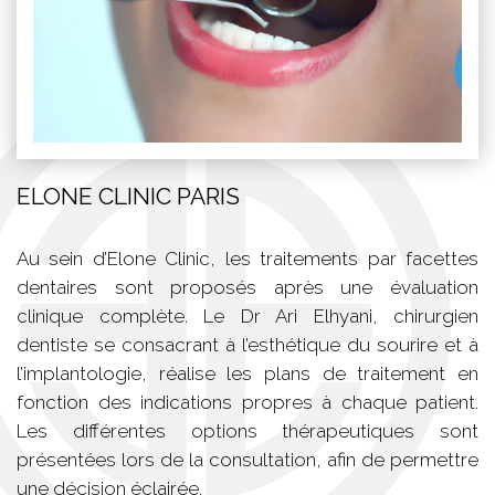
ELONE CLINIC PARIS
Au sein d’Elone Clinic, les traitements par facettes
dentaires sont proposés après une évaluation
clinique complète. Le Dr Ari Elhyani, chirurgien
dentiste se consacrant à l’esthétique du sourire et à
l’implantologie, réalise les plans de traitement en
fonction des indications propres à chaque patient.
Les différentes options thérapeutiques sont
présentées lors de la consultation, afin de permettre
une décision éclairée.