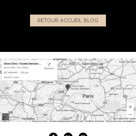
RETOUR ACCUEIL BLOG