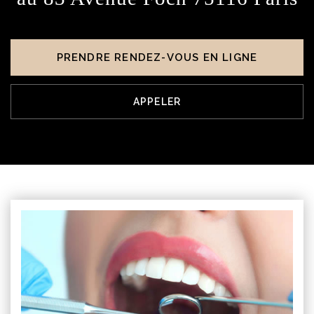
PRENDRE RENDEZ-VOUS EN LIGNE
APPELER