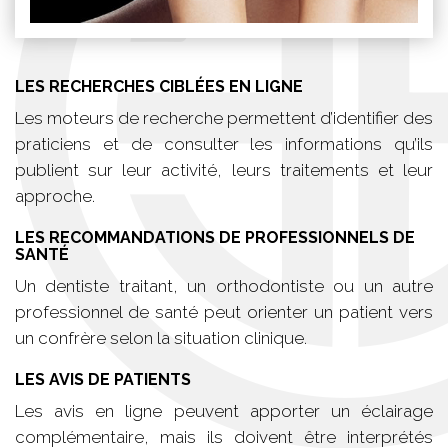
LES RECHERCHES CIBLÉES EN LIGNE
Les moteurs de recherche permettent d’identifier des
praticiens et de consulter les informations qu’ils
publient sur leur activité, leurs traitements et leur
approche.
LES RECOMMANDATIONS DE PROFESSIONNELS DE
SANTÉ
Un dentiste traitant, un orthodontiste ou un autre
professionnel de santé peut orienter un patient vers
un confrère selon la situation clinique.
LES AVIS DE PATIENTS
Les avis en ligne peuvent apporter un éclairage
complémentaire, mais ils doivent être interprétés