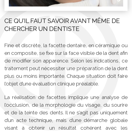
CE QU’IL FAUT SAVOIR AVANT MÊME DE
CHERCHER UN DENTISTE
Fine et discrète, la facette dentaire, en céramique ou
en composite, se fixe sur la face visible de la dent afin
de modifier son apparence. Selon les indications, ce
traitement peut nécessiter une préparation de la dent
plus ou moins importante. Chaque situation doit faire
l’objet d’une évaluation clinique préalable.
La réalisation de facettes implique une analyse de
l’occlusion, de la morphologie du visage, du sourire
et de la teinte des dents. Il ne s’agit pas uniquement
d’un acte technique, mais d’une démarche globale
visant à obtenir un résultat cohérent avec les