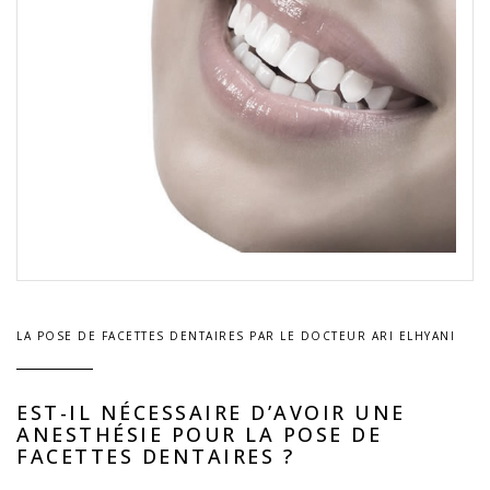
LA POSE DE FACETTES DENTAIRES PAR LE DOCTEUR ARI ELHYANI
EST-IL NÉCESSAIRE D’AVOIR UNE
ANESTHÉSIE POUR LA POSE DE
FACETTES DENTAIRES ?