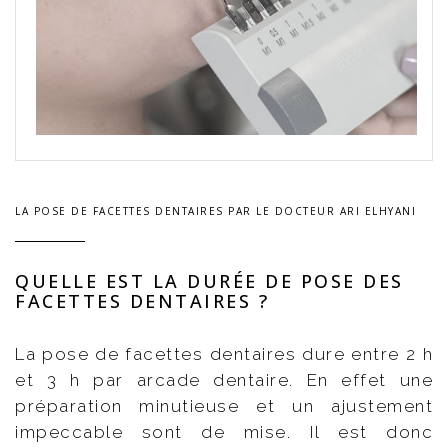
LA POSE DE FACETTES DENTAIRES PAR LE DOCTEUR ARI ELHYANI
QUELLE EST LA DURÉE DE POSE DES
FACETTES DENTAIRES ?
La pose de facettes dentaires dure entre 2 h
et 3 h par arcade dentaire. En effet une
préparation minutieuse et un ajustement
impeccable sont de mise. Il est donc