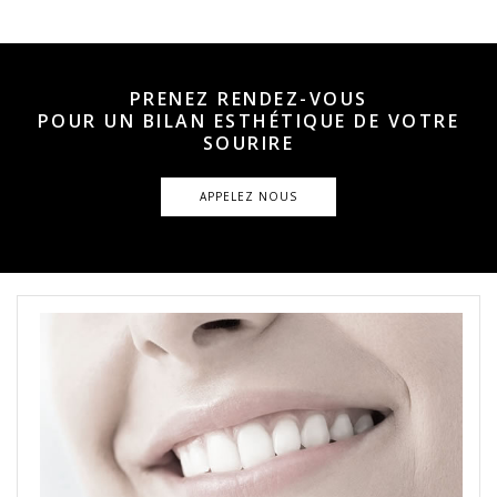
PRENEZ RENDEZ-VOUS
POUR UN BILAN ESTHÉTIQUE DE VOTRE
SOURIRE
APPELEZ NOUS