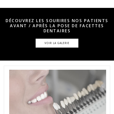
DÉCOUVREZ LES SOURIRES NOS PATIENTS
AVANT / APRÈS LA POSE DE FACETTES
DENTAIRES
VOIR LA GALERIE