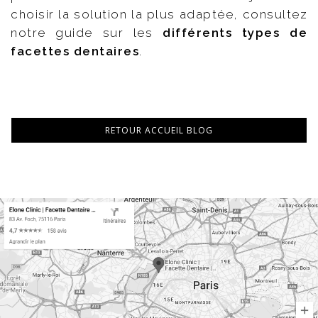
choisir la solution la plus adaptée, consultez
notre guide sur les
différents types de
facettes dentaires
.
RETOUR ACCUEIL BLOG