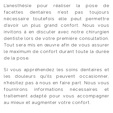
L’anesthésie pour réaliser la pose de
facettes dentaires n’est pas toujours
nécessaire toutefois elle peut permettre
d’avoir un plus grand confort. Nous vous
invitons à en discuter avec notre chirurgien
dentiste lors de votre première consultation.
Tout sera mis en œuvre afin de vous assurer
le maximum de confort durant toute la durée
de la pose.
Si vous appréhendez les soins dentaires et
les douleurs qu’ils peuvent occasionner,
n’hésitez pas à nous en faire part. Nous vous
fournirons informations nécessaires et
traitement adapté pour vous accompagner
au mieux et augmenter votre confort.