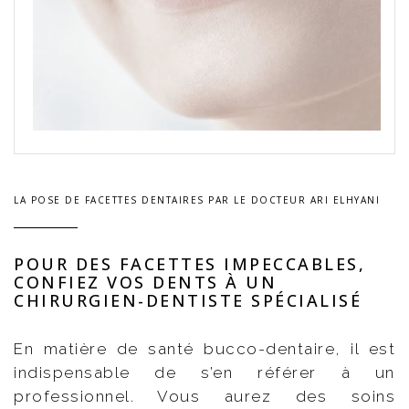
LA POSE DE FACETTES DENTAIRES PAR LE DOCTEUR ARI ELHYANI
POUR DES FACETTES IMPECCABLES,
CONFIEZ VOS DENTS À UN
CHIRURGIEN-DENTISTE SPÉCIALISÉ
En matière de santé bucco-dentaire, il est
indispensable de s’en référer à un
professionnel. Vous aurez des soins