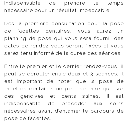
indispensable de prendre le temps
nécessaire pour un résultat impeccable.
Dès la première consultation pour la pose
de facettes dentaires, vous aurez un
planning de pose qui vous sera fourni, des
dates de rendez-vous seront fixées et vous
serez tenu informé de la durée des séances.
Entre le premier et le dernier rendez-vous, il
peut se dérouler entre deux et 3 séances. Il
est important de noter que la pose de
facettes dentaires ne peut se faire que sur
des gencives et dents saines, il est
indispensable de procéder aux soins
nécessaires avant d’entamer le parcours de
pose de facettes.