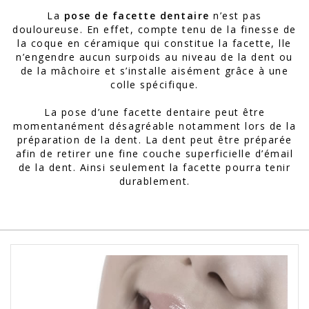
La
pose de facette dentaire
n’est pas
douloureuse. En effet, compte tenu de la finesse de
la coque en céramique qui constitue la facette, lle
n’engendre aucun surpoids au niveau de la dent ou
de la mâchoire et s’installe aisément grâce à une
colle spécifique.
La pose d’une facette dentaire peut être
momentanément désagréable notamment lors de la
préparation de la dent. La dent peut être préparée
afin de retirer une fine couche superficielle d’émail
de la dent. Ainsi seulement la facette pourra tenir
durablement.