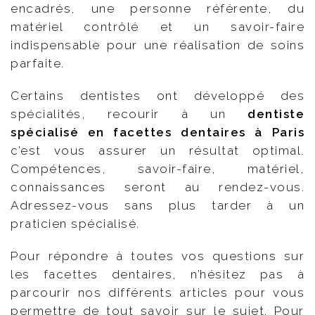
encadrés, une personne référente, du
matériel contrôlé et un savoir-faire
indispensable pour une réalisation de soins
parfaite.
Certains dentistes ont développé des
spécialités, recourir à un
dentiste
spécialisé en facettes dentaires à Paris
c’est vous assurer un résultat optimal.
Compétences, savoir-faire, matériel,
connaissances seront au rendez-vous.
Adressez-vous sans plus tarder à un
praticien spécialisé.
Pour répondre à toutes vos questions sur
les facettes dentaires, n’hésitez pas à
parcourir nos différents articles pour vous
permettre de tout savoir sur le sujet. Pour