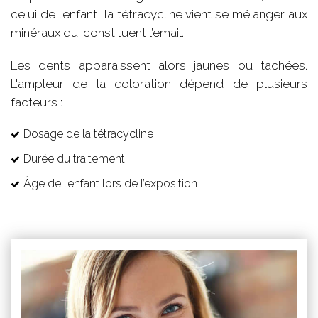
celui de l’enfant, la tétracycline vient se mélanger aux
minéraux qui constituent l’email.
Les dents apparaissent alors jaunes ou tachées.
L'ampleur de la coloration dépend de plusieurs
facteurs :
Dosage de la tétracycline
Durée du traitement
Âge de l’enfant lors de l’exposition