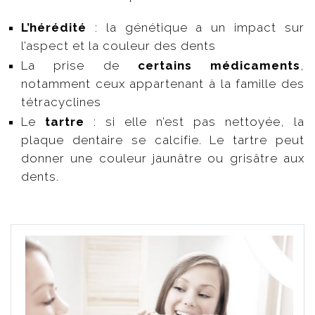
L’hérédité
: la génétique a un impact sur
l’aspect et la couleur des dents
La prise de
certains médicaments
,
notamment ceux appartenant à la famille des
tétracyclines
Le
tartre
: si elle n’est pas nettoyée, la
plaque dentaire se calcifie. Le tartre peut
donner une couleur jaunâtre ou grisâtre aux
dents.