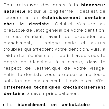
Pour retrouver des dents à la
blancheur
naturelle
et sur le long terme, l’idéal est de
recourir à un
éclaircissement dentaire
chez le dentiste
. Celui-ci s’assure au
préalable de l’état général de votre dentition.
Le cas échéant, avant de procéder au
blanchiment, il soigne carie et autres
troubles qui affectent votre dentition. Puis, à
l’aide d’un échéancier, il définit avec vous le
degré de blancheur à atteindre, dans le
respect de l’esthétique de votre visage.
Enfin, le dentiste vous propose la meilleure
solution de blanchiment. Il existe en effet
différentes techniques d’éclaircissement
dentaire
, à savoir principalement :
Le
blanchiment en ambulatoire
: le