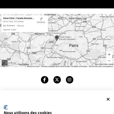
ELONE CLINIC
Nous utilisons des cookies
CABINET DENTAIRE