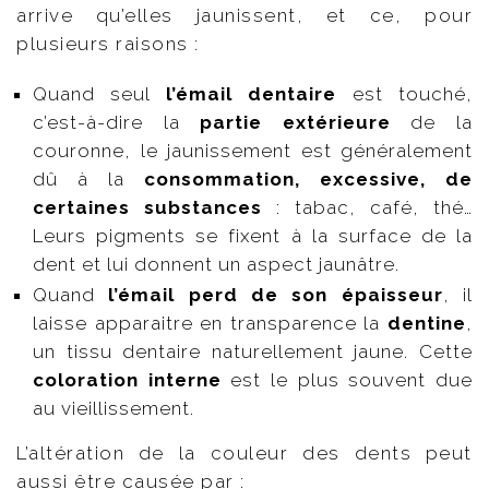
arrive qu’elles jaunissent, et ce, pour
plusieurs raisons :
Quand seul
l’émail dentaire
est touché,
c’est-à-dire la
partie extérieure
de la
couronne, le jaunissement est généralement
dû à la
consommation, excessive, de
certaines substances
: tabac, café, thé…
Leurs pigments se fixent à la surface de la
dent et lui donnent un aspect jaunâtre.
Quand
l’émail perd de son épaisseur
, il
laisse apparaitre en transparence la
dentine
,
un tissu dentaire naturellement jaune. Cette
coloration interne
est le plus souvent due
au vieillissement.
L’altération de la couleur des dents peut
aussi être causée par :