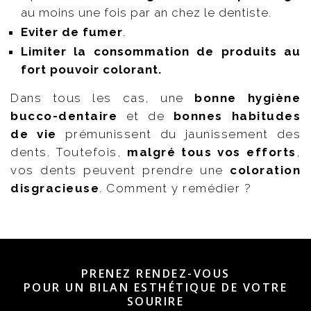
au moins une fois par an chez le dentiste.
Eviter de fumer
.
Limiter la consommation de produits au
fort pouvoir colorant.
Dans tous les cas, une
bonne hygiène
bucco-dentaire
et de
bonnes habitudes
de vie
prémunissent du jaunissement des
dents. Toutefois,
malgré tous vos efforts
,
vos dents peuvent prendre une
coloration
disgracieuse
. Comment y remédier ?
PRENEZ RENDEZ-VOUS
POUR UN BILAN ESTHÉTIQUE DE VOTRE
SOURIRE