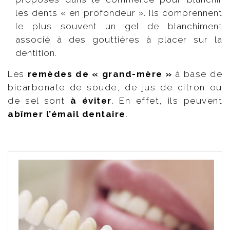
les dents « en profondeur ». Ils comprennent
le plus souvent un gel de blanchiment
associé à des gouttières à placer sur la
dentition.
Les
remèdes de « grand-mère »
à base de
bicarbonate de soude, de jus de citron ou
de sel sont
à éviter
. En effet, ils peuvent
abîmer l’émail dentaire
.