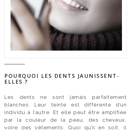
POURQUOI LES DENTS JAUNISSENT-
ELLES ?
Les dents ne sont jamais parfaitement
blanches. Leur teinte est différente d’un
individu à l’autre. Et elle peut être amplifiée
par la couleur de la peau, des cheveux,
voire des vêtements. Quoi qu’il en soit, il