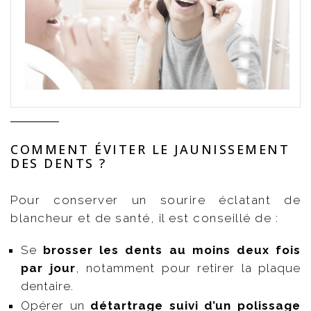
COMMENT ÉVITER LE JAUNISSEMENT
DES DENTS ?
Pour conserver un sourire éclatant de
blancheur et de santé, il est conseillé de :
Se
brosser les dents au moins deux fois
par jour
, notamment pour retirer la plaque
dentaire.
Opérer un
détartrage suivi d’un polissage