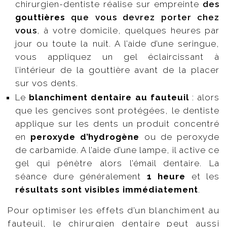
chirurgien-dentiste réalise sur empreinte
des
gouttières
que vous devrez porter chez
vous
, à votre domicile, quelques heures par
jour ou toute la nuit. A l’aide d’une seringue,
vous appliquez un gel éclaircissant à
l’intérieur de la gouttière avant de la placer
sur vos dents.
Le
blanchiment dentaire au fauteuil
: alors
que les gencives sont protégées, le dentiste
applique sur les dents un produit concentré
en
peroxyde d’hydrogène
ou de peroxyde
de carbamide. A l’aide d’une lampe, il active ce
gel qui pénètre alors l’émail dentaire. La
séance dure généralement
1 heure
et les
résultats sont visibles immédiatement
.
Pour optimiser les effets d’un blanchiment au
fauteuil, le chirurgien dentaire peut aussi