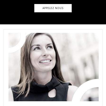
APPELEZ NOUS