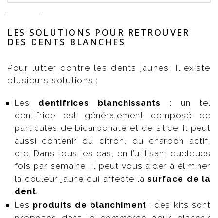
LES SOLUTIONS POUR RETROUVER
DES DENTS BLANCHES
Pour lutter contre les dents jaunes, il existe
plusieurs solutions :
Les
dentifrices blanchissants
: un tel
dentifrice est généralement composé de
particules de bicarbonate et de silice. Il peut
aussi contenir du citron, du charbon actif,
etc. Dans tous les cas, en l’utilisant quelques
fois par semaine, il peut vous aider à éliminer
la couleur jaune qui affecte la
surface de la
dent
.
Les
produits de blanchiment
: des kits sont
proposés dans le commerce pour blanchir