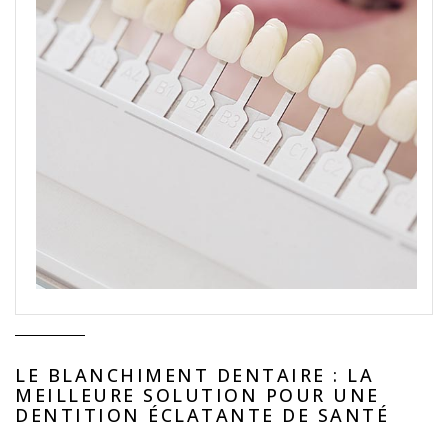
LE BLANCHIMENT DENTAIRE : LA
MEILLEURE SOLUTION POUR UNE
DENTITION ÉCLATANTE DE SANTÉ