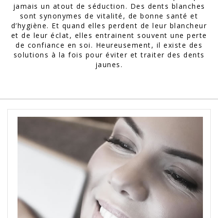
jamais un atout de séduction. Des dents blanches
sont synonymes de vitalité, de bonne santé et
d’hygiène. Et quand elles perdent de leur blancheur
et de leur éclat, elles entrainent souvent une perte
de confiance en soi. Heureusement, il existe des
solutions à la fois pour éviter et traiter des dents
jaunes.