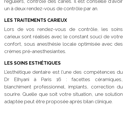
réguliers, contrôle des caries. Il est conseillé d'avoir
un à deux rendez-vous de contrôle par an.
LES TRAITEMENTS CARIEUX
Lors de vos rendez-vous de contrôle, les soins
carieux sont réalisés avec le constant souci de votre
confort, sous anesthésie locale optimisée avec des
crèmes pré-anesthesiantes.
LES SOINS ESTHÉTIQUES
L'esthétique dentaire est l'une des compétences du
Dr Elhyani à Paris 16 : facettes céramiques,
blanchiment professionnel, implants, correction du
sourire. Quelle que soit votre situation, une solution
adaptée peut être proposée après bilan clinique.