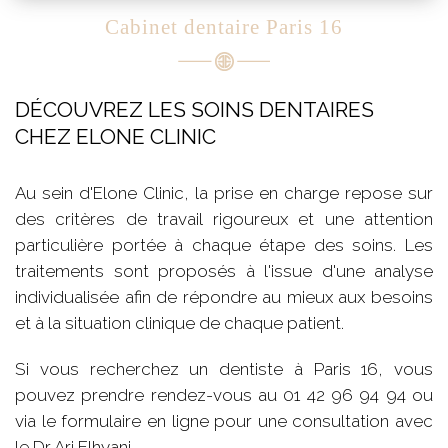
Cabinet dentaire Paris 16
DÉCOUVREZ LES SOINS DENTAIRES
CHEZ ELONE CLINIC
Au sein d'Elone Clinic, la prise en charge repose sur
des critères de travail rigoureux et une attention
particulière portée à chaque étape des soins. Les
traitements sont proposés à l'issue d'une analyse
individualisée afin de répondre au mieux aux besoins
et à la situation clinique de chaque patient.
Si vous recherchez un dentiste à Paris 16, vous
pouvez prendre rendez-vous au 01 42 96 94 94 ou
via le formulaire en ligne pour une consultation avec
le Dr Ari Elhyani.