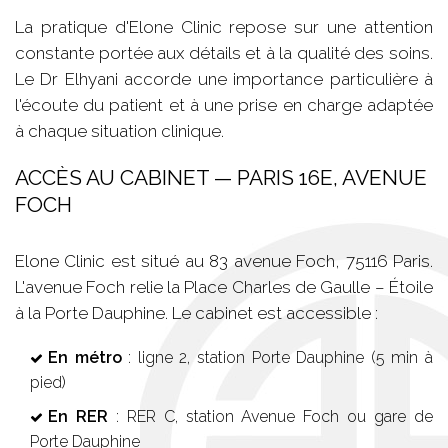
La pratique d'Elone Clinic repose sur une attention
constante portée aux détails et à la qualité des soins.
Le Dr Elhyani accorde une importance particulière à
l'écoute du patient et à une prise en charge adaptée
à chaque situation clinique.
ACCÈS AU CABINET — PARIS 16E, AVENUE
FOCH
Elone Clinic est situé au 83 avenue Foch, 75116 Paris.
L'avenue Foch relie la Place Charles de Gaulle – Étoile
à la Porte Dauphine. Le cabinet est accessible :
En métro
: ligne 2, station Porte Dauphine (5 min à
pied)
En RER
: RER C, station Avenue Foch ou gare de
Porte Dauphine