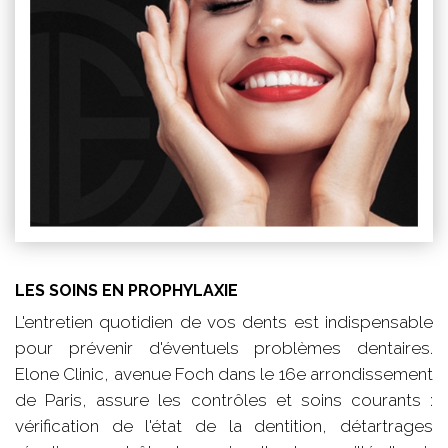
LES SOINS EN PROPHYLAXIE
L'entretien quotidien de vos dents est indispensable
pour prévenir d'éventuels problèmes dentaires.
Elone Clinic, avenue Foch dans le 16e arrondissement
de Paris, assure les contrôles et soins courants :
vérification de l'état de la dentition, détartrages