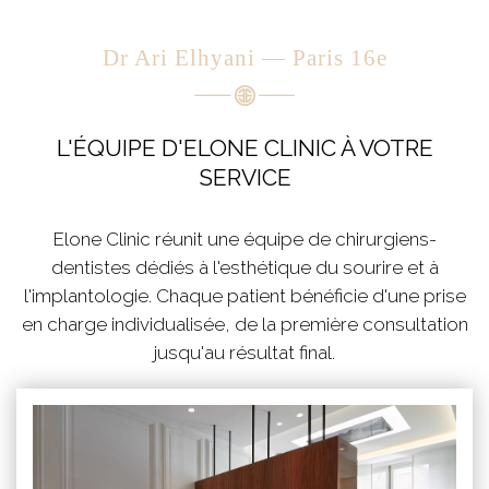
Dr Ari Elhyani — Paris 16e
L'ÉQUIPE D'ELONE CLINIC À VOTRE
SERVICE
Elone Clinic réunit une équipe de chirurgiens-
dentistes dédiés à l'esthétique du sourire et à
l'implantologie. Chaque patient bénéficie d'une prise
en charge individualisée, de la première consultation
jusqu'au résultat final.