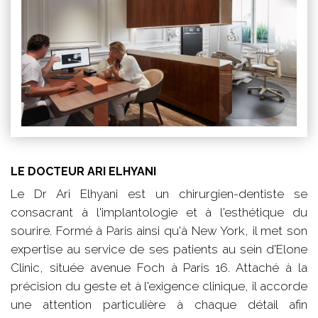
LE DOCTEUR ARI ELHYANI
Le Dr Ari Elhyani est un chirurgien-dentiste se
consacrant à l'implantologie et à l'esthétique du
sourire. Formé à Paris ainsi qu'à New York, il met son
expertise au service de ses patients au sein d'Elone
Clinic, située avenue Foch à Paris 16. Attaché à la
précision du geste et à l'exigence clinique, il accorde
une attention particulière à chaque détail afin