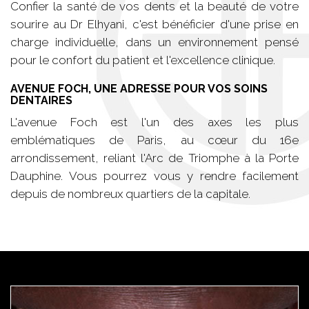
Confier la santé de vos dents et la beauté de votre
sourire au Dr Elhyani, c'est bénéficier d'une prise en
charge individuelle, dans un environnement pensé
pour le confort du patient et l'excellence clinique.
AVENUE FOCH, UNE ADRESSE POUR VOS SOINS
DENTAIRES
L'avenue Foch est l'un des axes les plus
emblématiques de Paris, au cœur du 16e
arrondissement, reliant l'Arc de Triomphe à la Porte
Dauphine. Vous pourrez vous y rendre facilement
depuis de nombreux quartiers de la capitale.