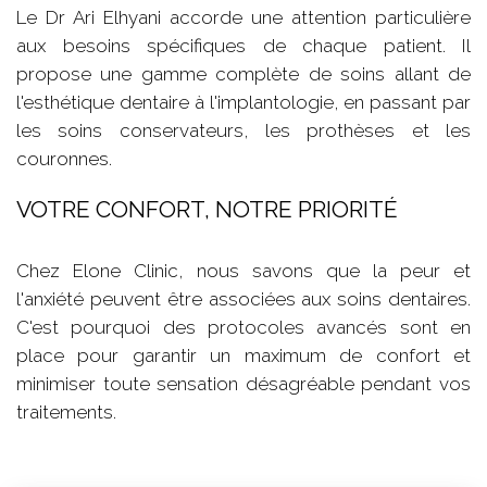
Le Dr Ari Elhyani accorde une attention particulière
aux besoins spécifiques de chaque patient. Il
propose une gamme complète de soins allant de
l'esthétique dentaire à l'implantologie, en passant par
les soins conservateurs, les prothèses et les
couronnes.
VOTRE CONFORT, NOTRE PRIORITÉ
Chez Elone Clinic, nous savons que la peur et
l'anxiété peuvent être associées aux soins dentaires.
C'est pourquoi des protocoles avancés sont en
place pour garantir un maximum de confort et
minimiser toute sensation désagréable pendant vos
traitements.