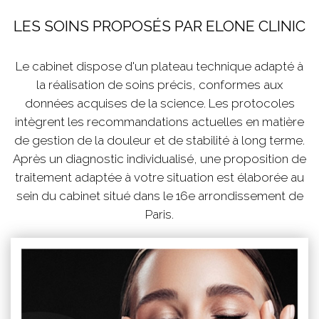
LES SOINS PROPOSÉS PAR ELONE CLINIC
Le cabinet dispose d'un plateau technique adapté à
la réalisation de soins précis, conformes aux
données acquises de la science. Les protocoles
intègrent les recommandations actuelles en matière
de gestion de la douleur et de stabilité à long terme.
Après un diagnostic individualisé, une proposition de
traitement adaptée à votre situation est élaborée au
sein du cabinet situé dans le 16e arrondissement de
Paris.