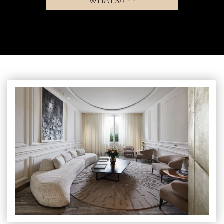
WHATSAPP