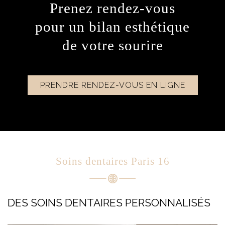
Prenez rendez-vous
pour un bilan esthétique
de votre sourire
PRENDRE RENDEZ-VOUS EN LIGNE
Soins dentaires Paris 16
DES SOINS DENTAIRES PERSONNALISÉS