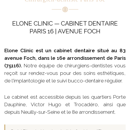
ELONE CLINIC — CABINET DENTAIRE
PARIS 16 | AVENUE FOCH
Elone Clinic est un cabinet dentaire situé au 83
avenue Foch, dans le 16e arrondissement de Paris
(75116).
Notre équipe de chirurgiens-dentistes vous
reçoit sur rendez-vous pour des soins esthétiques,
de l'implantologie et le suivi bucco-dentaire régulier.
Le cabinet est accessible depuis les quartiers Porte
Dauphine, Victor Hugo et Trocadéro, ainsi que
depuis Neuilly-sur-Seine et le 8e arrondissement.