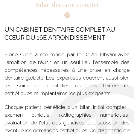
Bilan dentaire complet
UN CABINET DENTAIRE COMPLET AU
CŒUR DU 16E ARRONDISSEMENT
Elone Clinic a été fondé par le Dr Ari Elhyani avec
l'ambition de réunir en un seul lieu l'ensemble des
compétences nécessaires à une prise en charge
dentaire globale. Les expertises couvrent aussi bien
les soins du quotidien que les traitements
esthétiques et implantaires les plus exigeants.
Chaque patient bénéficie d'un bilan initial complet :
examen clinique, radiographies numériques,
évaluation de l'état des gencives et discussion des
éventuelles demandes esthétiques. Ce diagnostic de