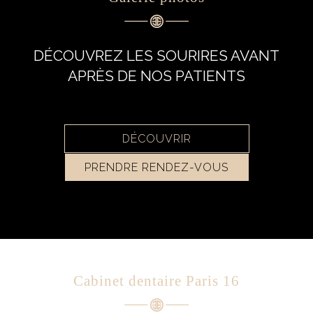
DÉCOUVREZ LES SOURIRES AVANT
APRÈS DE NOS PATIENTS
DÉCOUVRIR
PRENDRE RENDEZ-VOUS
Cabinet dentaire Paris 16