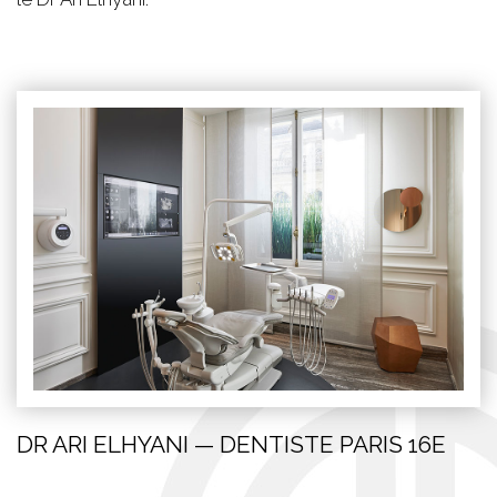
DR ARI ELHYANI — DENTISTE PARIS 16E