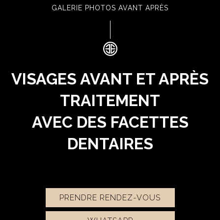
GALERIE PHOTOS AVANT APRÈS
VISAGES AVANT ET APRÈS
TRAITEMENT
AVEC DES FACETTES
DENTAIRES
PRENDRE RENDEZ-VOUS