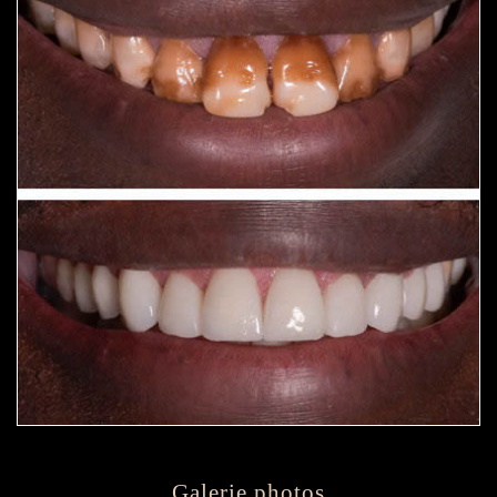
Galerie photos