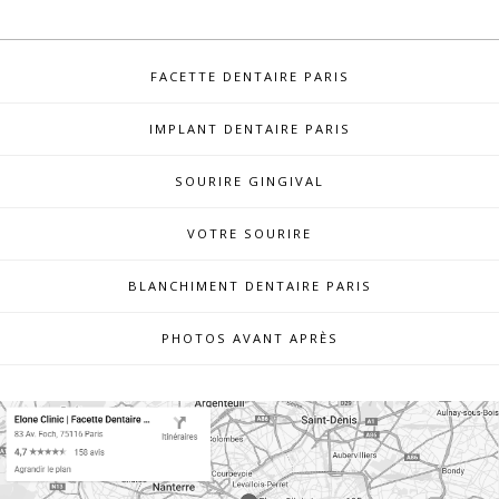
FACETTE DENTAIRE PARIS
IMPLANT DENTAIRE PARIS
SOURIRE GINGIVAL
VOTRE SOURIRE
BLANCHIMENT DENTAIRE PARIS
PHOTOS AVANT APRÈS