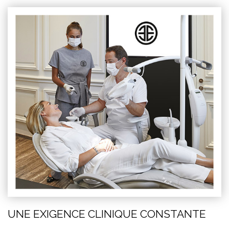
UNE EXIGENCE CLINIQUE CONSTANTE