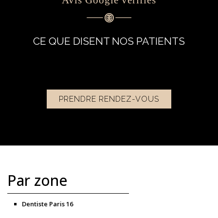
CE QUE DISENT NOS PATIENTS
PRENDRE RENDEZ-VOUS
Par zone
Dentiste Paris 16