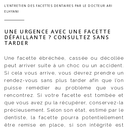
L’ENTRETIEN DES FACETTES DENTAIRES PAR LE DOCTEUR ARI
ELHYANI
UNE URGENCE AVEC UNE FACETTE
DÉFAILLANTE ? CONSULTEZ SANS
TARDER
Une facette ébréchée, cassée ou décollée
peut arriver suite à un choc ou un accident.
Si cela vous arrive, vous devrez prendre un
rendez-vous sans plus tarder afin que l’on
puisse remédier au problème que vous
rencontrez. Si votre facette est tombée et
que vous avez pu la récupérer, conservez-la
précieusement. Selon son état, estimé par le
dentiste, la facette pourra potentiellement
être remise en place, si son intégrité est