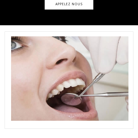
APPELEZ NOUS