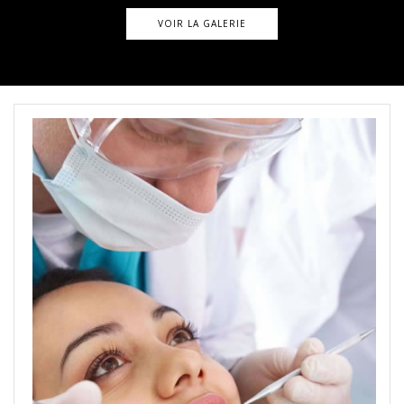
VOIR LA GALERIE