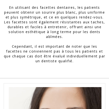
En utilisant des facettes dentaires, les patients
peuvent obtenir un sourire plus blanc, plus uniforme
et plus symétrique, et ce en quelques rendez-vous.
Les facettes sont également résistantes aux taches,
durables et faciles à entretenir, offrant ainsi une
solution esthétique à long terme pour les dents
abîmées.
Cependant, il est important de noter que les
facettes ne conviennent pas à tous les patients et
que chaque cas doit être évalué individuellement par
un dentiste qualifié.