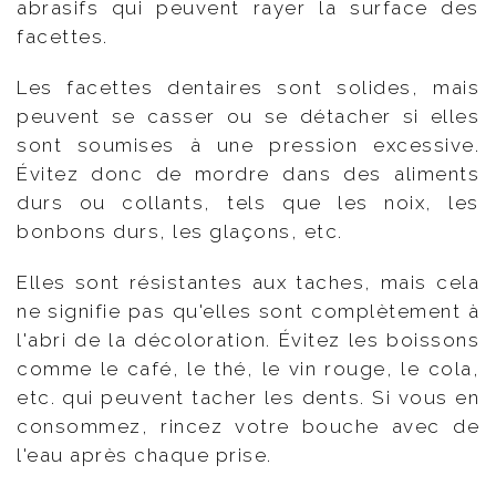
abrasifs qui peuvent rayer la surface des
facettes.
Les facettes dentaires sont solides, mais
peuvent se casser ou se détacher si elles
sont soumises à une pression excessive.
Évitez donc de mordre dans des aliments
durs ou collants, tels que les noix, les
bonbons durs, les glaçons, etc.
Elles sont résistantes aux taches, mais cela
ne signifie pas qu'elles sont complètement à
l'abri de la décoloration. Évitez les boissons
comme le café, le thé, le vin rouge, le cola,
etc. qui peuvent tacher les dents. Si vous en
consommez, rincez votre bouche avec de
l'eau après chaque prise.