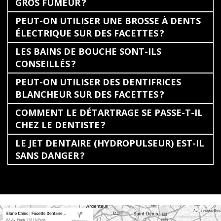
GROS FUMEUR ?
PEUT-ON UTILISER UNE BROSSE À DENTS
ÉLECTRIQUE SUR DES FACETTES ?
LES BAINS DE BOUCHE SONT-ILS
CONSEILLÉS ?
PEUT-ON UTILISER DES DENTIFRICES
BLANCHEUR SUR DES FACETTES ?
COMMENT LE DÉTARTRAGE SE PASSE-T-IL
CHEZ LE DENTISTE ?
LE JET DENTAIRE (HYDROPULSEUR) EST-IL
SANS DANGER ?