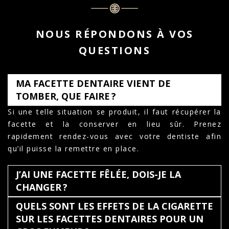
NOUS RÉPONDONS À VOS
QUESTIONS
MA FACETTE DENTAIRE VIENT DE
TOMBER, QUE FAIRE ?
Si une telle situation se produit, il faut récupérer la
facette et la conserver en lieu sûr. Prenez
rapidement rendez-vous avec votre dentiste afin
qu’il puisse la remettre en place.
J’AI UNE FACETTE FÊLÉE, DOIS-JE LA
CHANGER ?
QUELS SONT LES EFFETS DE LA CIGARETTE
SUR LES FACETTES DENTAIRES POUR UN