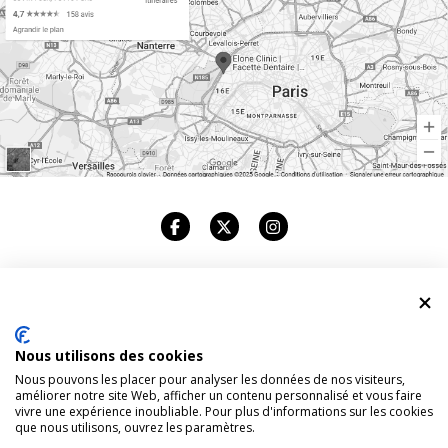
ELONE CLINIC
Nous utilisons des cookies
CABINET DENTAIRE
Nous pouvons les placer pour analyser les données de nos visiteurs,
améliorer notre site Web, afficher un contenu personnalisé et vous faire
83, AVENUE FOCH. 75116 PARIS
vivre une expérience inoubliable. Pour plus d'informations sur les cookies
que nous utilisons, ouvrez les paramètres.