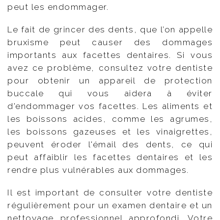
peut les endommager.
Le fait de grincer des dents, que l’on appelle
bruxisme peut causer des dommages
importants aux facettes dentaires. Si vous
avez ce problème, consultez votre dentiste
pour obtenir un appareil de protection
buccale qui vous aidera à éviter
d'endommager vos facettes. Les aliments et
les boissons acides, comme les agrumes,
les boissons gazeuses et les vinaigrettes,
peuvent éroder l'émail des dents, ce qui
peut affaiblir les facettes dentaires et les
rendre plus vulnérables aux dommages.
Il est important de consulter votre dentiste
régulièrement pour un examen dentaire et un
nettoyage professionnel approfondi. Votre