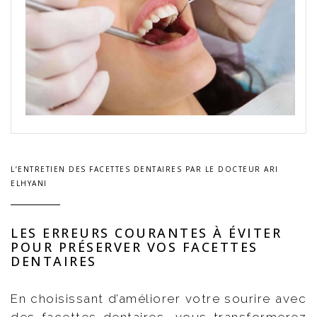
L’ENTRETIEN DES FACETTES DENTAIRES PAR LE DOCTEUR ARI
ELHYANI
LES ERREURS COURANTES À ÉVITER
POUR PRÉSERVER VOS FACETTES
DENTAIRES
En choisissant d’améliorer votre sourire avec
des facettes dentaires, vous transformerez