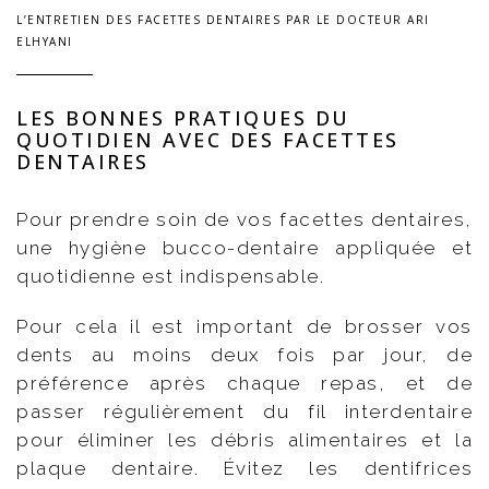
L’ENTRETIEN DES FACETTES DENTAIRES PAR LE DOCTEUR ARI
ELHYANI
LES BONNES PRATIQUES DU
QUOTIDIEN AVEC DES FACETTES
DENTAIRES
Pour prendre soin de vos facettes dentaires,
une hygiène bucco-dentaire appliquée et
quotidienne est indispensable.
Pour cela il est important de brosser vos
dents au moins deux fois par jour, de
préférence après chaque repas, et de
passer régulièrement du fil interdentaire
pour éliminer les débris alimentaires et la
plaque dentaire. Évitez les dentifrices