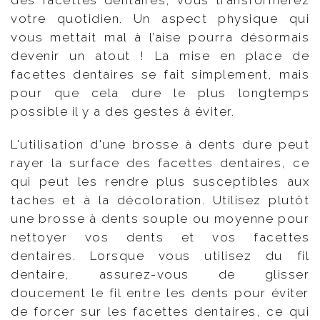
votre quotidien. Un aspect physique qui
vous mettait mal à l’aise pourra désormais
devenir un atout ! La mise en place de
facettes dentaires se fait simplement, mais
pour que cela dure le plus longtemps
possible il y a des gestes à éviter.
L'utilisation d'une brosse à dents dure peut
rayer la surface des facettes dentaires, ce
qui peut les rendre plus susceptibles aux
taches et à la décoloration. Utilisez plutôt
une brosse à dents souple ou moyenne pour
nettoyer vos dents et vos facettes
dentaires. Lorsque vous utilisez du fil
dentaire, assurez-vous de glisser
doucement le fil entre les dents pour éviter
de forcer sur les facettes dentaires, ce qui