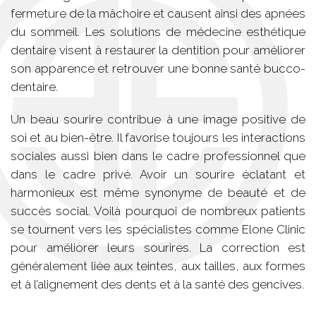
fermeture de la mâchoire et causent ainsi des apnées
du sommeil. Les solutions de médecine esthétique
dentaire visent à restaurer la dentition pour améliorer
son apparence et retrouver une bonne santé bucco-
dentaire.
Un beau sourire contribue à une image positive de
soi et au bien-être. Il favorise toujours les interactions
sociales aussi bien dans le cadre professionnel que
dans le cadre privé. Avoir un sourire éclatant et
harmonieux est même synonyme de beauté et de
succès social. Voilà pourquoi de nombreux patients
se tournent vers les spécialistes comme Elone Clinic
pour améliorer leurs sourires. La correction est
généralement liée aux teintes, aux tailles, aux formes
et à l’alignement des dents et à la santé des gencives.