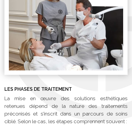
LES PHASES DE TRAITEMENT
La mise en œuvre des solutions esthétiques
retenues dépend de la nature des traitements
préconisés et s’inscrit dans un parcours de soins
ciblé. Selon le cas, les étapes comprennent souvent :