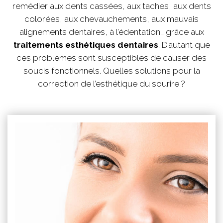
remédier aux dents cassées, aux taches, aux dents
colorées, aux chevauchements, aux mauvais
alignements dentaires, à l’édentation… grâce aux
traitements esthétiques dentaires
. D’autant que
ces problèmes sont susceptibles de causer des
soucis fonctionnels. Quelles solutions pour la
correction de l’esthétique du sourire ?