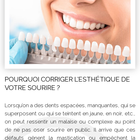
POURQUOI CORRIGER L’ESTHÉTIQUE DE
VOTRE SOURIRE ?
Lorsqu’on a des dents espacées, manquantes, qui se
superposent ou qui se teintent en jaune, en noir, etc.,
on peut ressentir un malaise ou complexe au point
de ne pas oser sourire en public. Il arrive que ces
défauts gênent la mastication ou empêchent la