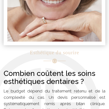
Esthétique du sourire
Combien coûtent les soins
esthétiques dentaires ?
Le budget dépend du traitement retenu et de la
complexité du cas. Un devis personnalisé est
systématiquement remis après bilan clinique.