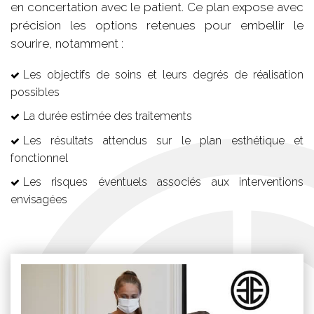
en concertation avec le patient. Ce plan expose avec
précision les options retenues pour embellir le
sourire, notamment :
Les objectifs de soins et leurs degrés de réalisation
possibles
La durée estimée des traitements
Les résultats attendus sur le plan esthétique et
fonctionnel
Les risques éventuels associés aux interventions
envisagées