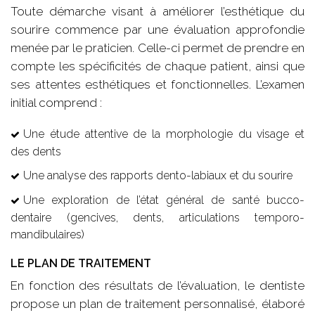
Toute démarche visant à améliorer l’esthétique du
sourire commence par une évaluation approfondie
menée par le praticien. Celle-ci permet de prendre en
compte les spécificités de chaque patient, ainsi que
ses attentes esthétiques et fonctionnelles. L’examen
initial comprend :
Une étude attentive de la morphologie du visage et
des dents
Une analyse des rapports dento-labiaux et du sourire
Une exploration de l’état général de santé bucco-
dentaire (gencives, dents, articulations temporo-
mandibulaires)
LE PLAN DE TRAITEMENT
En fonction des résultats de l’évaluation, le dentiste
propose un plan de traitement personnalisé, élaboré