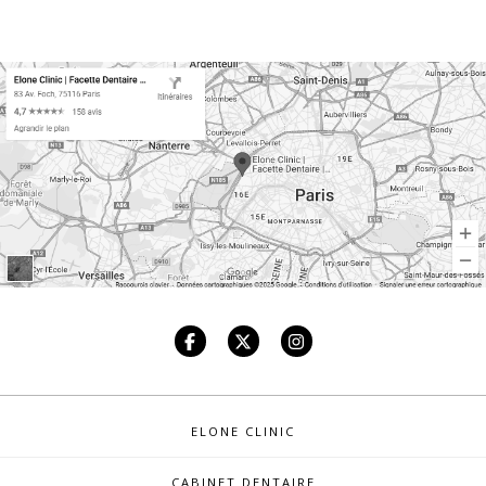
ELONE CLINIC
CABINET DENTAIRE