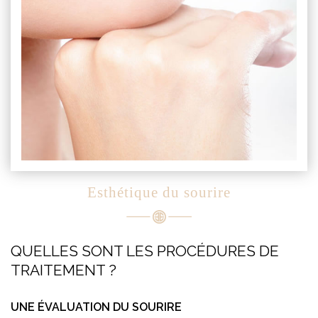
Esthétique du sourire
QUELLES SONT LES PROCÉDURES DE
TRAITEMENT ?
UNE ÉVALUATION DU SOURIRE