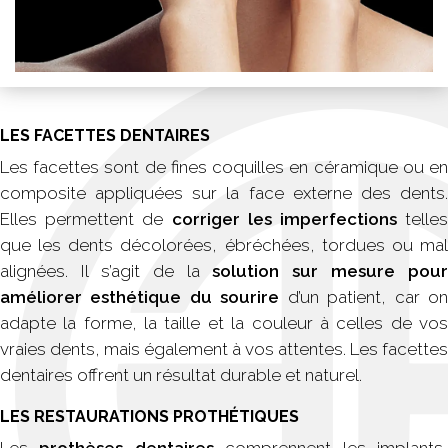
LES FACETTES DENTAIRES
Les facettes sont de fines coquilles en céramique ou en
composite appliquées sur la face externe des dents.
Elles permettent de
corriger les imperfections
telle
que les dents décolorées, ébréchées, tordues ou mal
alignées. Il s’agit de la
solution sur mesure pour
améliorer esthétique du sourire
d’un patient, car o
adapte la forme, la taille et la couleur à celles de vos
vraies dents, mais également à vos attentes. Les facettes
dentaires offrent un résultat durable et naturel.
LES RESTAURATIONS PROTHÉTIQUES