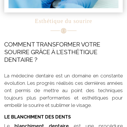
Esthétique du sourire
COMMENT TRANSFORMER VOTRE
SOURIRE GRÂCE À L’ESTHÉTIQUE
DENTAIRE ?
La médecine dentaire est un domaine en constante
évolution. Les progrès réalisés ces dernières années
ont permis de mettre au point des techniques
toujours plus performantes et esthétiques pour
embellir le sourire et sublimer le visage.
LE BLANCHIMENT DES DENTS
Le
blanchiment dentaire
est une procédure