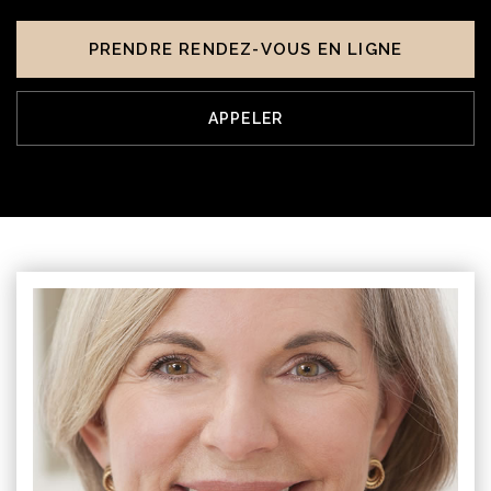
PRENDRE RENDEZ-VOUS EN LIGNE
APPELER