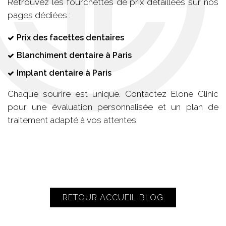
Retrouvez les fourchettes de prix détaillées sur nos
pages dédiées :
Prix des facettes dentaires
Blanchiment dentaire à Paris
Implant dentaire à Paris
Chaque sourire est unique. Contactez Elone Clinic
pour une évaluation personnalisée et un plan de
traitement adapté à vos attentes.
RETOUR ACCUEIL BLOG