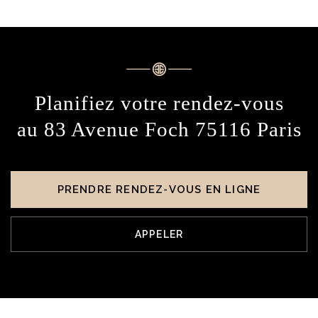
Planifiez votre rendez-vous
au 83 Avenue Foch 75116 Paris
PRENDRE RENDEZ-VOUS EN LIGNE
APPELER