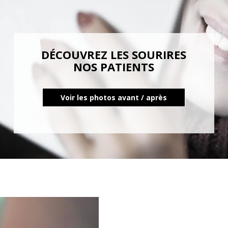
DÉCOUVREZ LES SOURIRES
NOS PATIENTS
Voir les photos avant / après