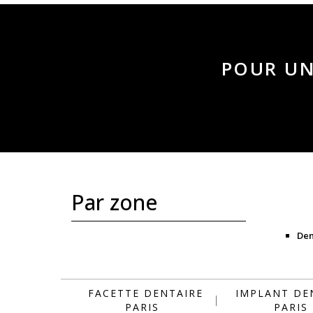
POUR UN
Par zone
Den
FACETTE DENTAIRE
IMPLANT DE
PARIS
PARIS