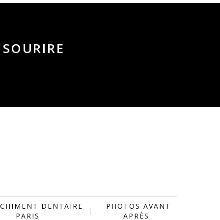
 SOURIRE
CHIMENT DENTAIRE
PHOTOS AVANT
PARIS
APRÈS