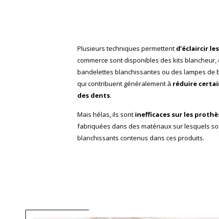
Plusieurs techniques permettent
d’éclaircir l
commerce sont disponibles des kits blancheur, 
bandelettes blanchissantes ou des lampes de b
qui contribuent généralement à
réduire certai
des dents
.
Mais hélas, ils sont
inefficaces sur les prothè
fabriquées dans des matériaux sur lesquels son
blanchissants contenus dans ces produits.