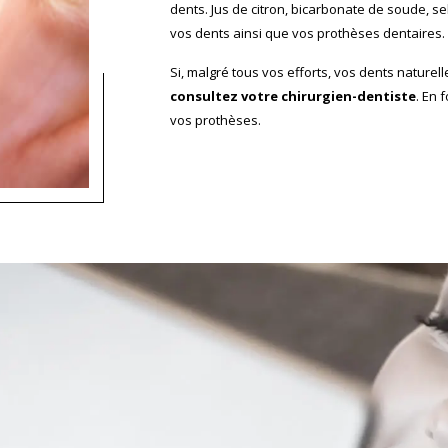
dents. Jus de citron, bicarbonate de soude, se
vos dents ainsi que vos prothèses dentaires.
Si, malgré tous vos efforts, vos dents naturelle
consultez votre chirurgien-dentiste
. En 
vos prothèses.