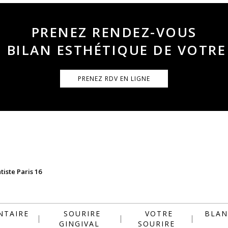
PRENEZ RENDEZ-VOUS
 BILAN ESTHÉTIQUE DE VOTRE
PRENEZ RDV EN LIGNE
tiste Paris 16
NTAIRE
SOURIRE
VOTRE
BLAN
GINGIVAL
SOURIRE