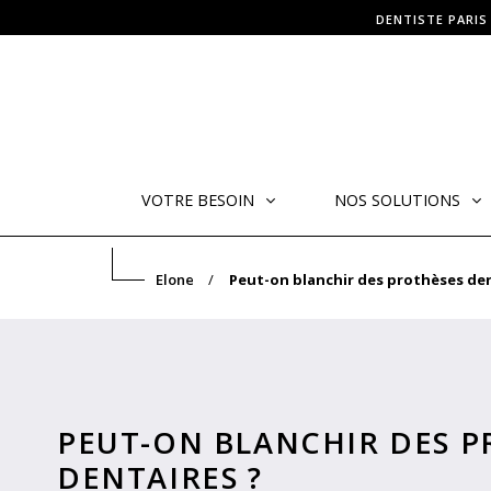
DENTISTE PARIS
VOTRE BESOIN
NOS SOLUTIONS
Elone
Peut-on blanchir des prothèses den
PEUT-ON BLANCHIR DES P
DENTAIRES ?