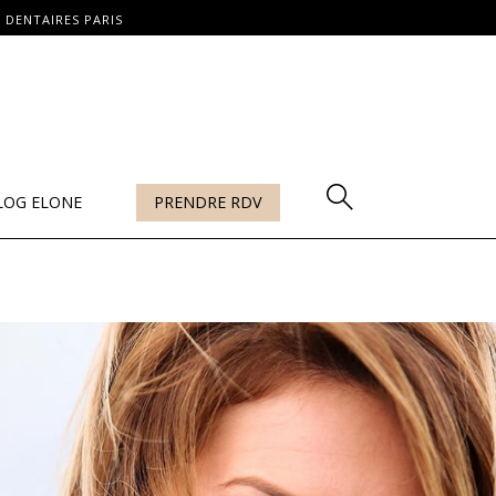
 DENTAIRES PARIS
LOG ELONE
PRENDRE RDV