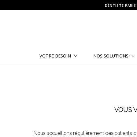
DENTISTE PARIS
VOTRE BESOIN
NOS SOLUTIONS
VOUS V
Nous accueillons régulièrement des patients qui