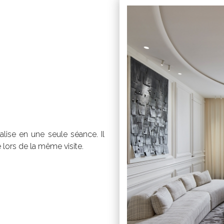
lise en une seule séance. Il
 lors de la même visite.