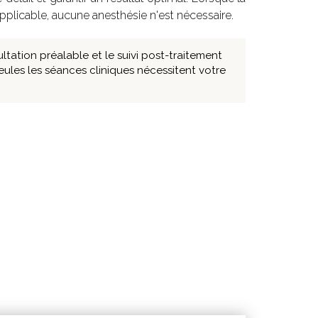
pplicable, aucune anesthésie n'est nécessaire.
ltation préalable et le suivi post-traitement
eules les séances cliniques nécessitent votre