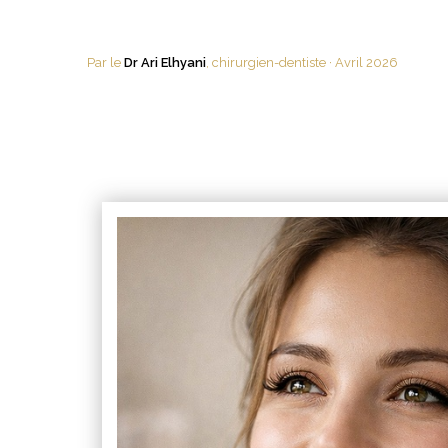
Par le
Dr Ari Elhyani
, chirurgien-dentiste ·
Avril 2026