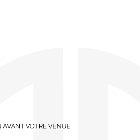
 AVANT VOTRE VENUE