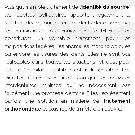
Plus qu’un simple traitement de
l’identité du sourire
,
les facettes pelliculaires apportent également la
solution idéale pour traiter des dents décolorées par
les antibiotiques ou jaunies par le tabac. Elles
constituent un véritable traitement pour les
malpositions légères, les anomalies morphologiques
ou encore les usures des dents. Elles ne sont pas
réalisables dans toutes les situations, et c’est pour
cela qu’un bilan préalable est indispensable. Les
facettes dentaires viennent corriger les espaces
interdentaires minimes qui ne nécessitent pas
forcément une prothèse dentaire. Elles représentent
parfois une solution en matière de
traitement
orthodontique
et plus rapide à mettre en oeuvre.