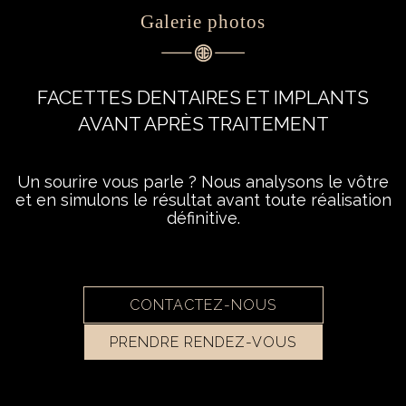
Galerie photos
FACETTES DENTAIRES ET IMPLANTS
AVANT APRÈS TRAITEMENT
Un sourire vous parle ? Nous analysons le vôtre
et en simulons le résultat avant toute réalisation
définitive.
CONTACTEZ-NOUS
PRENDRE RENDEZ-VOUS