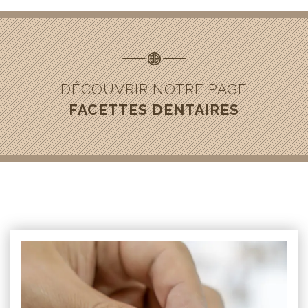
DÉCOUVRIR NOTRE PAGE
FACETTES DENTAIRES