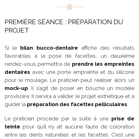
PREMIÈRE SÉANCE : PRÉPARATION DU
PROJET
Si le
bilan bucco-dentaire
affiche des résultats
favorables à la pose de facettes, un deuxième
rendez-vous permettra de
prendre les empreintes
dentaires
avec une porte empreinte et du silicone
pour le moulage. Le praticien peut réaliser alors un
mock-up
. Il s’agit de poser en bouche un modèle
provisoire. Il servira à valider le projet esthétique et à
guider la
préparation des facettes pelliculaires
.
Le praticien procède par la suite à une
prise de
teinte
pour qu’il n’y ait aucune faute de coloration
entre les dents naturelles et les facettes. C’est une