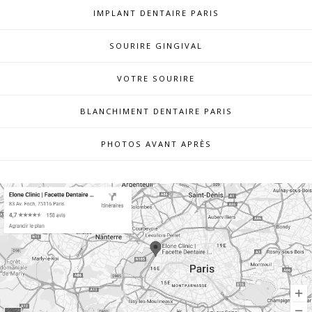
IMPLANT DENTAIRE PARIS
SOURIRE GINGIVAL
VOTRE SOURIRE
BLANCHIMENT DENTAIRE PARIS
PHOTOS AVANT APRÈS