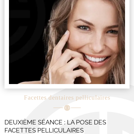
Facettes dentaires pelliculaires
DEUXIÈME SÉANCE : LA POSE DES
FACETTES PELLICULAIRES