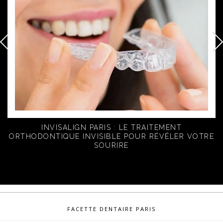
INVISALIGN PARIS : LE TRAITEMENT
ORTHODONTIQUE INVISIBLE POUR RÉVÉLER VOTRE
SOURIRE
FACETTE DENTAIRE PARIS