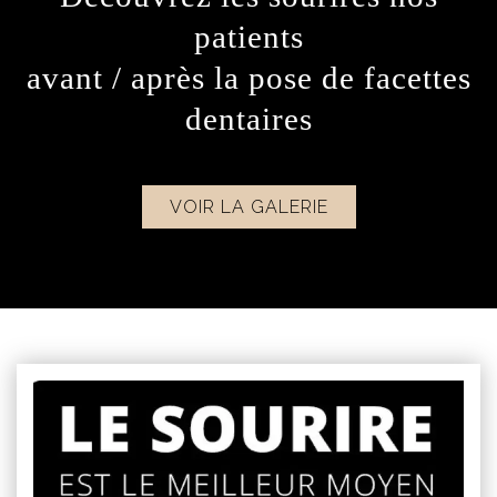
patients
avant / après la pose de facettes
dentaires
VOIR LA GALERIE