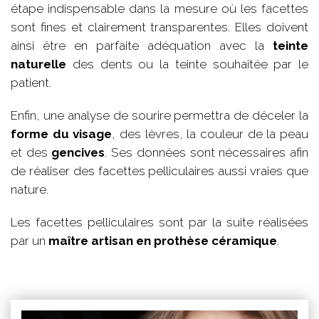
étape indispensable dans la mesure où les facettes
sont fines et clairement transparentes. Elles doivent
ainsi être en parfaite adéquation avec la
teinte
naturelle
des dents ou la teinte souhaitée par le
patient.
Enfin, une analyse de sourire permettra de déceler la
forme du visage
, des lèvres, la couleur de la peau
et des
gencives
. Ses données sont nécessaires afin
de réaliser des facettes pelliculaires aussi vraies que
nature.
Les facettes pelliculaires sont par la suite réalisées
par un
maître artisan en prothèse céramique
.