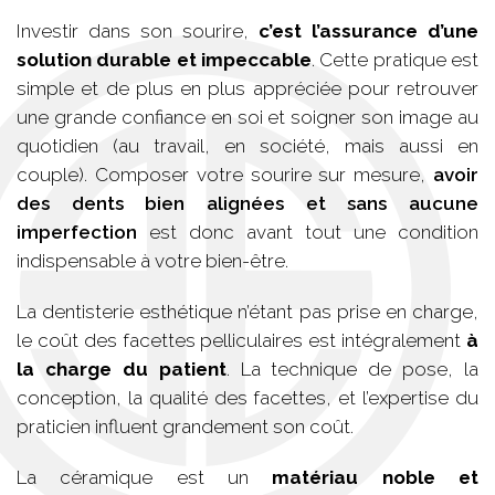
Investir dans son sourire,
c’est l’assurance d’une
solution durable et impeccable
. Cette pratique est
simple et de plus en plus appréciée pour retrouver
une grande confiance en soi et soigner son image au
quotidien (au travail, en société, mais aussi en
couple). Composer votre sourire sur mesure,
avoir
des dents bien alignées et sans aucune
imperfection
est donc avant tout une condition
indispensable à votre bien-être.
La dentisterie esthétique n’étant pas prise en charge,
le coût des facettes pelliculaires est intégralement
à
la charge du patient
. La technique de pose, la
conception, la qualité des facettes, et l’expertise du
praticien influent grandement son coût.
La céramique est un
matériau noble et