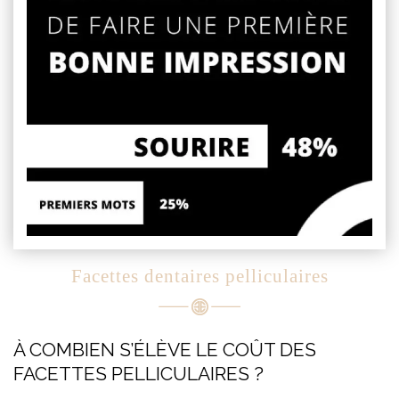
Facettes dentaires pelliculaires
À COMBIEN S’ÉLÈVE LE COÛT DES
FACETTES PELLICULAIRES ?