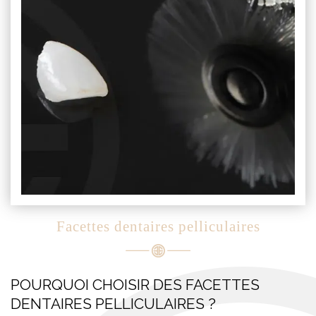
Facettes dentaires pelliculaires
POURQUOI CHOISIR DES FACETTES
DENTAIRES PELLICULAIRES ?