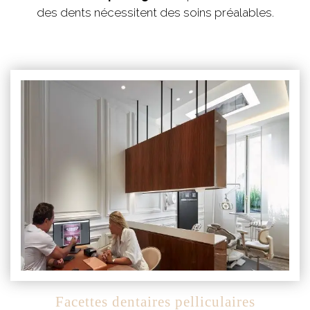
des dents nécessitent des soins préalables.
Facettes dentaires pelliculaires