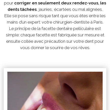
pour
corriger en seulement deux rendez-vous, les
dents tâchées
, jaunies, écartées ou mal alignées.
Elle se pose sans risque tant que vous êtes entre les
mains d’un expert: votre chirurgien-dentiste à Paris.
Le principe de la facette dentaire pelliculaire est
simple: chaque facette est fabriquée sur mesure et
ensuite collée avec précaution sur votre dent pour
vous donner le sourire de vos rêves.