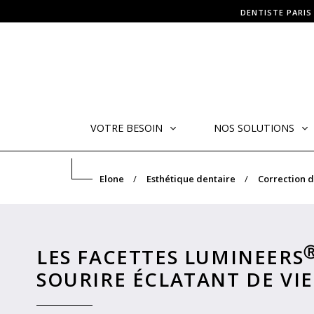
DENTISTE PARIS
VOTRE BESOIN
NOS SOLUTIONS
Elone
Esthétique dentaire
Correction 
LES FACETTES LUMINEERS
SOURIRE ÉCLATANT DE VIE