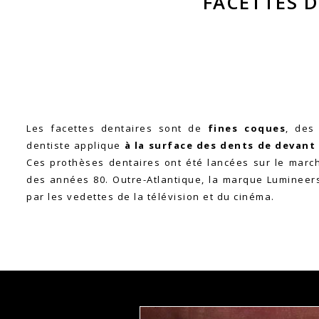
FACETTES D
Les facettes dentaires sont de
fines coques
, des 
dentiste applique
à la surface des dents de devant
Ces prothèses dentaires ont été lancées sur le marc
des années 80. Outre-Atlantique, la marque Lumineer
par les vedettes de la télévision et du cinéma.
Previous