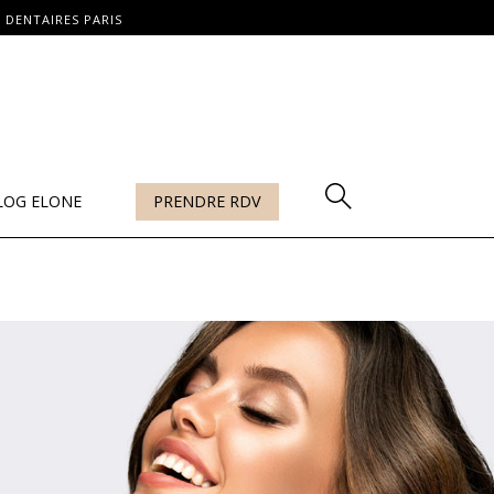
 DENTAIRES PARIS
LOG ELONE
PRENDRE RDV