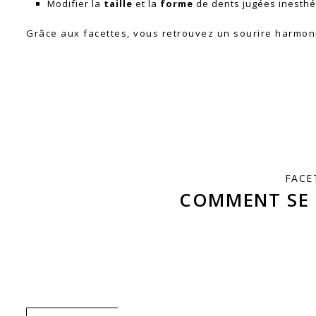
FACE
COMMENT SE 