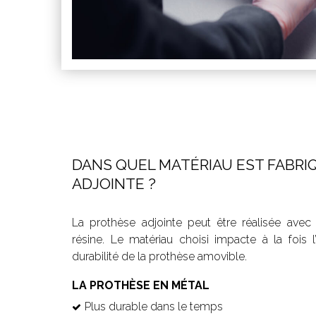
DANS QUEL MATÉRIAU EST FABRI
ADJOINTE ?
La prothèse adjointe peut être réalisée ave
résine. Le matériau choisi impacte à la fois l
durabilité de la prothèse amovible.
LA PROTHÈSE EN MÉTAL
Plus durable dans le temps