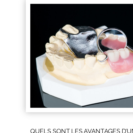
QUELS SONT LES AVANTAGES D’