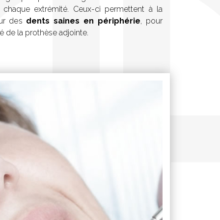
chaque extrémité. Ceux-ci permettent à la
sur des
dents saines en périphérie
, pour
ité de la prothèse adjointe.