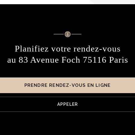
Planifiez votre rendez-vous
au 83 Avenue Foch 75116 Paris
PRENDRE RENDEZ-VOUS EN LIGNE
APPELER