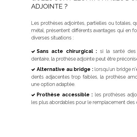
ADJOINTE ?
Les prothèses adjointes, partielles ou totales, q
métal, présentent différents avantages qui en f
diverses situations :
Sans acte chirurgical :
si la santé des 
dentaire, la prothèse adjointe peut être préconis
Alternative au bridge :
lorsqu'un bridge n'
dents adjacentes trop faibles, la prothèse amov
une option adaptée.
Prothèse accessible :
les prothèses adjo
les plus abordables pour le remplacement des