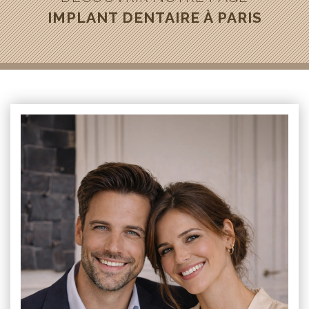
IMPLANT DENTAIRE À PARIS