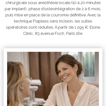
chirurgicale sous anesthésie locale (10 à 20 minutes
par implant), phase d'ostéointégration de 2 à 6 mois,
puis mise en place de la couronne définitive. Avec la
technique Flapless sans incision, les suites
opératoires sont réduites. À partir de 1 295 €. Elone
Clinic, 83 avenue Foch, Paris 16e.