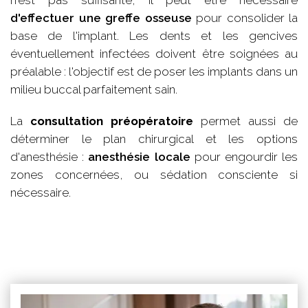
n'est pas suffisante, il peut être nécessaire
d'effectuer une greffe osseuse
pour consolider la
base de l'implant. Les dents et les gencives
éventuellement infectées doivent être soignées au
préalable : l'objectif est de poser les implants dans un
milieu buccal parfaitement sain.
La
consultation préopératoire
permet aussi de
déterminer le plan chirurgical et les options
d'anesthésie :
anesthésie locale
pour engourdir les
zones concernées, ou sédation consciente si
nécessaire.