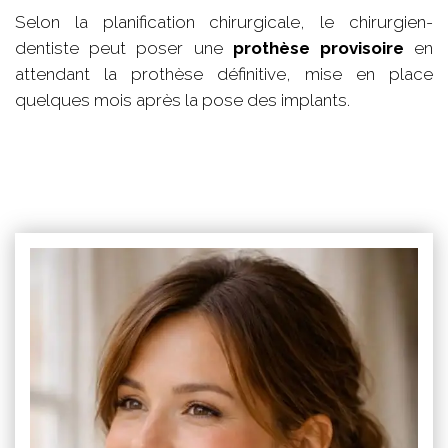
Selon la planification chirurgicale, le chirurgien-
dentiste peut poser une
prothèse provisoire
en
attendant la prothèse définitive, mise en place
quelques mois après la pose des implants.