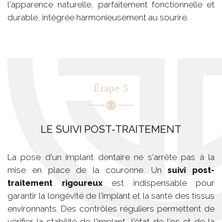
l'apparence naturelle, parfaitement fonctionnelle et
durable, intégrée harmonieusement au sourire.
Étape 5
LE SUIVI POST-TRAITEMENT
La pose d'un implant dentaire ne s'arrête pas à la
mise en place de la couronne. Un
suivi post-
traitement rigoureux
est indispensable pour
garantir la longévité de l'implant et la santé des tissus
environnants. Des contrôles réguliers permettent de
vérifier la stabilité de l'implant, l'état de l'os et de la