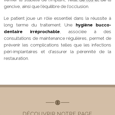
gencive, ainsi que l'équilibre de l'occlusion.
Le patient joue un rôle essentiel dans la réussite à
long terme du traitement. Une
hygiène bucco-
dentaire irréprochable
, associée à des
consultations de maintenance régulières, permet de
prévenir les complications telles que les infections
péri-implantaires et d'assurer la pérennité de la
restauration.
DÉCOUVRIR NOTRE PAGE