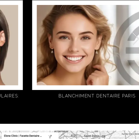
BLANCHIMENT DENTAIRE PARIS