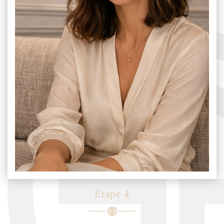
Étape 4