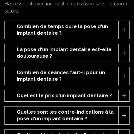
Flapless, l'intervention peut être réalisée sans incision ni
suture.
Combien de temps dure la pose d'un
implant dentaire ?
La pose d'un implant dentaire est-elle
douloureuse ?
Combien de séances faut-il pour un
implant dentaire ?
Quel est le prix d'un implant dentaire ?
Quelles sont les contre-indications à la
pose d'un implant dentaire ?