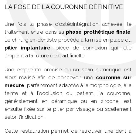
LA POSE DE LA COURONNE DÉFINITIVE
Une fois la phase d'ostéointégration achevée, le
traitement entre dans sa
phase prothétique finale
.
Le chirurgien-dentiste procède à la mise en place du
pilier implantaire
, pièce de connexion qui relie
l'implant à la future dent artificielle.
Une empreinte précise ou un scan numérique est
alors réalisé afin de concevoir une
couronne sur
mesure
, parfaitement adaptée à la morphologie, à la
teinte et à l'occlusion du patient. La couronne,
généralement en céramique ou en zircone, est
ensuite fixée sur le pilier par vissage ou scellement
selon l'indication.
Cette restauration permet de retrouver une dent à