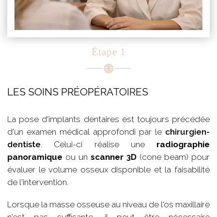
Étape 1
LES SOINS PRÉOPÉRATOIRES
La pose d'implants dentaires est toujours précédée
d'un examen médical approfondi par le
chirurgien-
dentiste
. Celui-ci réalise une
radiographie
panoramique
ou un
scanner 3D
(cone beam) pour
évaluer le volume osseux disponible et la faisabilité
de l'intervention.
Lorsque la masse osseuse au niveau de l'os maxillaire