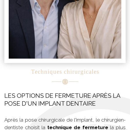
Techniques chirurgicales
LES OPTIONS DE FERMETURE APRÈS LA
POSE D'UN IMPLANT DENTAIRE
Après la pose chirurgicale de l'implant, le chirurgien-
dentiste choisit la
technique de fermeture
la plus