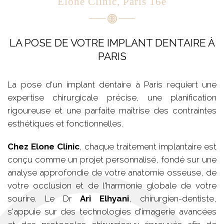
Elone Clinic, Paris 16e
LA POSE DE VOTRE IMPLANT DENTAIRE À
PARIS
La pose d'un implant dentaire à Paris requiert une
expertise chirurgicale précise, une planification
rigoureuse et une parfaite maîtrise des contraintes
esthétiques et fonctionnelles.
Chez Elone Clinic
, chaque traitement implantaire est
conçu comme un projet personnalisé, fondé sur une
analyse approfondie de votre anatomie osseuse, de
votre occlusion et de l'harmonie globale de votre
sourire. Le Dr
Ari Elhyani
, chirurgien-dentiste,
s'appuie sur des technologies d'imagerie avancées