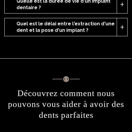
Quelle est la durée de vie d'un implant
dentaire ?
Quel est le délai entre l'extraction d'une
dent et la pose d'un implant ?
Découvrez comment nous
pouvons vous aider
à avoir des
dents parfaites