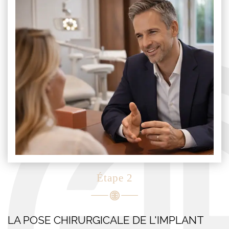
Étape 2
LA POSE CHIRURGICALE DE L'IMPLANT