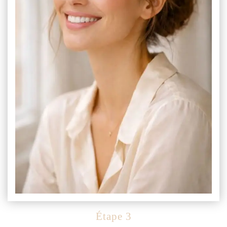
Étape 3