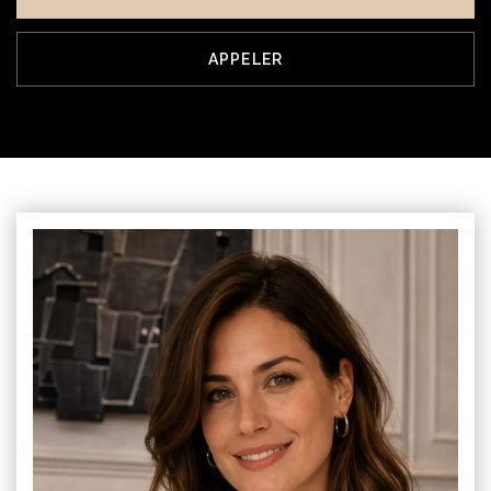
APPELER