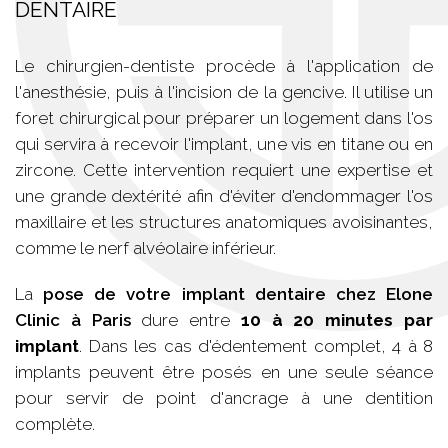
DENTAIRE
Le chirurgien-dentiste procède à l'application de
l'anesthésie, puis à l'incision de la gencive. Il utilise un
foret chirurgical pour préparer un logement dans l'os
qui servira à recevoir l'implant, une vis en titane ou en
zircone. Cette intervention requiert une expertise et
une grande dextérité afin d'éviter d'endommager l'os
maxillaire et les structures anatomiques avoisinantes,
comme le nerf alvéolaire inférieur.
La
pose de votre implant dentaire chez Elone
Clinic à Paris
dure entre
10 à 20 minutes par
implant
. Dans les cas d'édentement complet, 4 à 8
implants peuvent être posés en une seule séance
pour servir de point d'ancrage à une dentition
complète.