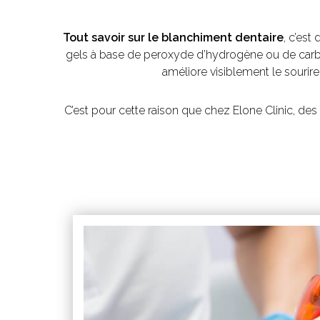
Tout savoir sur le blanchiment dentaire
, c’est
gels à base de peroxyde d’hydrogène ou de carbam
améliore visiblement le sourire
C’est pour cette raison que chez Elone Clinic, des