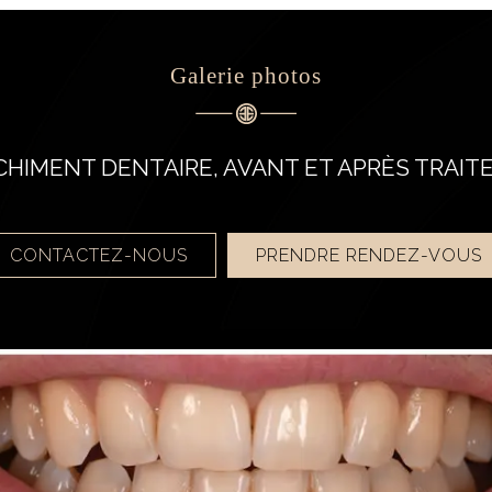
Galerie photos
HIMENT DENTAIRE, AVANT ET APRÈS TRAI
CONTACTEZ-NOUS
PRENDRE RENDEZ-VOUS