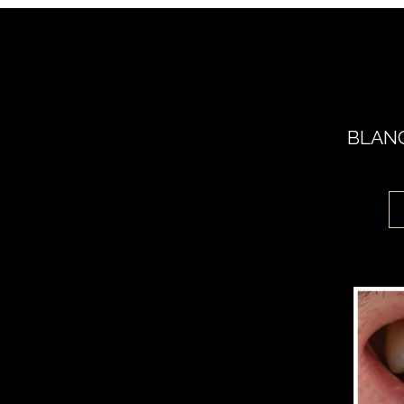
BLANC