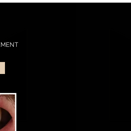
TEMENT