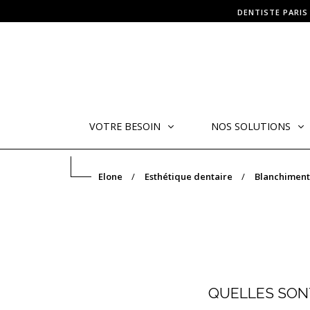
DENTISTE PARIS
VOTRE BESOIN
NOS SOLUTIONS
Elone
Esthétique dentaire
Blanchiment
QUELLES SONT