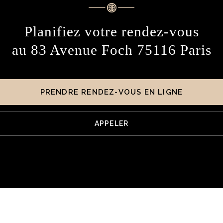
Planifiez votre rendez-vous
au 83 Avenue Foch 75116 Paris
PRENDRE RENDEZ-VOUS EN LIGNE
APPELER