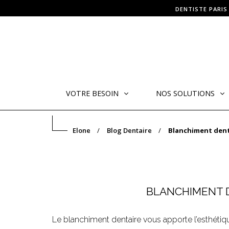
DENTISTE PARIS
VOTRE BESOIN
NOS SOLUTIONS
Elone
Blog Dentaire
Blanchiment denta
BLANCHIMENT D
Le blanchiment dentaire vous apporte l’esthétiqu