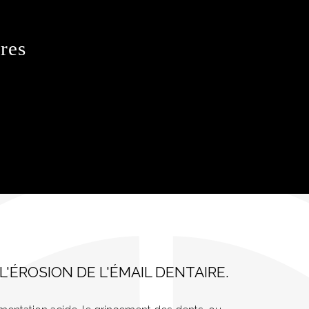
ires
ÉROSION DE L'ÉMAIL DENTAIRE.