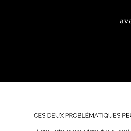
ava
CES DEUX PROBLÉMATIQUES PEU