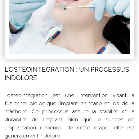
L’OSTÉOINTÉGRATION : UN PROCESSUS
INDOLORE
L’ostéointégration est une intervention visant à
fusionner biologique l’implant en titane et l’os de la
mâchoire. Ce processus assure la stabilité et la
durabilité de l’implant. Bien que le succès de
l’implantation dépende de cette étape, elle est
généralement indolore.