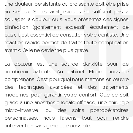
une douleur persistante ou croissante doit être prise
au sérieux. Si les analgésiques ne suffisent pas à
soulager la douleur ou si vous présentez des signes
d’infection (gonflement excessif, écoulement de
pus), il est essentiel de consulter votre dentiste. Une
réaction rapide permet de traiter toute complication
avant qu’elle ne devienne plus grave.
La douleur est une source d’anxiété pour de
nombreux patients. Au cabinet Elone, nous le
comprenons. C’est pourquoi nous mettons en œuvre
des techniques avancées et des traitements
modernes pour garantir votre confort. Que ce soit
grâce à une anesthésie locale efficace, une chirurgie
micro-invasive, ou des soins postopératoires
personnalisés, nous faisons tout pour rendre
l’intervention sans gêne que possible.