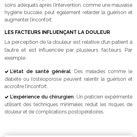
soins adéquats après l’intervention, comme une mauvaise
hygiène buccale, peut également retarder la guérison et
augmenter l’inconfort.
LES FACTEURS INFLUENÇANT LA DOULEUR
La perception de la douleur est relative d’un patient à
l’autre et est influencée par plusieurs facteurs. Par
exemple :
L’état de santé général
: Des maladies comme le
diabète ou l’ostéoporose peuvent ralentir la guérison et
accroître l’inconfort.
L’expérience du chirurgien
: Un praticien expérimenté
utilisant des techniques minimales réduit les risques de
douleur et de complications postopératoires.