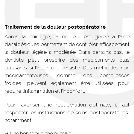
Traitement de la douleur postopératoire
Après la chirurgie, la douleur est gérée à l’aide
d’analgésiques permettant de contrôler efficacement
la douleur légère à modérée. Dans certains cas, le
dentiste peut prescrire des médicaments plus
puissants si l’inconfort persiste. Des méthodes non
médicamenteuses, comme des compresses
froides, peuvent également être utilisées pour
réduire l’inflammation et l’inconfort.
Pour favoriser une récupération optimale, il faut
respecter les instructions de soins postopératoires,
notamment :
Une bonne hygiène buccale,