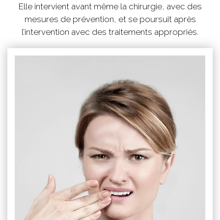
Elle intervient avant même la chirurgie, avec des
mesures de prévention, et se poursuit après
l’intervention avec des traitements appropriés.