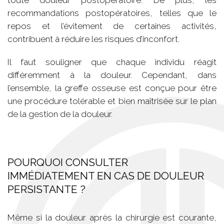
toute douleur postopératoire. De plus, les
recommandations postopératoires, telles que le
repos et l’évitement de certaines activités,
contribuent à réduire les risques d’inconfort.
Il faut souligner que chaque individu réagit
différemment à la douleur. Cependant, dans
l’ensemble, la greffe osseuse est conçue pour être
une procédure tolérable et bien maîtrisée sur le plan
de la gestion de la douleur.
POURQUOI CONSULTER
IMMÉDIATEMENT EN CAS DE DOULEUR
PERSISTANTE ?
Même si la douleur après la chirurgie est courante,