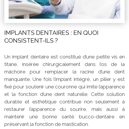
IMPLANTS DENTAIRES : EN QUOI
CONSISTENT-ILS ?
Un implant dentaire est constitué d’une petite vis en
titane, insérée chirurgicalement dans l’os de la
mâchoire pour remplacer la racine d’une dent
manquante. Une fois l’implant intégré, un pilier y est
fixé pour soutenir une couronne qui imite l’apparence
et la fonction d’une dent naturelle. Cette solution
durable et esthétique contribue non seulement à
restaurer l’apparence du sourire, mais aussi à
maintenir une bonne santé bucco-dentaire en
préservant la fonction de mastication.