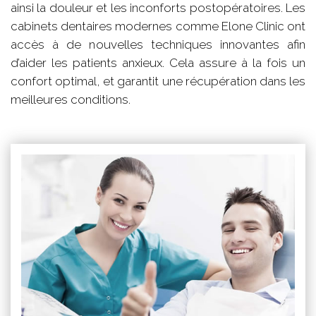
ainsi la douleur et les inconforts postopératoires. Les
cabinets dentaires modernes comme Elone Clinic ont
accès à de nouvelles techniques innovantes afin
d’aider les patients anxieux. Cela assure à la fois un
confort optimal, et garantit une récupération dans les
meilleures conditions.