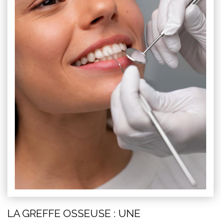
LA GREFFE OSSEUSE : UNE