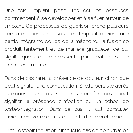
Une fois l’implant posé, les cellules osseuses
commencent à se développer et à se fixer autour de
l’implant. Ce processus de guérison prend plusieurs
semaines, pendant lesquelles l’implant devient une
partie intégrante de l’os de la mâchoire. La fusion se
produit lentement et de manière graduelle, ce qui
signifie que la douleur ressentie par le patient, si elle
existe, est minime.
Dans de cas rare, la présence de douleur chronique
peut signaler une complication. Si elle persiste après
quelques jours ou si elle s’intensifie, cela peut
signifier la présence d’infection ou un échec de
l’ostéointégration. Dans ce cas, il faut consulter
rapidement votre dentiste pour traiter le problème.
Bref, l’ostéointégration n’implique pas de perturbation