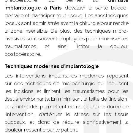
implantologue à Paris
d’évaluer la santé bucco-
dentaire et d’anticiper tout risque. Les anesthésiques
locaux sont administrés avant la chirurgie pour rendre
la zone insensible. De plus, des techniques micro-
invasives sont souvent employées pour minimiser les
traumatismes et ainsi limiter la douleur
postopératoire.
Techniques modernes d’implantologie
Les interventions implantaires modernes reposent
sur des techniques de microchirurgie qui réduisent
les incisions et limitent les traumatismes pour les
tissus environnants. En minimisant la taille de l’incision,
ces méthodes permettent de raccourcir la durée de
l’intervention, d’atténuer le stress sur les tissus
buccaux, et donc de réduire significativement la
douleur ressentie par le patient.