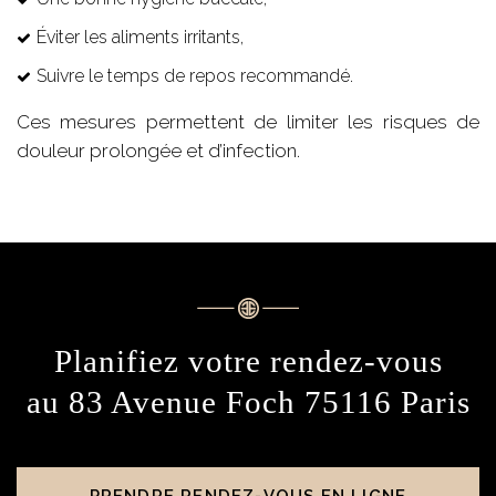
Éviter les aliments irritants,
Suivre le temps de repos recommandé.
Ces mesures permettent de limiter les risques de
douleur prolongée et d’infection.
Planifiez votre rendez-vous
au 83 Avenue Foch 75116 Paris
PRENDRE RENDEZ-VOUS EN LIGNE