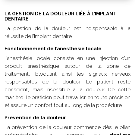
LA GESTION DE LA DOULEUR LIÉE À L’IMPLANT
DENTAIRE
La gestion de la douleur est indispensable à la
réussite de l’implant dentaire.
Fonctionnement de l’anesthésie locale
L’anesthésie locale consiste en une injection d’un
produit anesthésique autour de la zone de
traitement, bloquant ainsi les signaux nerveux
responsables de la douleur. Le patient reste
conscient, mais insensible à la douleur. De cette
manière, le praticien peut travailler en toute précision
et assure un confort tout au long de la procédure.
Prévention de la douleur
La prévention de la douleur commence dès le bilan
préopératoire, qui permet au
dentiste