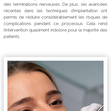
des terminaisons nerveuses. De plus, les avancées
récentes dans les techniques d’implantation ont
permis de réduire considérablement les risques de
complications pendant ce processus. Cela rend
l’intervention quasiment indolore pour la majorité des
patients.