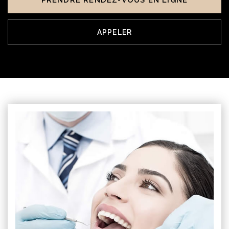
APPELER