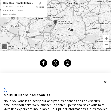
ELONE CLINIC
Nous utilisons des cookies
CABINET DENTAIRE
Nous pouvons les placer pour analyser les données de nos visiteurs,
améliorer notre site Web, afficher un contenu personnalisé et vous faire
83, AVENUE FOCH. 75116 PARIS
vivre une expérience inoubliable. Pour plus d'informations sur les cookies