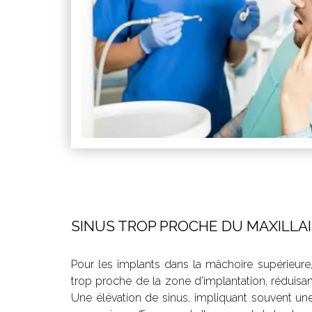
SINUS TROP PROCHE DU MAXILLA
Pour les implants dans la mâchoire supérieure, 
trop proche de la zone d'implantation, réduisant
Une élévation de sinus, impliquant souvent une