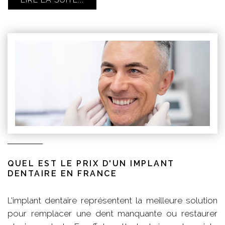
QUEL EST LE PRIX D'UN IMPLANT
DENTAIRE EN FRANCE
L'implant dentaire représentent la meilleure solution
pour remplacer une dent manquante ou restaurer