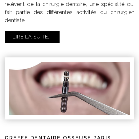
relèvent de la chirurgie dentaire, une spécialité qui
fait partie des différentes activités du chirurgien
dentiste.
LIRE LA SUITE...
GREFFE DENTAIRE OSSEUSE PARIS