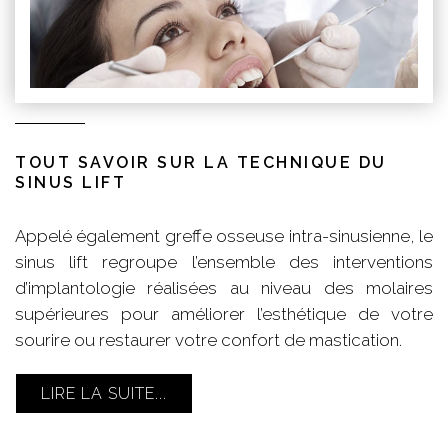
TOUT SAVOIR SUR LA TECHNIQUE DU
SINUS LIFT
Appelé également greffe osseuse intra-sinusienne, le
sinus lift regroupe l’ensemble des interventions
d’implantologie réalisées au niveau des molaires
supérieures pour améliorer l’esthétique de votre
sourire ou restaurer votre confort de mastication.
LIRE LA SUITE...