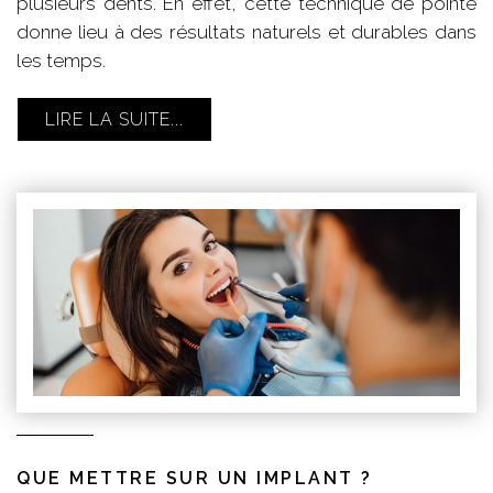
plusieurs dents. En effet, cette technique de pointe
donne lieu à des résultats naturels et durables dans
les temps.
LIRE LA SUITE...
QUE METTRE SUR UN IMPLANT ?