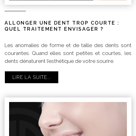
ALLONGER UNE DENT TROP COURTE :
QUEL TRAITEMENT ENVISAGER ?
Les anomalies de forme et de taille des dents sont
courantes. Quand elles sont petites et courtes, les
dents dénaturent l’esthétique de votre sourire.
LIRE LA SUITE...