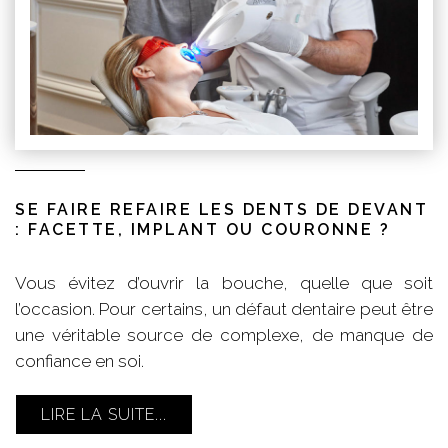
SE FAIRE REFAIRE LES DENTS DE DEVANT
: FACETTE, IMPLANT OU COURONNE ?
Vous évitez d’ouvrir la bouche, quelle que soit
l’occasion. Pour certains, un défaut dentaire peut être
une véritable source de complexe, de manque de
confiance en soi.
LIRE LA SUITE...