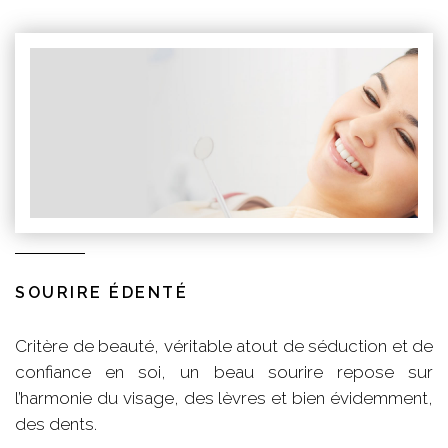
SOURIRE ÉDENTÉ
Critère de beauté, véritable atout de séduction et de
confiance en soi, un beau sourire repose sur
l’harmonie du visage, des lèvres et bien évidemment,
des dents.