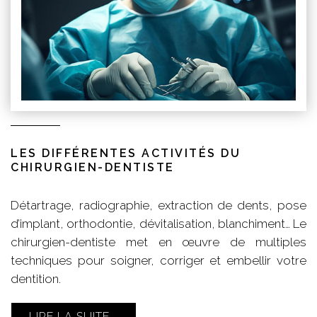
LES DIFFÉRENTES ACTIVITÉS DU
CHIRURGIEN-DENTISTE
Détartrage, radiographie, extraction de dents, pose
d’implant, orthodontie, dévitalisation, blanchiment… Le
chirurgien-dentiste met en œuvre de multiples
techniques pour soigner, corriger et embellir votre
dentition.
LIRE LA SUITE...