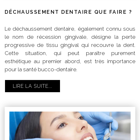
DÉCHAUSSEMENT DENTAIRE QUE FAIRE ?
Le déchaussement dentaire, également connu sous
le nom de récession gingivale, désigne la perte
progressive de tissu gingival qui recouvre la dent.
Cette situation, qui peut paraître purement
esthétique au premier abord, est très importance
pour la santé bucco-dentaire.
LIRE LA SUITE...