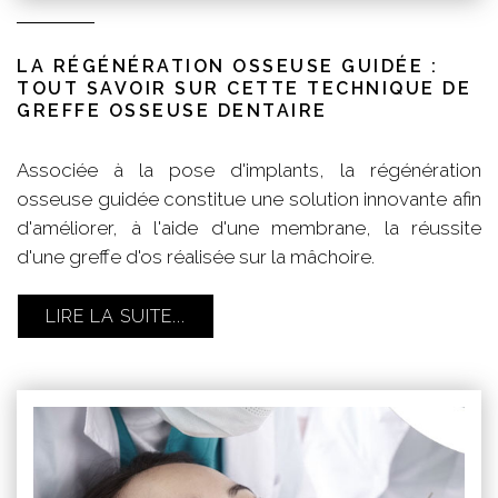
LA RÉGÉNÉRATION OSSEUSE GUIDÉE :
TOUT SAVOIR SUR CETTE TECHNIQUE DE
GREFFE OSSEUSE DENTAIRE
Associée à la pose d'implants, la régénération
osseuse guidée constitue une solution innovante afin
d'améliorer, à l'aide d'une membrane, la réussite
d'une greffe d'os réalisée sur la mâchoire.
LIRE LA SUITE...