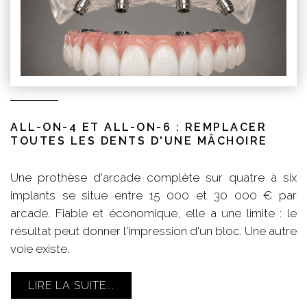
ALL-ON-4 ET ALL-ON-6 : REMPLACER
TOUTES LES DENTS D'UNE MÂCHOIRE
Une prothèse d'arcade complète sur quatre à six
implants se situe entre 15 000 et 30 000 € par
arcade. Fiable et économique, elle a une limite : le
résultat peut donner l'impression d'un bloc. Une autre
voie existe.
LIRE LA SUITE...