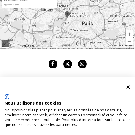
ELONE CLINIC
Nous utilisons des cookies
CABINET DENTAIRE
Nous pouvons les placer pour analyser les données de nos visiteurs,
améliorer notre site Web, afficher un contenu personnalisé et vous faire
83, AVENUE FOCH. 75116 PARIS
vivre une expérience inoubliable. Pour plus d'informations sur les cookies
que nous utilisons, ouvrez les paramètres.
TÉL : +33 1 42 96 94 94