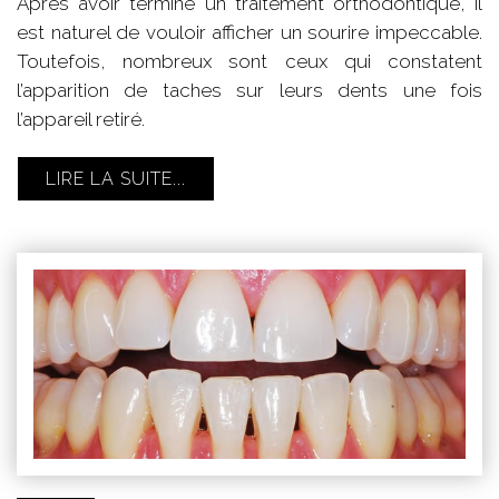
Après avoir terminé un traitement orthodontique, il
est naturel de vouloir afficher un sourire impeccable.
Toutefois, nombreux sont ceux qui constatent
l’apparition de taches sur leurs dents une fois
l’appareil retiré.
LIRE LA SUITE...