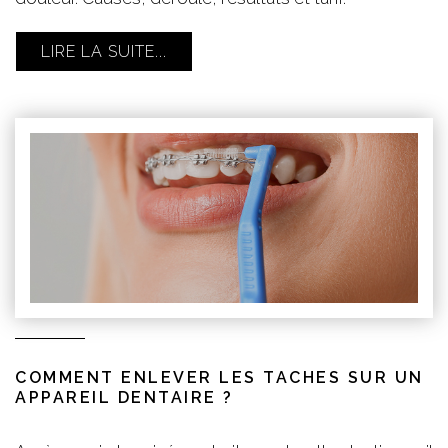
LIRE LA SUITE...
COMMENT ENLEVER LES TACHES SUR UN
APPAREIL DENTAIRE ?