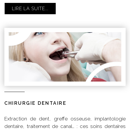
LIRE LA SUITE...
CHIRURGIE DENTAIRE
Extraction de dent, greffe osseuse, implantologie
dentaire, traitement de canal… : ces soins dentaires