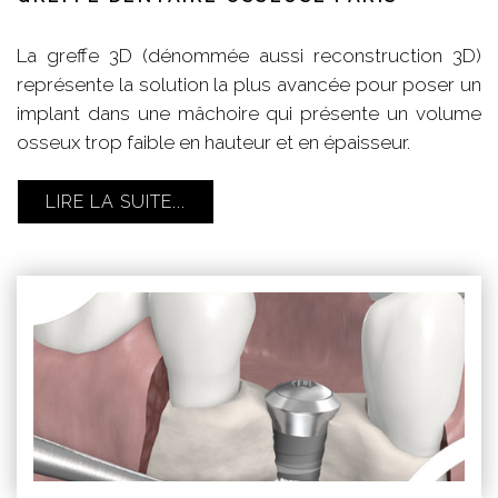
La greffe 3D (dénommée aussi reconstruction 3D)
représente la solution la plus avancée pour poser un
implant dans une mâchoire qui présente un volume
osseux trop faible en hauteur et en épaisseur.
LIRE LA SUITE...