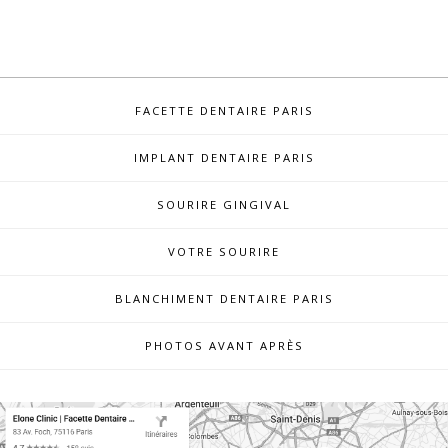
FACETTE DENTAIRE PARIS
IMPLANT DENTAIRE PARIS
SOURIRE GINGIVAL
VOTRE SOURIRE
BLANCHIMENT DENTAIRE PARIS
PHOTOS AVANT APRÈS