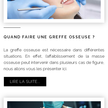
QUAND FAIRE UNE GREFFE OSSEUSE ?
La greffe osseuse est nécessaire dans différentes
situations. En effet, l’affaiblissement de la masse
osseuse peut intervenir dans plusieurs cas de figure,
nous allons vous les présenter ici.
LIRE LA SUITE...