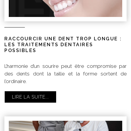
RACCOURCIR UNE DENT TROP LONGUE :
LES TRAITEMENTS DENTAIRES
POSSIBLES
L’harmonie d’un sourire peut être compromise par
des dents dont la taille et la forme sortent de
l’ordinaire.
LIRE LA SUITE...