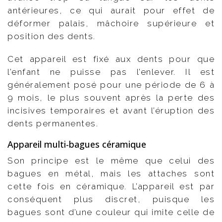
antérieures, ce qui aurait pour effet de
déformer palais, mâchoire supérieure et
position des dents.
Cet appareil est fixé aux dents pour que
l’enfant ne puisse pas l’enlever. Il est
généralement posé pour une période de 6 à
9 mois, le plus souvent après la perte des
incisives temporaires et avant l’éruption des
dents permanentes.
Appareil multi-bagues céramique
Son principe est le même que celui des
bagues en métal, mais les attaches sont
cette fois en céramique. L’appareil est par
conséquent plus discret, puisque les
bagues sont d’une couleur qui imite celle de