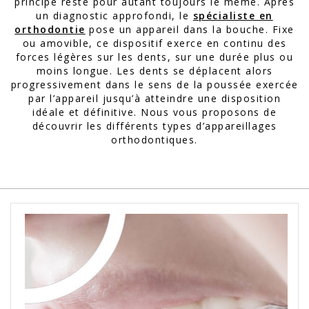
principe reste pour autant toujours le même. Après
un diagnostic approfondi, le
spécialiste en
orthodontie
pose un appareil dans la bouche. Fixe
ou amovible, ce dispositif exerce en continu des
forces légères sur les dents, sur une durée plus ou
moins longue. Les dents se déplacent alors
progressivement dans le sens de la poussée exercée
par l’appareil jusqu’à atteindre une disposition
idéale et définitive. Nous vous proposons de
découvrir les différents types d’appareillages
orthodontiques.