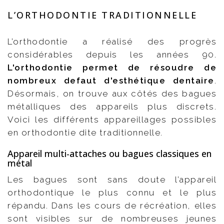
L’ORTHODONTIE TRADITIONNELLE
L’orthodontie a réalisé des progrès
considérables depuis les années 90.
L'orthodontie permet de résoudre de
nombreux defaut d'esthétique dentaire
.
Désormais, on trouve aux côtés des bagues
métalliques des appareils plus discrets.
Voici les différents appareillages possibles
en orthodontie dite traditionnelle.
Appareil multi-attaches ou bagues classiques en
métal
Les bagues sont sans doute l’appareil
orthodontique le plus connu et le plus
répandu. Dans les cours de récréation, elles
sont visibles sur de nombreuses jeunes