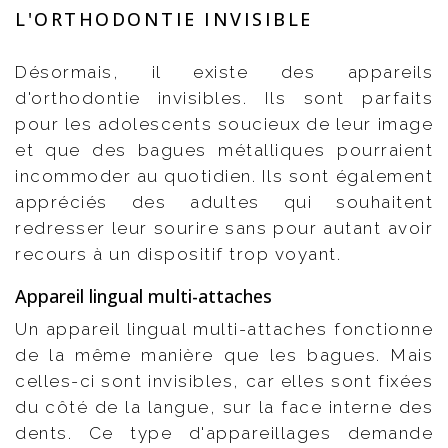
L'ORTHODONTIE INVISIBLE
Désormais, il existe des appareils
d'orthodontie invisibles. Ils sont parfaits
pour les adolescents soucieux de leur image
et que des bagues métalliques pourraient
incommoder au quotidien. Ils sont également
appréciés des adultes qui souhaitent
redresser leur sourire sans pour autant avoir
recours à un dispositif trop voyant.
Appareil lingual multi-attaches
Un appareil lingual multi-attaches fonctionne
de la même manière que les bagues. Mais
celles-ci sont invisibles, car elles sont fixées
du côté de la langue, sur la face interne des
dents. Ce type d'appareillages demande