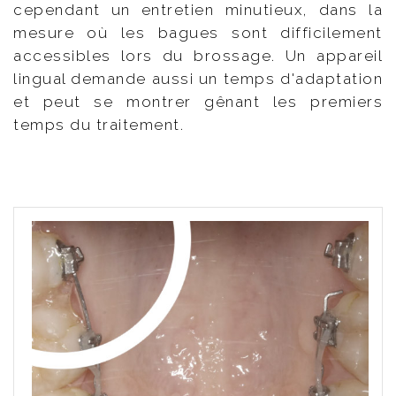
cependant un entretien minutieux, dans la
mesure où les bagues sont difficilement
accessibles lors du brossage. Un appareil
lingual demande aussi un temps d'adaptation
et peut se montrer gênant les premiers
temps du traitement.