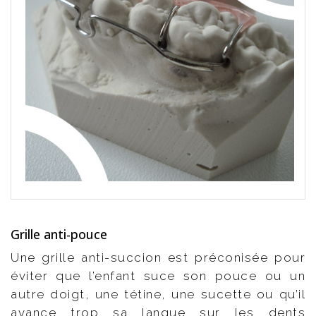
Grille anti-pouce
Une grille anti-succion est préconisée pour
éviter que l’enfant suce son pouce ou un
autre doigt, une tétine, une sucette ou qu’il
avance trop sa langue sur les dents