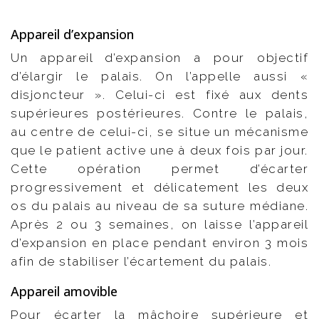
Appareil d’expansion
Un appareil d’expansion a pour objectif
d’élargir le palais. On l’appelle aussi «
disjoncteur ». Celui-ci est fixé aux dents
supérieures postérieures. Contre le palais,
au centre de celui-ci, se situe un mécanisme
que le patient active une à deux fois par jour.
Cette opération permet d’écarter
progressivement et délicatement les deux
os du palais au niveau de sa suture médiane.
Après 2 ou 3 semaines, on laisse l’appareil
d’expansion en place pendant environ 3 mois
afin de stabiliser l’écartement du palais.
Appareil amovible
Pour écarter la mâchoire supérieure et