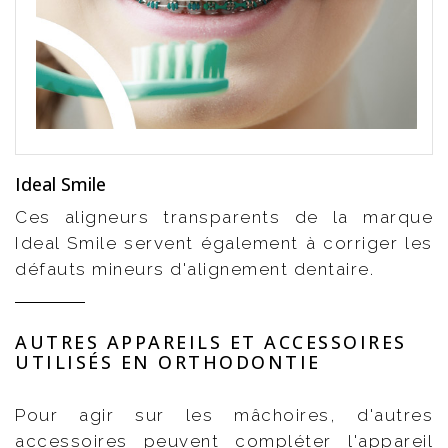
Ideal Smile
Ces aligneurs transparents de la marque
Ideal Smile servent également à corriger les
défauts mineurs d'alignement dentaire.
AUTRES APPAREILS ET ACCESSOIRES
UTILISÉS EN ORTHODONTIE
Pour agir sur les mâchoires, d'autres
accessoires peuvent compléter l'appareil