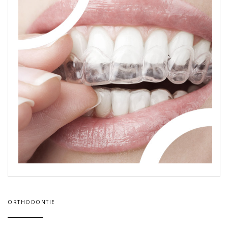
ORTHODONTIE