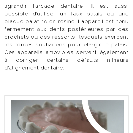
agrandir l’arcade dentaire, il est aussi
possible d’utiliser un faux palais ou une
plaque palatine en résine. L’appareil est tenu
fermement aux dents postérieures par des
crochets ou des ressorts, lesquels exercent
les forces souhaitées pour élargir le palais.
Ces appareils amovibles servent également
à corriger certains défauts mineurs
d’alignement dentaire.