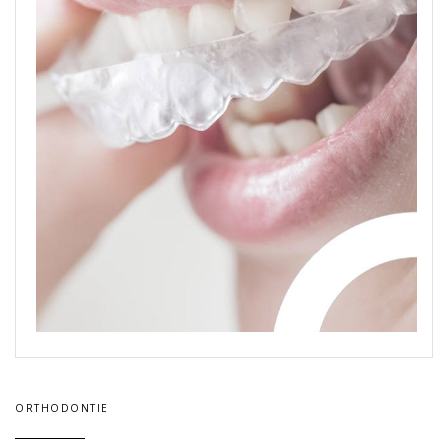
ORTHODONTIE