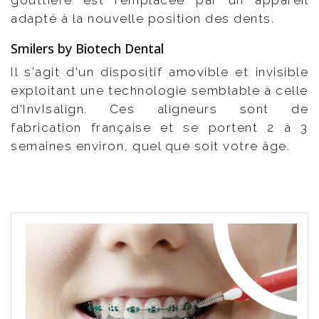
gouttière est remplacée par un appareil
adapté à la nouvelle position des dents.
Smilers by Biotech Dental
Il s'agit d'un dispositif amovible et invisible
exploitant une technologie semblable à celle
d'InvIsalign. Ces aligneurs sont de
fabrication française et se portent 2 à 3
semaines environ, quel que soit votre âge.