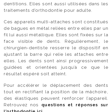
dentitions. Elles sont aussi utilisées dans les
traitements d’orthodontie pour adulte.
Ces appareils multi-attaches sont constitués
de bagues en métal reliées entre elles par un
fil lui aussi métallique. Elles sont fixées sur la
face visible de dents. Régulièrement, le
chirurgien-dentiste resserre le dispositif en
ajustant la barre qui relie les attaches entre
elles. Les dents sont ainsi progressivement
guidées et orientées jusqu’à ce que le
résultat espéré soit atteint.
Pour accélérer le déplacement des dents
tout en rectifiant la position de la mâchoire,
des élastiques peuvent renforcer l’appareil.
Retrouvez nos
questions et réponses sur
l'orthodontie ici