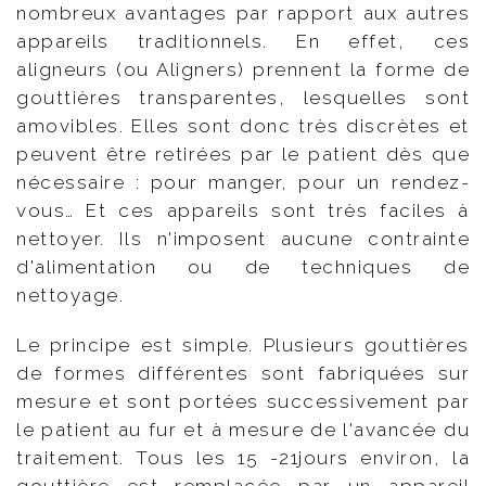
nombreux avantages par rapport aux autres
appareils traditionnels. En effet, ces
aligneurs (ou Aligners) prennent la forme de
gouttières transparentes, lesquelles sont
amovibles. Elles sont donc très discrètes et
peuvent être retirées par le patient dès que
nécessaire : pour manger, pour un rendez-
vous… Et ces appareils sont très faciles à
nettoyer. Ils n'imposent aucune contrainte
d'alimentation ou de techniques de
nettoyage.
Le principe est simple. Plusieurs gouttières
de formes différentes sont fabriquées sur
mesure et sont portées successivement par
le patient au fur et à mesure de l'avancée du
traitement. Tous les 15 -21jours environ, la