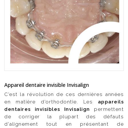
Appareil dentaire invisible Invisalign
C'est la révolution de ces dernières années
en matière d'orthodontie. Les
appareils
dentaires invisibles Invisalign
permettent
de corriger la plupart des défauts
d'alignement tout en présentant de