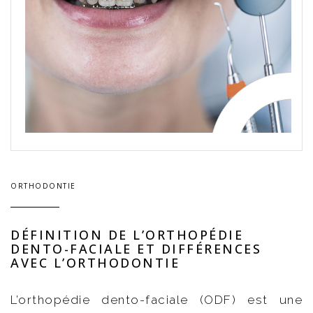
ORTHODONTIE
DÉFINITION DE L’ORTHOPÉDIE
DENTO-FACIALE ET DIFFÉRENCES
AVEC L’ORTHODONTIE
L’orthopédie dento-faciale (ODF) est une