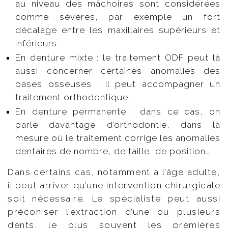
au niveau des mâchoires sont considérées
comme sévères, par exemple un fort
décalage entre les maxillaires supérieurs et
inférieurs.
En denture mixte : le traitement ODF peut là
aussi concerner certaines anomalies des
bases osseuses ; il peut accompagner un
traitement orthodontique.
En denture permanente : dans ce cas, on
parle davantage d’orthodontie, dans la
mesure où le traitement corrige les anomalies
dentaires de nombre, de taille, de position…
Dans certains cas, notamment à l’âge adulte,
il peut arriver qu’une intervention chirurgicale
soit nécessaire. Le spécialiste peut aussi
préconiser l’extraction d’une ou plusieurs
dents, le plus souvent les premières