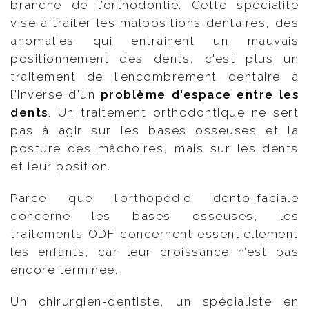
branche de l’orthodontie. Cette spécialité
vise à traiter les malpositions dentaires, des
anomalies qui entrainent un mauvais
positionnement des dents, c'est plus un
traitement de l'encombrement dentaire à
l'inverse d'un
problème d'espace entre les
dents
. Un traitement orthodontique ne sert
pas à agir sur les bases osseuses et la
posture des mâchoires, mais sur les dents
et leur position.
Parce que l’orthopédie dento-faciale
concerne les bases osseuses, les
traitements ODF concernent essentiellement
les enfants, car leur croissance n’est pas
encore terminée.
Un chirurgien-dentiste, un spécialiste en