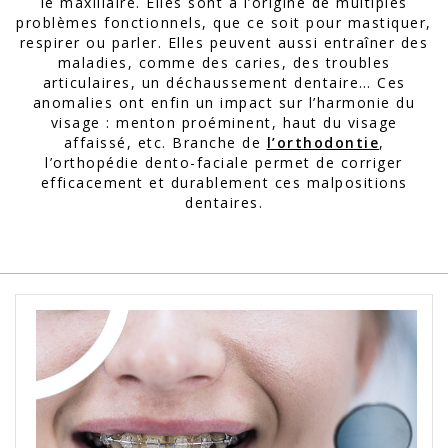
le maxillaire. Elles sont à l’origine de multiples
problèmes fonctionnels, que ce soit pour mastiquer,
respirer ou parler. Elles peuvent aussi entraîner des
maladies, comme des caries, des troubles
articulaires, un déchaussement dentaire… Ces
anomalies ont enfin un impact sur l’harmonie du
visage : menton proéminent, haut du visage
affaissé, etc. Branche de
l’orthodontie
,
l’orthopédie dento-faciale permet de corriger
efficacement et durablement ces malpositions
dentaires.