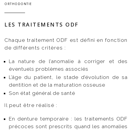
ORTHODONTIE
LES TRAITEMENTS ODF
Chaque traitement ODF est défini en fonction
de différents critères :
La nature de l’anomalie à corriger et des
éventuels problèmes associés
L’âge du patient, le stade d’évolution de sa
dentition et de la maturation osseuse
Son état général de santé
Il peut être réalisé :
En denture temporaire : les traitements ODF
précoces sont prescrits quand les anomalies