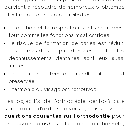
parvient à résoudre de nombreux problèmes
et à limiter le risque de maladies :
L’élocution et la respiration sont améliorées,
tout comme les fonctions masticatrices.
Le risque de formation de caries est réduit.
Les maladies parodontales et les
déchaussements dentaires sont eux aussi
limités.
L’articulation temporo-mandibulaire est
préservée
L’harmonie du visage est retrouvée
Les objectifs de l’orthopédie dento-faciale
sont donc d’ordres divers (consultez les
questions courantes sur l'orthodontie
pour
en savoir plus), à la fois fonctionnels,