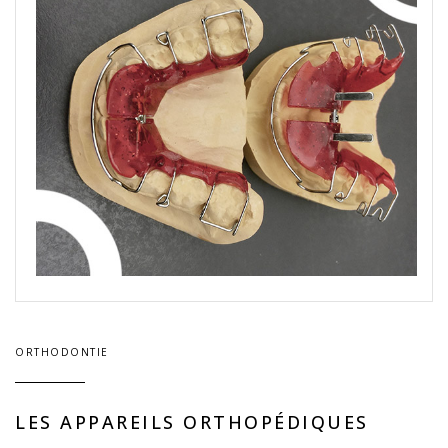
ORTHODONTIE
LES APPAREILS ORTHOPÉDIQUES