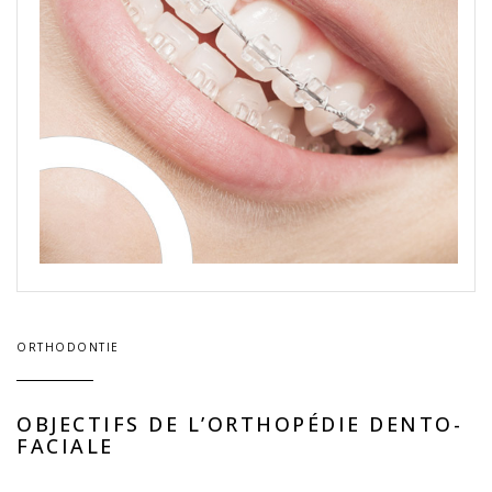
ORTHODONTIE
OBJECTIFS DE L’ORTHOPÉDIE DENTO-
FACIALE