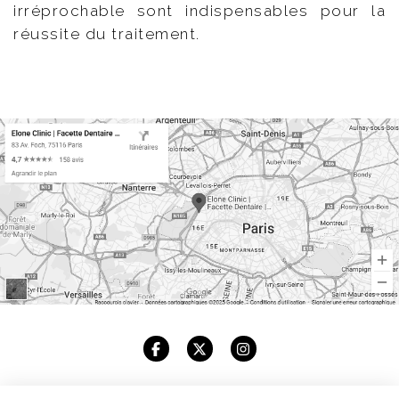
irréprochable sont indispensables pour la
réussite du traitement.