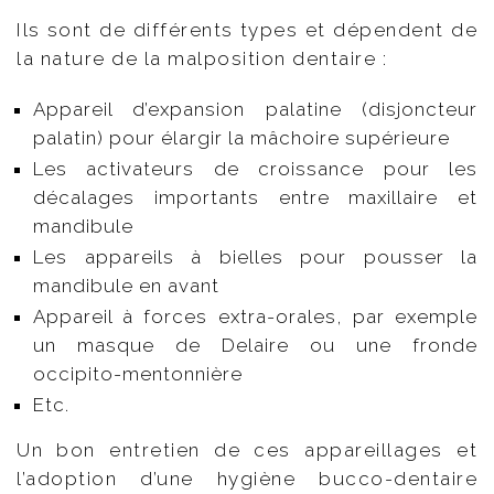
Ils sont de différents types et dépendent de
la nature de la malposition dentaire :
Appareil d’expansion palatine (disjoncteur
palatin) pour élargir la mâchoire supérieure
Les activateurs de croissance pour les
décalages importants entre maxillaire et
mandibule
Les appareils à bielles pour pousser la
mandibule en avant
Appareil à forces extra-orales, par exemple
un masque de Delaire ou une fronde
occipito-mentonnière
Etc.
Un bon entretien de ces appareillages et
l’adoption d’une hygiène bucco-dentaire