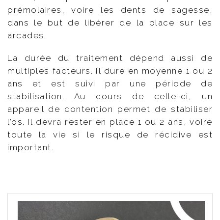
prémolaires, voire les dents de sagesse,
dans le but de libérer de la place sur les
arcades.
La durée du traitement dépend aussi de
multiples facteurs. Il dure en moyenne 1 ou 2
ans et est suivi par une période de
stabilisation. Au cours de celle-ci, un
appareil de contention permet de stabiliser
l’os. Il devra rester en place 1 ou 2 ans, voire
toute la vie si le risque de récidive est
important.