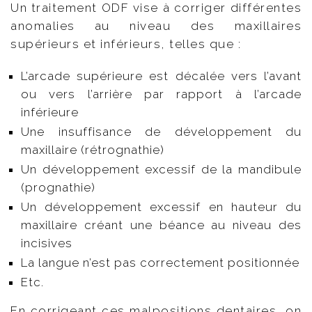
Un traitement ODF vise à corriger différentes
anomalies au niveau des maxillaires
supérieurs et inférieurs, telles que :
L’arcade supérieure est décalée vers l’avant
ou vers l’arrière par rapport à l’arcade
inférieure
Une insuffisance de développement du
maxillaire (rétrognathie)
Un développement excessif de la mandibule
(prognathie)
Un développement excessif en hauteur du
maxillaire créant une béance au niveau des
incisives
La langue n’est pas correctement positionnée
Etc.
En corrigeant ces malpositions dentaires, on