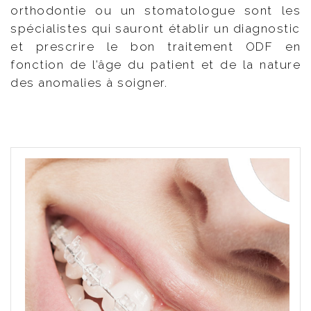
orthodontie ou un stomatologue sont les
spécialistes qui sauront établir un diagnostic
et prescrire le bon traitement ODF en
fonction de l’âge du patient et de la nature
des anomalies à soigner.