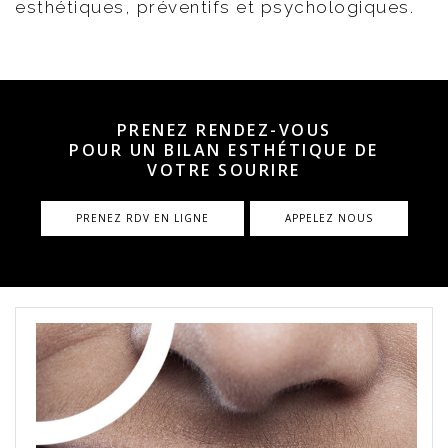
esthétiques, préventifs et psychologiques.
PRENEZ RENDEZ-VOUS
POUR UN BILAN ESTHÉTIQUE DE
VOTRE SOURIRE
PRENEZ RDV EN LIGNE
APPELEZ NOUS