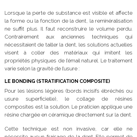
Lorsque la perte de substance est visible et affecte
la forme ou la fonction de la dent, la reminéralisation
ne suffit plus. Il faut reconstruire le volume perdu.
Contrairement aux anciennes techniques qui
nécessitaient de tailler la dent, les solutions actuelles
visent à coller des matériaux qui imitent les
propriétés physiques de l’émail naturel. Le traitement
varie selon la gravité de l’usure :
LE BONDING (STRATIFICATION COMPOSITE)
Pour les lésions légères (bords incisifs ébréchés ou
usure superficielle), le collage de résines
composites est la solution. Le praticien applique une
résine chargée en céramique directement sur la dent.
Cette technique est non invasive, car elle ne
nécessite aucun fraisage de la dent. Elle permet de