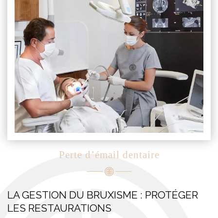
Perte d’émail dentaire
LA GESTION DU BRUXISME : PROTÉGER
LES RESTAURATIONS