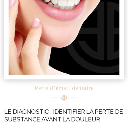
Perte d’émail dentaire
LE DIAGNOSTIC : IDENTIFIER LA PERTE DE
SUBSTANCE AVANT LA DOULEUR