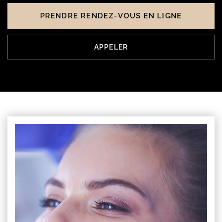
PRENDRE RENDEZ-VOUS EN LIGNE
APPELER