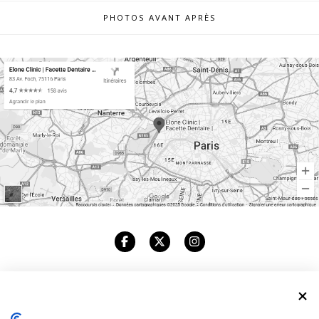
PHOTOS AVANT APRÈS
ELONE CLINIC