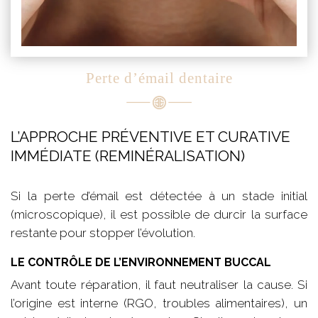
Perte d’émail dentaire
L’APPROCHE PRÉVENTIVE ET CURATIVE
IMMÉDIATE (REMINÉRALISATION)
Si la perte d’émail est détectée à un stade initial
(microscopique), il est possible de durcir la surface
restante pour stopper l’évolution.
LE CONTRÔLE DE L’ENVIRONNEMENT BUCCAL
Avant toute réparation, il faut neutraliser la cause. Si
l’origine est interne (RGO, troubles alimentaires), un