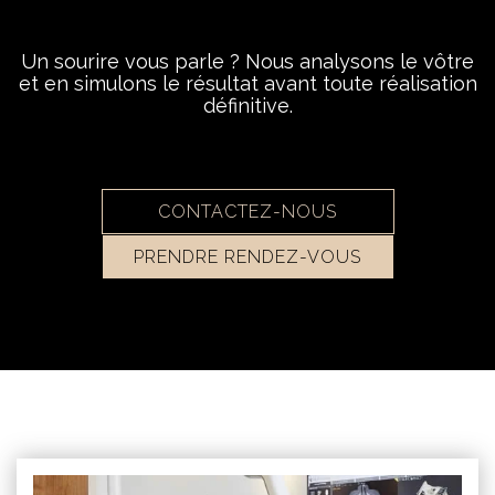
Un sourire vous parle ? Nous analysons le vôtre
et en simulons le résultat avant toute réalisation
définitive.
CONTACTEZ-NOUS
PRENDRE RENDEZ-VOUS