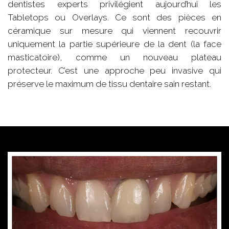
dentistes experts privilégient aujourd’hui les
Tabletops ou Overlays. Ce sont des pièces en
céramique sur mesure qui viennent recouvrir
uniquement la partie supérieure de la dent (la face
masticatoire), comme un nouveau plateau
protecteur. C’est une approche peu invasive qui
préserve le maximum de tissu dentaire sain restant.