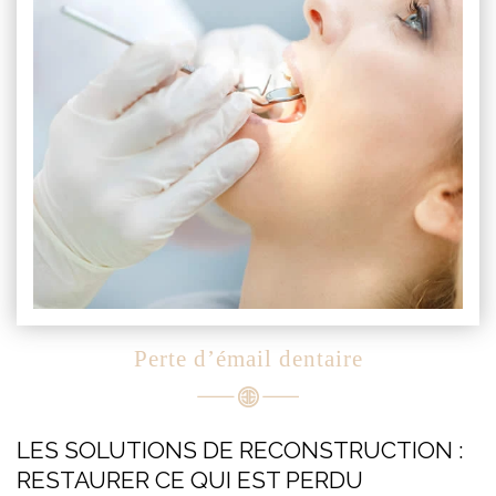
Perte d’émail dentaire
LES SOLUTIONS DE RECONSTRUCTION :
RESTAURER CE QUI EST PERDU