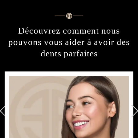
Découvrez comment nous
pouvons vous aider
à avoir des
dents parfaites