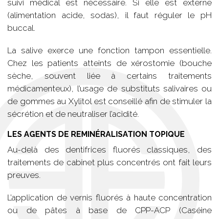
suivi médical est nécessaire. Si elle est externe
(alimentation acide, sodas), il faut réguler le pH
buccal.
La salive exerce une fonction tampon essentielle.
Chez les patients atteints de xérostomie (bouche
sèche, souvent liée à certains traitements
médicamenteux), l’usage de substituts salivaires ou
de gommes au Xylitol est conseillé afin de stimuler la
sécrétion et de neutraliser l’acidité.
LES AGENTS DE REMINÉRALISATION TOPIQUE
Au-delà des dentifrices fluorés classiques, des
traitements de cabinet plus concentrés ont fait leurs
preuves.
L’application de vernis fluorés à haute concentration
ou de pâtes à base de CPP-ACP (Caséine