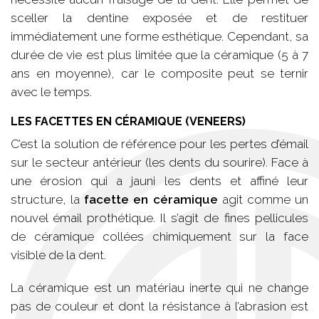
sceller la dentine exposée et de restituer
immédiatement une forme esthétique. Cependant, sa
durée de vie est plus limitée que la céramique (5 à 7
ans en moyenne), car le composite peut se ternir
avec le temps.
LES FACETTES EN CÉRAMIQUE (VENEERS)
C’est la solution de référence pour les pertes d’émail
sur le secteur antérieur (les dents du sourire). Face à
une érosion qui a jauni les dents et affiné leur
structure, la
facette en céramique
agit comme un
nouvel émail prothétique. Il s’agit de fines pellicules
de céramique collées chimiquement sur la face
visible de la dent.
La céramique est un matériau inerte qui ne change
pas de couleur et dont la résistance à l’abrasion est