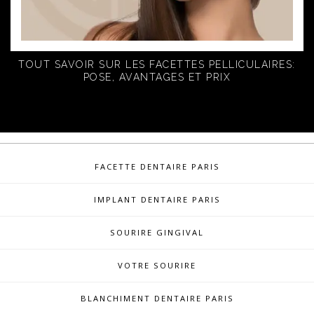
BLANCHIMENT DENTAIRE PARIS
FACETTE DENTAIRE PARIS
IMPLANT DENTAIRE PARIS
SOURIRE GINGIVAL
VOTRE SOURIRE
BLANCHIMENT DENTAIRE PARIS