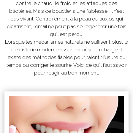
contre le chaud, le froid et les attaques des
bactéries. Mais ce bouclier a une faiblesse : il n’est
pas vivant. Contrairement à la peau ou aux os qui
cicatrisent, l’émail ne peut pas se régénérer une fois
qu’il est perdu.
Lorsque les mécanismes naturels ne suffisent plus, la
dentisterie moderne assure la prise en charge. Il
existe des méthodes fiables pour ralentir l’usure du
temps ou corriger le sourire. Voici ce qu’il faut savoir
pour réagir au bon moment.