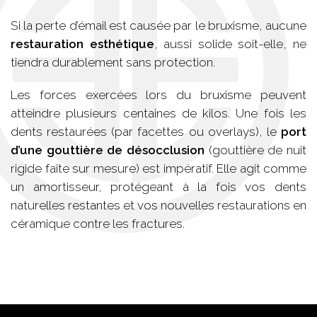
Si la perte d’émail est causée par le bruxisme, aucune
restauration esthétique
, aussi solide soit-elle, ne
tiendra durablement sans protection.
Les forces exercées lors du bruxisme peuvent
atteindre plusieurs centaines de kilos. Une fois les
dents restaurées (par facettes ou overlays), le
port
d’une gouttière de désocclusion
(gouttière de nuit
rigide faite sur mesure) est impératif. Elle agit comme
un amortisseur, protégeant à la fois vos dents
naturelles restantes et vos nouvelles restaurations en
céramique contre les fractures.