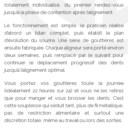
totalement individualisé, du premier rendez-vous
jusqu’à la phase de contention après l’alignement.
Le fonctionnement est simple, le praticien réalise
d’abord un bilan complet, puis établit le plan
d’évolution du sourire. Une série de gouttières est
ensuite fabriquée. Chaque aligneur sera porté environ
deux semaines, puis remplacé par le suivant pour
continuer le déplacement progressif des dents
jusqu’à l’alignement optimal.
Vous portez vos gouttières toute la journée
(idéalement 22 heures sur 24) et vous ne les retirez
que pour manger et vous brosser les dents. C’est
cette souplesse qui séduit tant, plus de fil métallique,
pas de restriction alimentaire et surtout une
discrétion totale, même au travail ou lors des sorties.