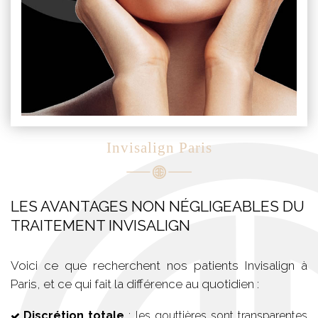
Invisalign Paris
LES AVANTAGES NON NÉGLIGEABLES DU
TRAITEMENT INVISALIGN
Voici ce que recherchent nos patients Invisalign à
Paris, et ce qui fait la différence au quotidien :
Discrétion totale
: les gouttières sont transparentes