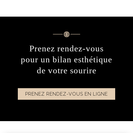
Prenez rendez-vous
pour un bilan esthétique
de votre sourire
PRENEZ RENDEZ-VOUS EN LIGNE