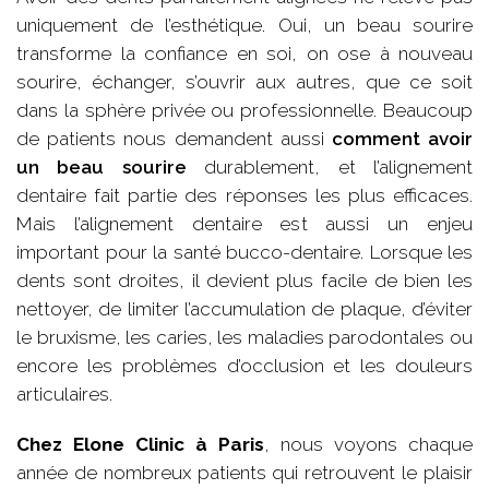
uniquement de l’esthétique. Oui, un beau sourire
transforme la confiance en soi, on ose à nouveau
sourire, échanger, s’ouvrir aux autres, que ce soit
dans la sphère privée ou professionnelle. Beaucoup
de patients nous demandent aussi
comment avoir
un beau sourire
durablement, et l’alignement
dentaire fait partie des réponses les plus efficaces.
Mais l’alignement dentaire est aussi un enjeu
important pour la santé bucco-dentaire. Lorsque les
dents sont droites, il devient plus facile de bien les
nettoyer, de limiter l’accumulation de plaque, d’éviter
le bruxisme, les caries, les maladies parodontales ou
encore les problèmes d’occlusion et les douleurs
articulaires.
Chez Elone Clinic à Paris
, nous voyons chaque
année de nombreux patients qui retrouvent le plaisir