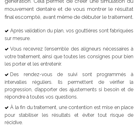
génération. Cela permet de créer une simulation du
mouvement dentaire et de vous montrer le résultat
final escompté, avant même de débuter le traitement.
Après validation du plan, vos gouttières sont fabriquées
sur mesure.
Vous recevrez l’ensemble des aligneurs nécessaires à
votre traitement, ainsi que toutes les consignes pour bien
les porter et les entretenir.
Des rendez-vous de suivi sont programmés à
intervalles réguliers. Ils permettent de vérifier la
progression, d’apporter des ajustements si besoin et de
répondre à toutes vos questions.
À la fin du traitement, une contention est mise en place
pour stabiliser les résultats et éviter tout risque de
récidive.