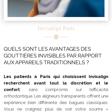
Invisalign Paris
QUELS SONT LES AVANTAGES DES
GOUTTIÈRES INVISIBLES PAR RAPPORT
AUX APPAREILS TRADITIONNELS ?
Les patients à Paris qui choisissent Invisalign
recherchent avant tout la discrétion et le
confort
, sans compromis sur l’efficacité
orthodontique. Les aligneurs transparents offrent une
expérience bien différente des bagues classiques.
Vous ne craignez plus de voir votre sourire «