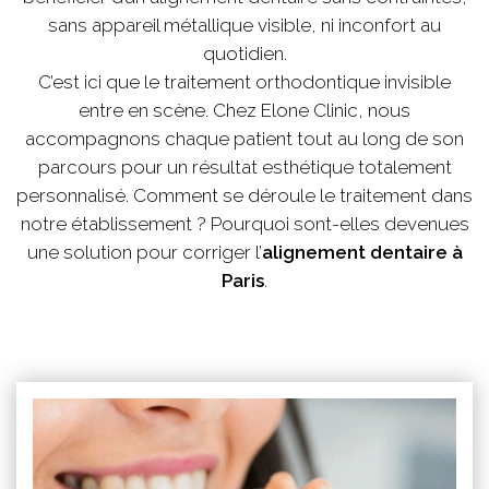
sans appareil métallique visible, ni inconfort au
quotidien.
C’est ici que le traitement orthodontique invisible
entre en scène. Chez Elone Clinic, nous
accompagnons chaque patient tout au long de son
parcours pour un résultat esthétique totalement
personnalisé. Comment se déroule le traitement dans
notre établissement ? Pourquoi sont-elles devenues
une solution pour corriger l’
alignement dentaire à
Paris
.