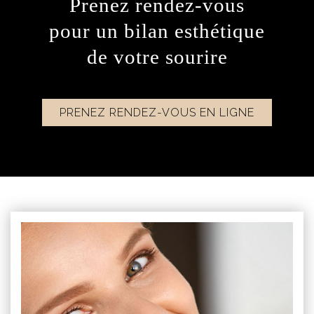
Prenez rendez-vous
pour un bilan esthétique
de votre sourire
PRENEZ RENDEZ-VOUS EN LIGNE