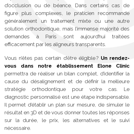
d’occlusion ou de béance. Dans certains cas de
figure plus complexes, le praticien recommande
généralement un traitement mixte ou une autre
solution orthodontique, mais l’immense majorité des
demandes à Paris sont aujourd’hui traitées
efficacement par les aligneurs transparents.
Vous n’êtes pas certain d’être éligible ?
Un rendez-
vous dans notre établissement Elone Clinic
permettra de réaliser un bilan complet, d’identifier la
cause du désalignement et de définir la meilleure
stratégie orthodontique pour votre cas. Le
diagnostic personnalisé est une étape indispensable.
Il permet d’établir un plan sur mesure, de simuler le
résultat en 3D et de vous donner toutes les réponses
sur la durée, le prix, les alternatives et le suivi
nécessaire.