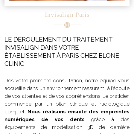
Invisalign Paris
LE DÉROULEMENT DU TRAITEMENT
INVISALIGN DANS VOTRE
ÉTABLISSEMENT À PARIS CHEZ ELONE
CLINIC
Dès votre première consultation, notre équipe vous
accueille dans un environnement rassurant, à l’écoute
de vos attentes et de vos appréhensions. Le praticien
commence par un bilan clinique et radiologique
complet.
Nous réalisons ensuite des empreintes
numériques de vos dents
grâce à des
équipements de modélisation 3D de dernière