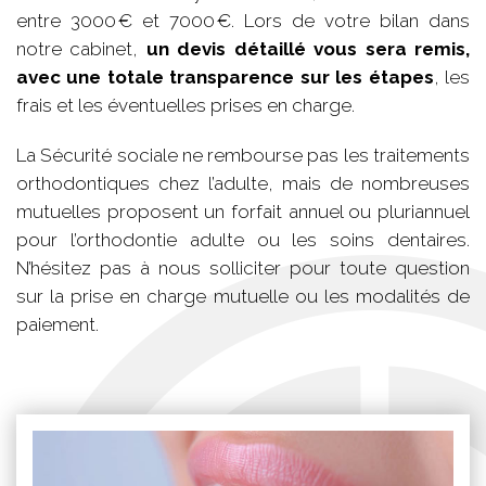
entre 3000 € et 7000 €. Lors de votre bilan dans
notre cabinet,
un devis détaillé vous sera remis,
avec une totale transparence sur les étapes
, les
frais et les éventuelles prises en charge.
La Sécurité sociale ne rembourse pas les traitements
orthodontiques chez l’adulte, mais de nombreuses
mutuelles proposent un forfait annuel ou pluriannuel
pour l’orthodontie adulte ou les soins dentaires.
N’hésitez pas à nous solliciter pour toute question
sur la prise en charge mutuelle ou les modalités de
paiement.