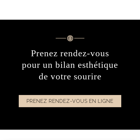
Prenez rendez-vous
pour un bilan esthétique
de votre sourire
PRENEZ RENDEZ-VOUS EN LIGNE