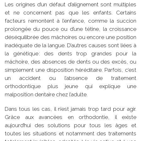
Les origines d’un défaut d’alignement sont multiples
et ne concernent pas que les enfants. Certains
facteurs remontent à l’enfance, comme la succion
prolongée du pouce ou d’une tétine, la croissance
déséquilibrée des mâchoires ou encore une position
inadéquate de la langue. D’autres causes sont liées à
la génétique : des dents trop grandes pour la
mâchoire, des absences de dents ou des excès, ou
simplement une disposition héréditaire. Parfois, c’est
un accident ou l’absence de traitement
orthodontique plus jeune qui explique une
malposition dentaire chez l’adulte.
Dans tous les cas, il n’est jamais trop tard pour agir.
Grâce aux avancées en orthodontie, il existe
aujourd’hui des solutions pour tous les âges et
toutes les situations et notamment des traitements