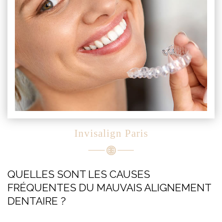
Invisalign Paris
QUELLES SONT LES CAUSES
FRÉQUENTES DU MAUVAIS ALIGNEMENT
DENTAIRE ?