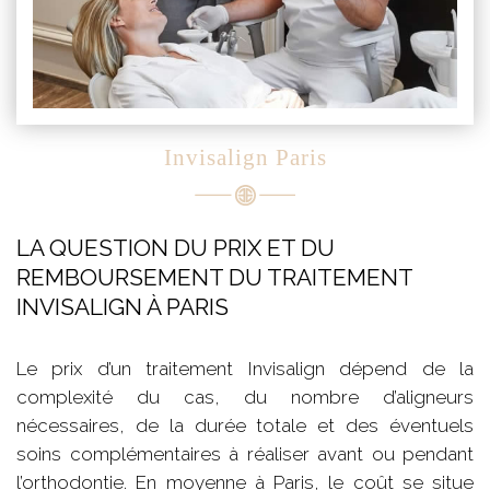
Invisalign Paris
LA QUESTION DU PRIX ET DU
REMBOURSEMENT DU TRAITEMENT
INVISALIGN À PARIS
Le prix d’un traitement Invisalign dépend de la
complexité du cas, du nombre d’aligneurs
nécessaires, de la durée totale et des éventuels
soins complémentaires à réaliser avant ou pendant
l’orthodontie. En moyenne à Paris, le coût se situe