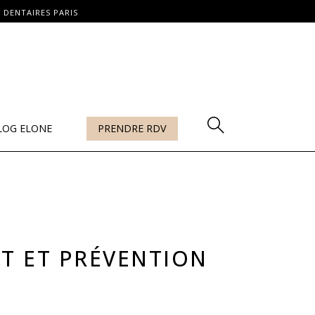
 DENTAIRES PARIS
LOG ELONE
PRENDRE RDV
NT ET PRÉVENTION