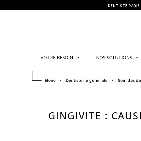
DENTISTE PARIS
VOTRE BESOIN
NOS SOLUTIONS
Elone
Dentisterie generale
Soin des de
GINGIVITE : CAU