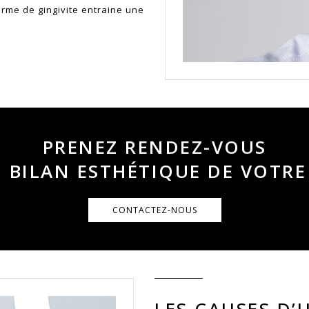
forme de gingivite entraine une
PRENEZ RENDEZ-VOUS
 BILAN ESTHÉTIQUE DE VOTRE
CONTACTEZ-NOUS
LES CAUSES D’