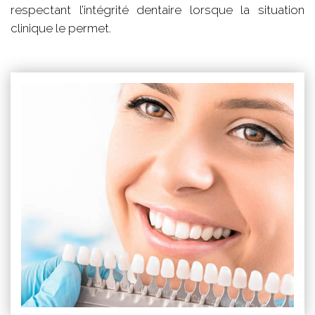
respectant l’intégrité dentaire lorsque la situation
clinique le permet.