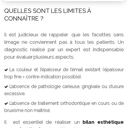
QUELLES SONT LES LIMITES À
CONNAÎTRE ?
Il est judicieux de rappeler que les facettes sans
limage ne conviennent pas à tous les patients. Un
diagnostic réalisé par un expert est indispensable
pour évaluer plusieurs aspects.
La couleur et l’épaisseur de l’émail existant (épaisseur
trop fine = contre-indication possible).
L’absence de pathologie carieuse, gingivale ou d’usure
excessive.
L’absence de traitement orthodontique en cours ou de
bruxisme non maîtrisé.
Il est essentiel de réaliser un
bilan esthétique