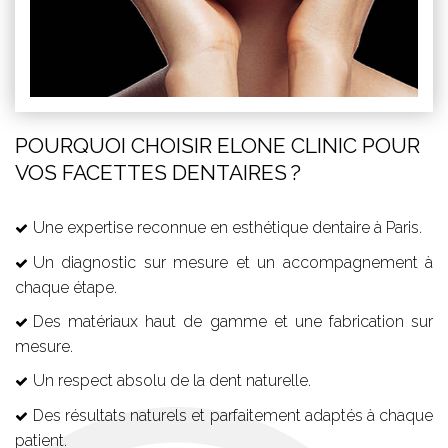
POURQUOI CHOISIR ELONE CLINIC POUR
VOS FACETTES DENTAIRES ?
Une expertise reconnue en esthétique dentaire à Paris.
Un diagnostic sur mesure et un accompagnement à
chaque étape.
Des matériaux haut de gamme et une fabrication sur
mesure.
Un respect absolu de la dent naturelle.
Des résultats naturels et parfaitement adaptés à chaque
patient.