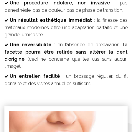
Une procédure indolore, non invasive
: pas
d’anesthésie, pas de douleur, pas de phase de transition.
Un résultat esthétique immédiat
: la finesse des
matériaux modernes offre une adaptation parfaite et une
grande luminosité.
Une réversibilité
: en l’absence de préparation,
la
facette pourra être retirée sans altérer la dent
d’origine
(ceci ne concerne que les cas sans aucun
limage).
Un entretien facilité
: un brossage régulier, du fil
dentaire et des visites annuelles suffisent.