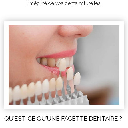
l’intégrité de vos dents naturelles.
QU’EST-CE QU’UNE FACETTE DENTAIRE ?