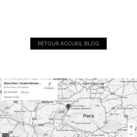
RETOUR ACCUEIL BLOG