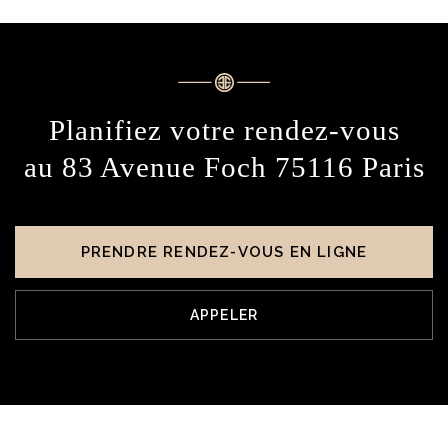
Planifiez votre rendez-vous
au 83 Avenue Foch 75116 Paris
PRENDRE RENDEZ-VOUS EN LIGNE
APPELER