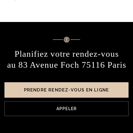
Planifiez votre rendez-vous
au 83 Avenue Foch 75116 Paris
PRENDRE RENDEZ-VOUS EN LIGNE
APPELER