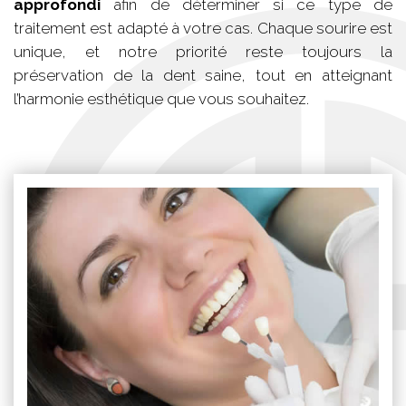
approfondi
afin de déterminer si ce type de
traitement est adapté à votre cas. Chaque sourire est
unique, et notre priorité reste toujours la
préservation de la dent saine, tout en atteignant
l’harmonie esthétique que vous souhaitez.