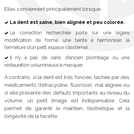
Elles conviennent principalement lorsque :
La dent est saine, bien alignée et peu colorée.
La correction recherchée porte sur une légère
modification de forme, une teinte à harmoniser, la
fermeture d’un petit espace (diastème).
Il n’y a pas de carie, d’ancien plombage ou une
restauration volumineuse à masquer.
À contrario, si la dent est très foncée, tachée par des
médicaments (tétracycline, fluorose), mal alignée ou
si elle présente des défauts importants au niveau du
volume, un petit limage est indispensable. Cela
permet de garantir le maintien, l’esthétique et la
longévité de la facette.