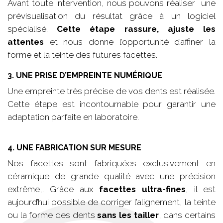
Avant toute intervention, nous pouvons réaliser une
prévisualisation du résultat grâce à un logiciel
spécialisé.
Cette étape rassure, ajuste les
attentes
et nous donne l’opportunité d’affiner la
forme et la teinte des futures facettes.
3. UNE PRISE D’EMPREINTE NUMÉRIQUE
Une empreinte très précise de vos dents est réalisée.
Cette étape est incontournable pour garantir une
adaptation parfaite en laboratoire.
4. UNE FABRICATION SUR MESURE
Nos facettes sont fabriquées exclusivement en
céramique de grande qualité avec une précision
extrême,. Grâce aux
facettes ultra-fines
, il est
aujourd’hui possible de corriger l’alignement, la teinte
ou la forme des dents
sans les tailler
, dans certains