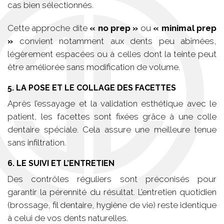
cas bien sélectionnés.
Cette approche dite
« no prep »
ou
« minimal prep
»
convient notamment aux dents peu abîmées,
légèrement espacées ou à celles dont la teinte peut
être améliorée sans modification de volume.
5. LA POSE ET LE COLLAGE DES FACETTES
Après l’essayage et la validation esthétique avec le
patient, les facettes sont fixées grâce à une colle
dentaire spéciale. Cela assure une meilleure tenue
sans infiltration.
6. LE SUIVI ET L’ENTRETIEN
Des contrôles réguliers sont préconisés pour
garantir la pérennité du résultat. L’entretien quotidien
(brossage, fil dentaire, hygiène de vie) reste identique
à celui de vos dents naturelles.