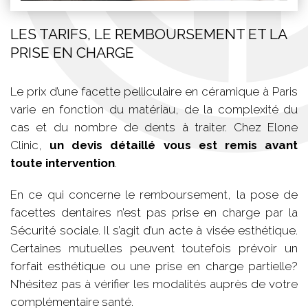
LES TARIFS, LE REMBOURSEMENT ET LA
PRISE EN CHARGE
Le prix d’une facette pelliculaire en céramique à Paris
varie en fonction du matériau, de la complexité du
cas et du nombre de dents à traiter. Chez Elone
Clinic,
un devis détaillé vous est remis avant
toute intervention
.
En ce qui concerne le remboursement, la pose de
facettes dentaires n’est pas prise en charge par la
Sécurité sociale. Il s’agit d’un acte à visée esthétique.
Certaines mutuelles peuvent toutefois prévoir un
forfait esthétique ou une prise en charge partielle?
N’hésitez pas à vérifier les modalités auprès de votre
complémentaire santé.