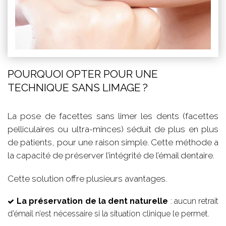
POURQUOI OPTER POUR UNE
TECHNIQUE SANS LIMAGE ?
La pose de facettes sans limer les dents (facettes
pelliculaires ou ultra-minces) séduit de plus en plus
de patients, pour une raison simple. Cette méthode a
la capacité de préserver l’intégrité de l’émail dentaire.
Cette solution offre plusieurs avantages.
La préservation de la dent naturelle
: aucun retrait
d’émail n’est nécessaire si la situation clinique le permet.