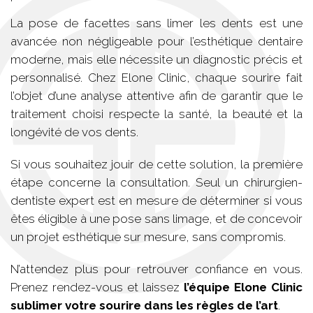
La pose de facettes sans limer les dents est une
avancée non négligeable pour l’esthétique dentaire
moderne, mais elle nécessite un diagnostic précis et
personnalisé. Chez Elone Clinic, chaque sourire fait
l’objet d’une analyse attentive afin de garantir que le
traitement choisi respecte la santé, la beauté et la
longévité de vos dents.
Si vous souhaitez jouir de cette solution, la première
étape concerne la consultation. Seul un chirurgien-
dentiste expert est en mesure de déterminer si vous
êtes éligible à une pose sans limage, et de concevoir
un projet esthétique sur mesure, sans compromis.
N’attendez plus pour retrouver confiance en vous.
Prenez rendez-vous et laissez
l’équipe Elone Clinic
sublimer votre sourire dans les règles de l’art
.