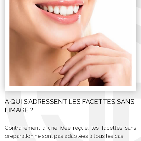
À QUI S’ADRESSENT LES FACETTES SANS
LIMAGE ?
Contrairement à une idée reçue, les facettes sans
préparation ne sont pas adaptées à tous les cas.