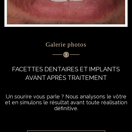
Galerie photos
FACETTES DENTAIRES ET IMPLANTS
AVANT APRÈS TRAITEMENT
Un sourire vous parle ? Nous analysons le vôtre
et en simulons le résultat avant toute réalisation
définitive.