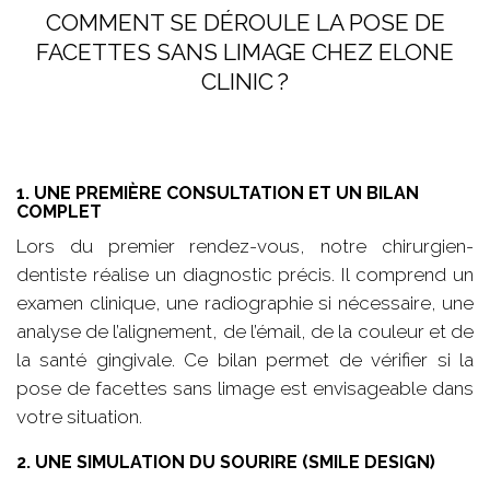
COMMENT SE DÉROULE LA POSE DE
FACETTES SANS LIMAGE CHEZ ELONE
CLINIC ?
1. UNE PREMIÈRE CONSULTATION ET UN BILAN
COMPLET
Lors du premier rendez-vous, notre chirurgien-
dentiste réalise un diagnostic précis. Il comprend un
examen clinique, une radiographie si nécessaire, une
analyse de l’alignement, de l’émail, de la couleur et de
la santé gingivale. Ce bilan permet de vérifier si la
pose de facettes sans limage est envisageable dans
votre situation.
2. UNE SIMULATION DU SOURIRE (SMILE DESIGN)