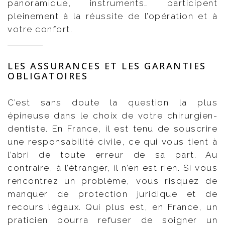
panoramique, instruments… participent
pleinement à la réussite de l’opération et à
votre confort.
LES ASSURANCES ET LES GARANTIES
OBLIGATOIRES
C’est sans doute la question la plus
épineuse dans le choix de votre chirurgien-
dentiste. En France, il est tenu de souscrire
une responsabilité civile, ce qui vous tient à
l’abri de toute erreur de sa part. Au
contraire, à l’étranger, il n’en est rien. Si vous
rencontrez un problème, vous risquez de
manquer de protection juridique et de
recours légaux. Qui plus est, en France, un
praticien pourra refuser de soigner un