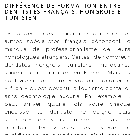
DIFFÉRENCE DE FORMATION ENTRE
DENTISTES FRANÇAIS, HONGROIS ET
TUNISIEN
La plupart des chirurgiens-dentistes et
autres spécialistes français dénoncent le
manque de professionnalisme de leurs
homologues étrangers. Certes, de nombreux
dentistes hongrois, tunisiens, marocains…
suivent leur formation en France. Mais ils
sont aussi nombreux à vouloir exploiter le
« filon » qu’est devenu le tourisme dentaire,
sans déontologie aucune. Par exemple, il
peut arriver qu’une fois votre chèque
encaissé, le dentiste ne daigne plus
s’occuper de vous, même en cas de
problème. Par ailleurs, les niveaux de