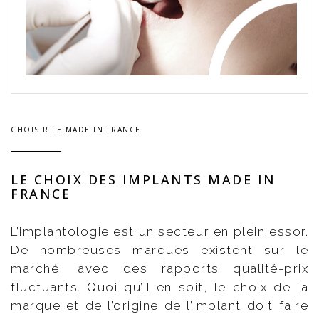
CHOISIR LE MADE IN FRANCE
LE CHOIX DES IMPLANTS MADE IN
FRANCE
L’implantologie est un secteur en plein essor.
De nombreuses marques existent sur le
marché, avec des rapports qualité-prix
fluctuants. Quoi qu’il en soit, le choix de la
marque et de l’origine de l’implant doit faire