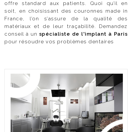
offre standard aux patients. Quoi qu’il en
soit, en choisissant des couronnes made in
France, l’on s’assure de la qualité des
matériaux et de leur traçabilité. Demandez
conseil à un
spécialiste de l'implant à Paris
pour résoudre vos problèmes dentaires