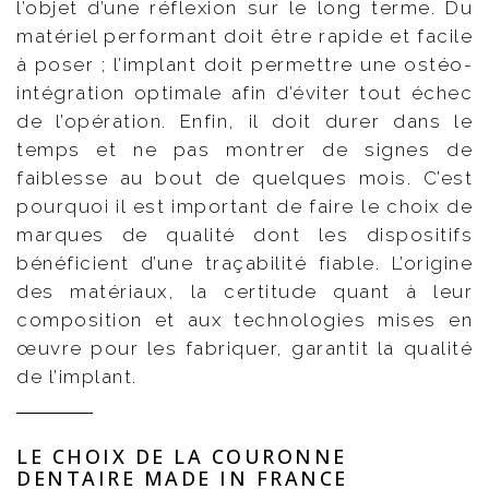
l’objet d’une réflexion sur le long terme. Du
matériel performant doit être rapide et facile
à poser ; l’implant doit permettre une ostéo-
intégration optimale afin d’éviter tout échec
de l’opération. Enfin, il doit durer dans le
temps et ne pas montrer de signes de
faiblesse au bout de quelques mois. C’est
pourquoi il est important de faire le choix de
marques de qualité dont les dispositifs
bénéficient d’une traçabilité fiable. L’origine
des matériaux, la certitude quant à leur
composition et aux technologies mises en
œuvre pour les fabriquer, garantit la qualité
de l’implant.
LE CHOIX DE LA COURONNE
DENTAIRE MADE IN FRANCE