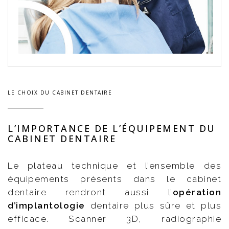
LE CHOIX DU CABINET DENTAIRE
L’IMPORTANCE DE L’ÉQUIPEMENT DU
CABINET DENTAIRE
Le plateau technique et l’ensemble des
équipements présents dans le cabinet
dentaire rendront aussi l’
opération
d’implantologie
dentaire plus sûre et plus
efficace. Scanner 3D, radiographie