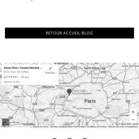
RETOUR ACCUEIL BLOG