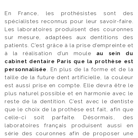
En France, les prothésistes sont des
spécialistes reconnus pour leur savoir-faire.
Les laboratoires produisent des couronnes
sur mesure, adaptées aux dentitions des
patients. C’est grâce à la prise d’empreinte et
à la réalisation d’un moule
au sein du
cabinet dentaire Paris que la prothèse est
personnalisée
. En plus de la forme et de la
taille de la future dent artificielle, la couleur
est aussi prise en compte. Elle devra être le
plus naturel possible et en harmonie avec le
reste de la dentition. C’est avec le dentiste
que le choix de la prothèse est fait, afin que
celle-ci soit parfaite. Désormais, des
laboratoires français produisent aussi en
série des couronnes afin de proposer une