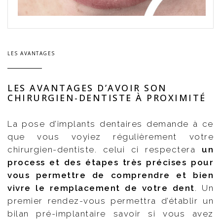
LES AVANTAGES
LES AVANTAGES D’AVOIR SON
CHIRURGIEN-DENTISTE À PROXIMITÉ
La pose d’implants dentaires demande à ce
que vous voyiez régulièrement votre
chirurgien-dentiste. celui ci respectera
un
process et des étapes très précises pour
vous permettre de comprendre et bien
vivre le remplacement de votre dent
. Un
premier rendez-vous permettra d’établir un
bilan pré-implantaire savoir si vous avez