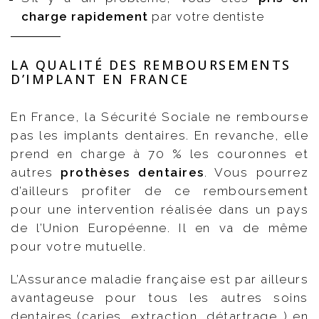
charge rapidement
par votre dentiste
LA QUALITÉ DES REMBOURSEMENTS
D’IMPLANT EN FRANCE
En France, la Sécurité Sociale ne rembourse
pas les implants dentaires. En revanche, elle
prend en charge à 70 % les couronnes et
autres
prothèses dentaires
. Vous pourrez
d’ailleurs profiter de ce remboursement
pour une intervention réalisée dans un pays
de l’Union Européenne. Il en va de même
pour votre mutuelle.
L’Assurance maladie française est par ailleurs
avantageuse pour tous les autres soins
dentaires (caries, extraction, détartrage…) en