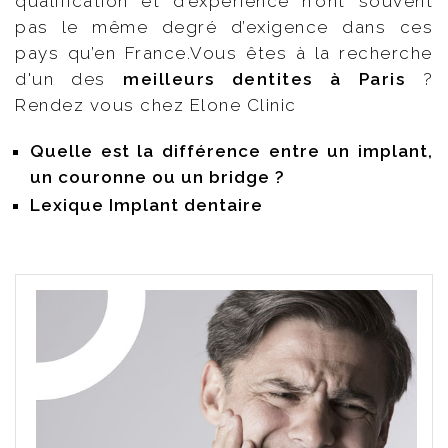
qualification et d’expérience n’ont souvent
pas le même degré d’exigence dans ces
pays qu’en France.Vous êtes à la recherche
d'un des
meilleurs dentites à Paris
?
Rendez vous chez Elone Clinic
Quelle est la différence entre un implant,
un couronne ou un bridge ?
Lexique Implant dentaire