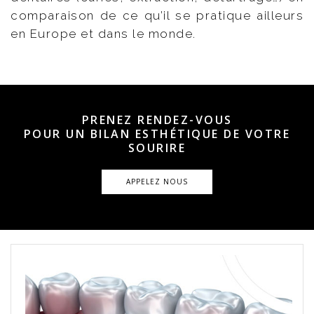
comparaison de ce qu’il se pratique ailleurs
en Europe et dans le monde.
PRENEZ RENDEZ-VOUS
POUR UN BILAN ESTHÉTIQUE DE VOTRE
SOURIRE
APPELEZ NOUS