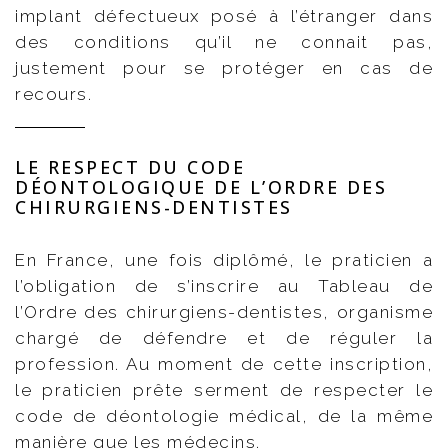
implant défectueux posé à l’étranger dans
des conditions qu’il ne connait pas,
justement pour se protéger en cas de
recours.
LE RESPECT DU CODE
DÉONTOLOGIQUE DE L’ORDRE DES
CHIRURGIENS-DENTISTES
En France, une fois diplômé, le praticien a
l’obligation de s’inscrire au Tableau de
l’Ordre des chirurgiens-dentistes, organisme
chargé de défendre et de réguler la
profession. Au moment de cette inscription,
le praticien prête serment de respecter le
code de déontologie médical, de la même
manière que les médecins.