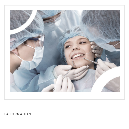
LA FORMATION