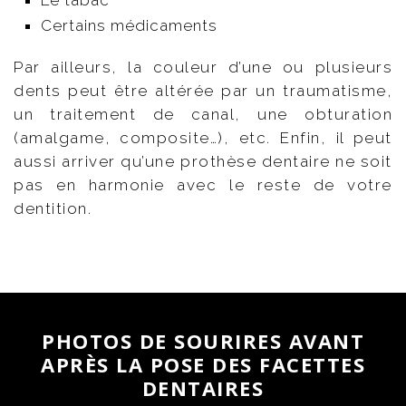
Certains médicaments
Par ailleurs, la couleur d’une ou plusieurs
dents peut être altérée par un traumatisme,
un traitement de canal, une obturation
(amalgame, composite…), etc. Enfin, il peut
aussi arriver qu’une prothèse dentaire ne soit
pas en harmonie avec le reste de votre
dentition.
PHOTOS DE SOURIRES AVANT
APRÈS LA POSE DES FACETTES
DENTAIRES