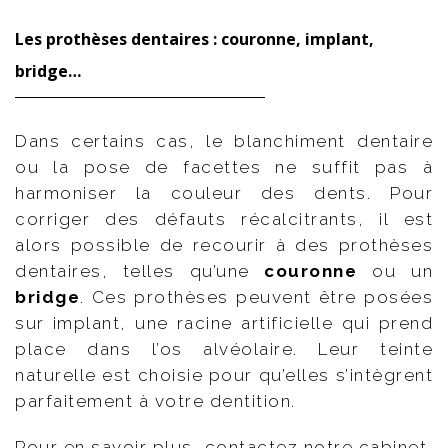
Les prothèses dentaires : couronne, implant,
bridge…
Dans certains cas, le blanchiment dentaire
ou la pose de facettes ne suffit pas à
harmoniser la couleur des dents. Pour
corriger des défauts récalcitrants, il est
alors possible de recourir à des prothèses
dentaires, telles qu’une
couronne
ou un
bridge
. Ces prothèses peuvent être posées
sur implant, une racine artificielle qui prend
place dans l’os alvéolaire. Leur teinte
naturelle est choisie pour qu’elles s’intègrent
parfaitement à votre dentition.
Pour en savoir plus, contactez notre cabinet.