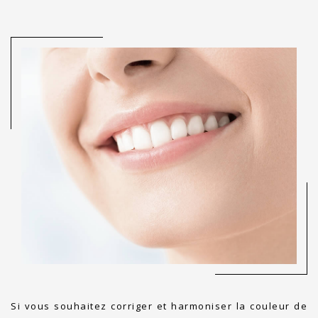
Si vous souhaitez corriger et harmoniser la couleur de