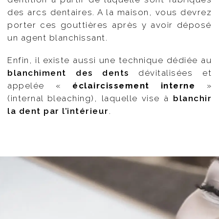
des arcs dentaires. A la maison, vous devrez
porter ces gouttières après y avoir déposé
un agent blanchissant.
Enfin, il existe aussi une technique dédiée au
blanchiment des dents
dévitalisées et
appelée «
éclaircissement interne
»
(internal bleaching), laquelle vise à
blanchir
la dent par l’intérieur
.