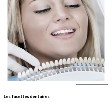
Les facettes dentaires