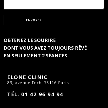
ENVOYER
OBTENEZ LE SOURIRE
DONT VOUS AVEZ TOUJOURS RÊVÉ
EN SEULEMENT 2 SÉANCES.
ELONE CLINIC
83, avenue Foch. 75116 Paris
TÉL. 01 42 96 94 94