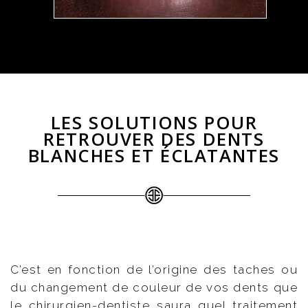
LES SOLUTIONS POUR
RETROUVER DES DENTS
BLANCHES ET ÉCLATANTES
C’est en fonction de l’origine des taches ou
du changement de couleur de vos dents que
le chirurgien-dentiste saura quel traitement