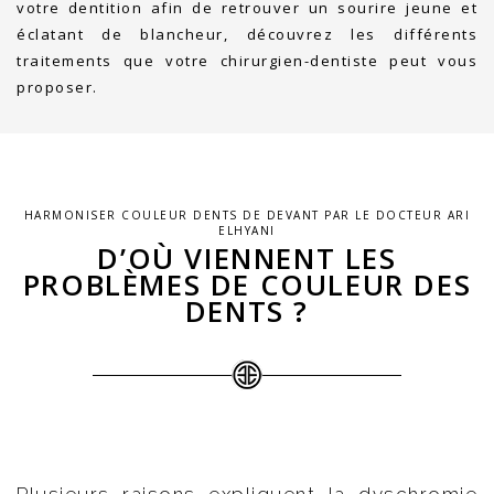
votre dentition afin de retrouver un sourire jeune et
éclatant de blancheur, découvrez les différents
traitements que votre chirurgien-dentiste peut vous
proposer.
HARMONISER COULEUR DENTS DE DEVANT PAR LE DOCTEUR ARI
ELHYANI
D’OÙ VIENNENT LES
PROBLÈMES DE COULEUR DES
DENTS ?
Plusieurs raisons expliquent la dyschromie