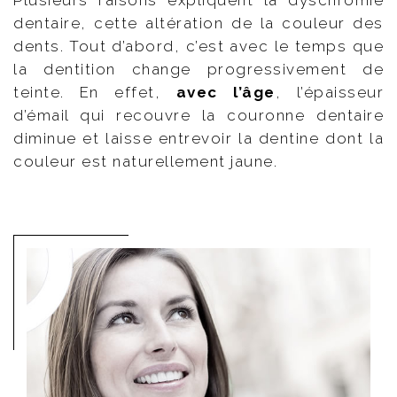
dentaire, cette altération de la couleur des
dents. Tout d’abord, c’est avec le temps que
la dentition change progressivement de
teinte. En effet,
avec l’âge
, l’épaisseur
d’émail qui recouvre la couronne dentaire
diminue et laisse entrevoir la dentine dont la
couleur est naturellement jaune.