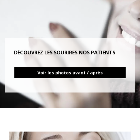
DÉCOUVREZ LES SOURIRES NOS PATIENTS
Voir les photos avant / après