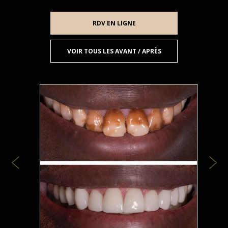
RDV EN LIGNE
VOIR TOUS LES AVANT / APRÈS
Previous
Nex