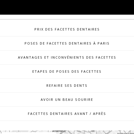
PRIX DES FACETTES DENTAIRES
POSES DE FACETTES DENTAIRES À PARIS
AVANTAGES ET INCONVÉNIENTS DES FACETTES
ETAPES DE POSES DES FACETTES
REFAIRE SES DENTS
AVOIR UN BEAU SOURIRE
FACETTES DENTAIRES AVANT / APRÈS