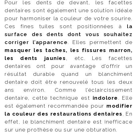
Pour les dents de devant, les facettes
dentaires sont également une solution idéale
pour harmoniser la couleur de votre sourire.
Ces fines tuiles sont positionnées à
la
surface des dents dont vous souhaitez
corriger l’apparence
. Elles permettent de
masquer les taches, les fissures marron,
les dents jaunies
, etc. Les facettes
dentaires ont pour avantage d’offrir un
résultat durable quand un blanchiment
dentaire doit être renouvelé tous les deux
ans environ. Comme l’éclaircissement
dentaire, cette technique est
indolore
. Elle
est également recommandée pour
modifier
la couleur des restaurations dentaires
. En
effet, le blanchiment dentaire est inefficace
sur une prothèse ou sur une obturation.