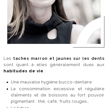
Les
taches marron et jaunes sur les dents
sont quant à elles généralement dues aux
habitudes de vie
:
Une mauvaise hygiène bucco-dentaire
La consommation excessive et régulière
d’aliments et de boissons au fort pouvoir
pigmentant : thé, café, fruits rouges…
Le tabac