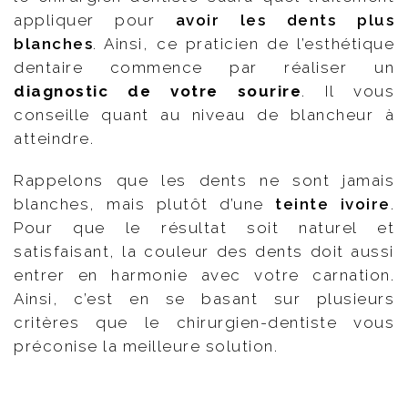
appliquer pour
avoir les dents plus
blanches
. Ainsi, ce praticien de l’esthétique
dentaire commence par réaliser un
diagnostic de votre sourire
. Il vous
conseille quant au niveau de blancheur à
atteindre.
Rappelons que les dents ne sont jamais
blanches, mais plutôt d’une
teinte ivoire
.
Pour que le résultat soit naturel et
satisfaisant, la couleur des dents doit aussi
entrer en harmonie avec votre carnation.
Ainsi, c’est en se basant sur plusieurs
critères que le chirurgien-dentiste vous
préconise la meilleure solution.