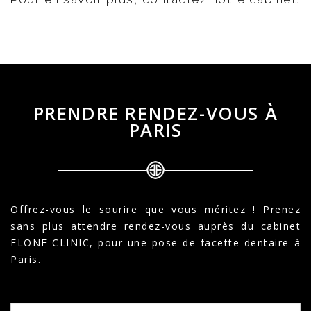
PRENDRE RENDEZ-VOUS À
PARIS
Offrez-vous le sourire que vous méritez ! Prenez
sans plus attendre rendez-vous auprès du cabinet
ELONE CLINIC, pour une pose de facette dentaire à
Paris.