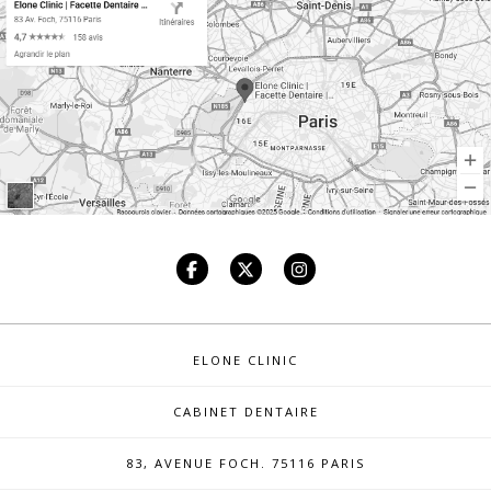
ELONE CLINIC
CABINET DENTAIRE
83, AVENUE FOCH. 75116 PARIS