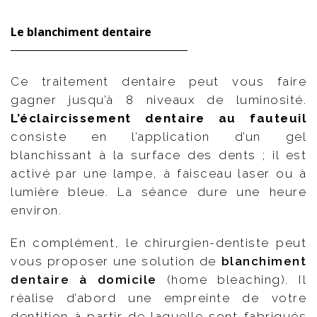
Le blanchiment dentaire
Ce traitement dentaire peut vous faire
gagner jusqu’à 8 niveaux de luminosité.
L’éclaircissement dentaire au fauteuil
consiste en l’application d’un gel
blanchissant à la surface des dents ; il est
activé par une lampe, à faisceau laser ou à
lumière bleue. La séance dure une heure
environ.
En complément, le chirurgien-dentiste peut
vous proposer une solution de
blanchiment
dentaire à domicile
(home bleaching). Il
réalise d’abord une empreinte de votre
dentition à partir de laquelle sont fabriqués