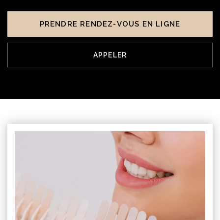
PRENDRE RENDEZ-VOUS EN LIGNE
APPELER