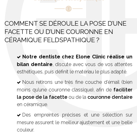
COMMENT SE DÉROULE LA POSE D’UNE
FACETTE OU D’UNE COURONNE EN
CÉRAMIQUE FELDSPATHIQUE ?
Notre dentiste chez Elone Clinic réalise un
bilan dentaire
, discute avec vous de vos attentes
esthétiques, puis définit le matériau le plus adapté.
Nous retirons une très fine couche d’émail (bien
moins qu’une couronne classique), afin de
faciliter
la pose de la facette
ou de la
couronne dentaire
en céramique.
Des empreintes précises et une sélection sur
mesure assurent le meilleur ajustement et une belle
couleur.