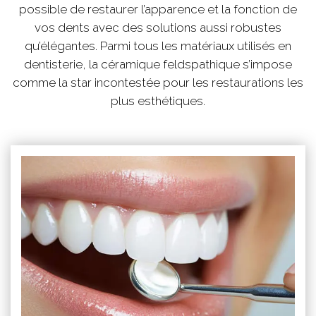
possible de restaurer l’apparence et la fonction de
vos dents avec des solutions aussi robustes
qu’élégantes. Parmi tous les matériaux utilisés en
dentisterie, la céramique feldspathique s’impose
comme la star incontestée pour les restaurations les
plus esthétiques.