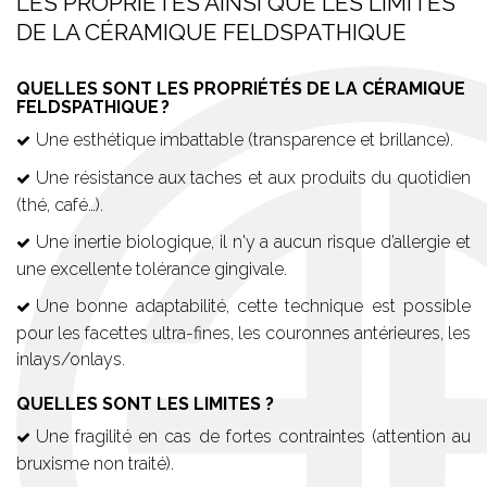
LES PROPRIÉTÉS AINSI QUE LES LIMITES
DE LA CÉRAMIQUE FELDSPATHIQUE
QUELLES SONT LES PROPRIÉTÉS DE LA CÉRAMIQUE
FELDSPATHIQUE ?
Une esthétique imbattable (transparence et brillance).
Une résistance aux taches et aux produits du quotidien
(thé, café…).
Une inertie biologique, il n'y a aucun risque d’allergie et
une excellente tolérance gingivale.
Une bonne adaptabilité, cette technique est possible
pour les facettes ultra-fines, les couronnes antérieures, les
inlays/onlays.
QUELLES SONT LES LIMITES ?
Une fragilité en cas de fortes contraintes (attention au
bruxisme non traité).