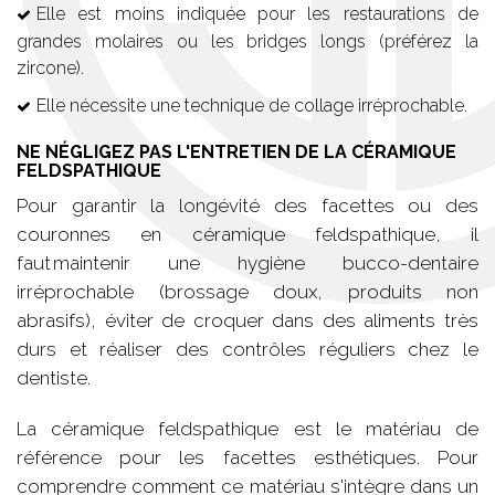
Elle est moins indiquée pour les restaurations de
grandes molaires ou les bridges longs (préférez la
zircone).
Elle nécessite une technique de collage irréprochable.
NE NÉGLIGEZ PAS L'ENTRETIEN DE LA CÉRAMIQUE
FELDSPATHIQUE
Pour garantir la longévité des facettes ou des
couronnes en céramique feldspathique, il
faut maintenir une hygiène bucco-dentaire
irréprochable (brossage doux, produits non
abrasifs), éviter de croquer dans des aliments très
durs et réaliser des contrôles réguliers chez le
dentiste.
La céramique feldspathique est le matériau de
référence pour les facettes esthétiques. Pour
comprendre comment ce matériau s'intègre dans un