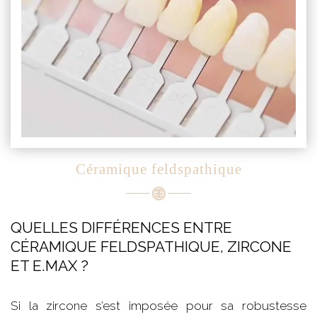
Céramique feldspathique
QUELLES DIFFÉRENCES ENTRE
CÉRAMIQUE FELDSPATHIQUE, ZIRCONE
ET E.MAX ?
Si la zircone s’est imposée pour sa robustesse