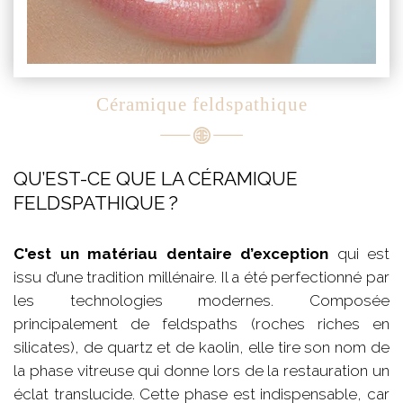
Céramique feldspathique
QU’EST-CE QUE LA CÉRAMIQUE
FELDSPATHIQUE ?
C'est un matériau dentaire d’exception
qui est
issu d’une tradition millénaire. Il a été perfectionné par
les technologies modernes. Composée
principalement de feldspaths (roches riches en
silicates), de quartz et de kaolin, elle tire son nom de
la phase vitreuse qui donne lors de la restauration un
éclat translucide. Cette phase est indispensable, car