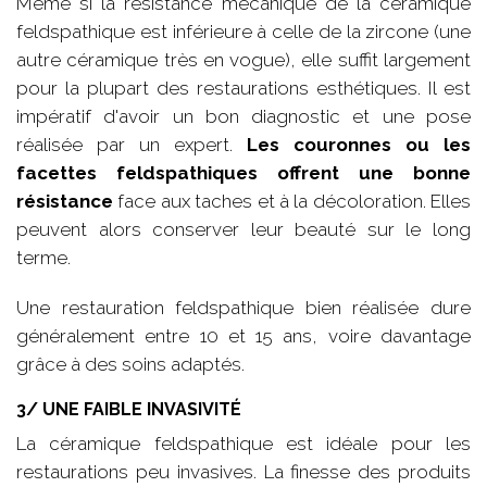
Même si la résistance mécanique de la céramique
feldspathique est inférieure à celle de la zircone (une
autre céramique très en vogue), elle suffit largement
pour la plupart des restaurations esthétiques. Il est
impératif d'avoir un bon diagnostic et une pose
réalisée par un expert.
Les couronnes ou les
facettes feldspathiques offrent une bonne
résistance
face aux taches et à la décoloration. Elles
peuvent alors conserver leur beauté sur le long
terme.
Une restauration feldspathique bien réalisée dure
généralement entre 10 et 15 ans, voire davantage
grâce à des soins adaptés.
3/ UNE FAIBLE INVASIVITÉ
La céramique feldspathique est idéale pour les
restaurations peu invasives. La finesse des produits