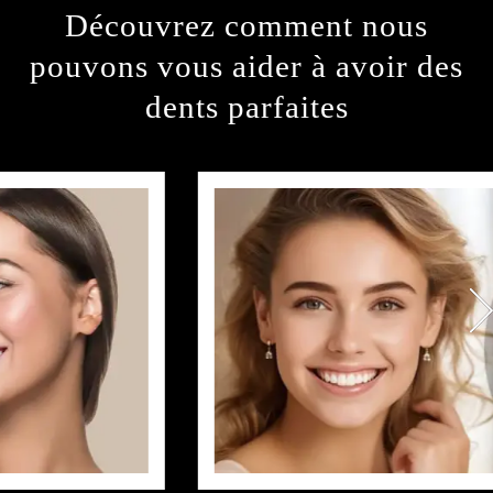
Découvrez comment nous
pouvons vous aider
à avoir des
dents parfaites