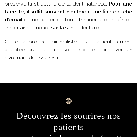
préserve la structure de la dent naturelle.
Pour une
facette, il suffit souvent d’enlever une fine couche
d’émail
ou ne pas en du tout diminuer la dent afin de
limiter ainsi l’impact sur la santé dentaire.
Cette approche minimaliste est particulièrement
adaptée aux patients soucieux de conserver un
maximum de tissu sain.
Découvrez les sourires nos
patients