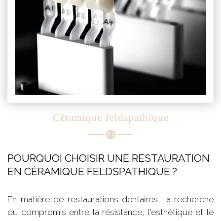
Céramique feldspathique
POURQUOI CHOISIR UNE RESTAURATION
EN CÉRAMIQUE FELDSPATHIQUE ?
En matière de restaurations dentaires, la recherche
du compromis entre la résistance, l'esthétique et le