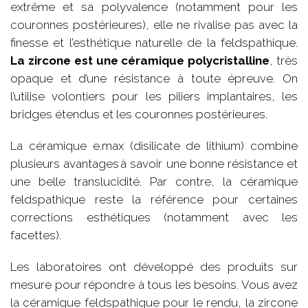
extrême et sa polyvalence (notamment pour les
couronnes postérieures), elle ne rivalise pas avec la
finesse et l’esthétique naturelle de la feldspathique.
La zircone est une céramique polycristalline
, très
opaque et d’une résistance à toute épreuve. On
l’utilise volontiers pour les piliers implantaires, les
bridges étendus et les couronnes postérieures.
La céramique e.max (disilicate de lithium) combine
plusieurs avantages à savoir une bonne résistance et
une belle translucidité. Par contre, la céramique
feldspathique reste la référence pour certaines
corrections esthétiques (notamment avec les
facettes).
Les laboratoires ont développé des produits sur
mesure pour répondre à tous les besoins. Vous avez
la céramique feldspathique pour le rendu, la zircone