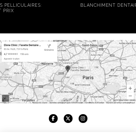
BLANCHIMENT DENTAIRE PARIS